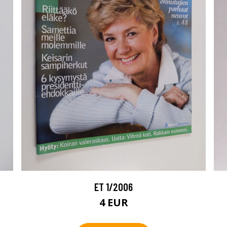
ET 1/2006
4 EUR