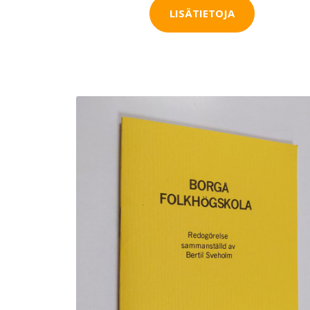
LISÄTIETOJA