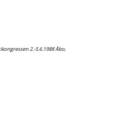
ikongressen 2.-5.6.1988 Åbo,