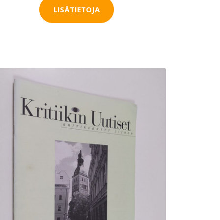
LISÄTIETOJA