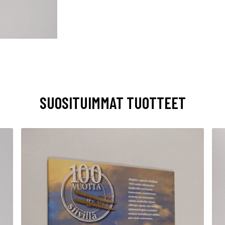
SUOSITUIMMAT TUOTTEET