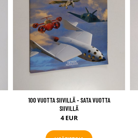
100 VUOTTA SIIVILLÄ - SATA VUOTTA
SIIVILLÄ
4 EUR