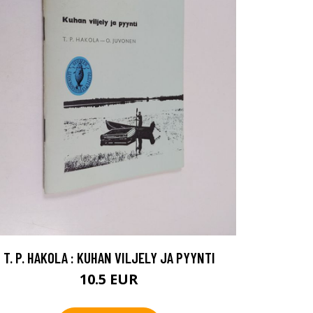
T. P. HAKOLA : KUHAN VILJELY JA PYYNTI
10.5 EUR