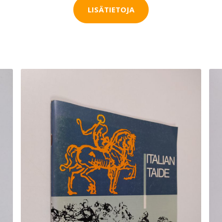
LISÄTIETOJA