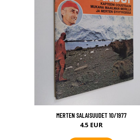
MERTEN SALAISUUDET 10/1977
4.5 EUR