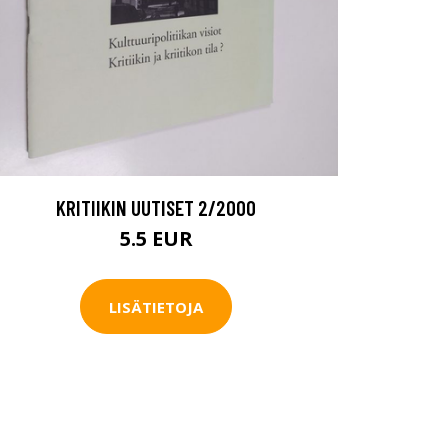
KRITIIKIN UUTISET 2/2000
5.5 EUR
LISÄTIETOJA