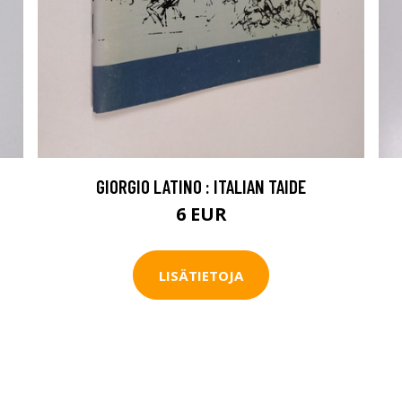
GIORGIO LATINO : ITALIAN TAIDE
6 EUR
LISÄTIETOJA