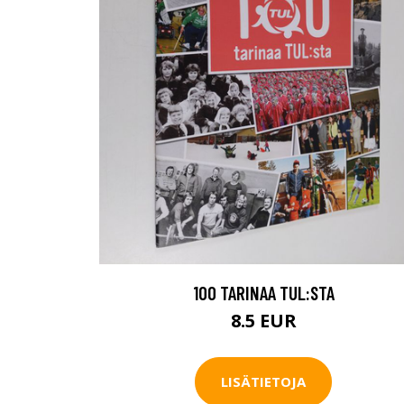
100 TARINAA TUL:STA
8.5 EUR
LISÄTIETOJA