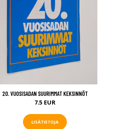
20. VUOSISADAN SUURIMMAT KEKSINNÖT
7.5 EUR
LISÄTIETOJA