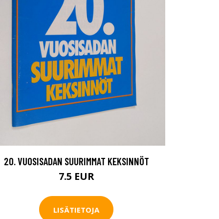
20. VUOSISADAN SUURIMMAT KEKSINNÖT
7.5 EUR
LISÄTIETOJA