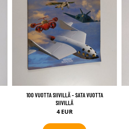
100 VUOTTA SIIVILLÄ - SATA VUOTTA
SIIVILLÄ
4 EUR