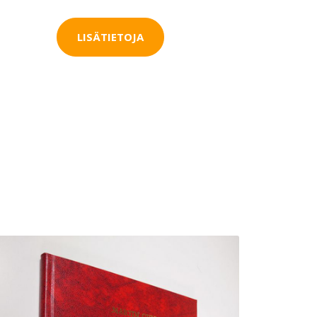
LISÄTIETOJA