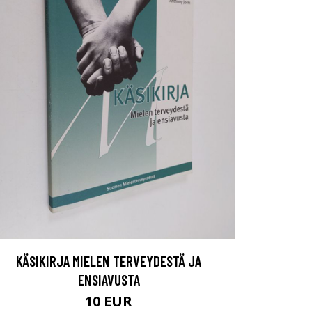
KÄSIKIRJA MIELEN TERVEYDESTÄ JA
ENSIAVUSTA
10 EUR