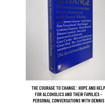
THE COURAGE TO CHANGE : HOPE AND HEL
FOR ALCOHOLICS AND THEIR FAMILIES -
PERSONAL CONVERSATIONS WITH DENNIS