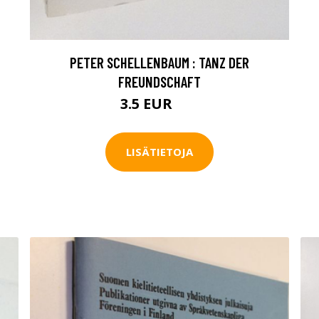
PETER SCHELLENBAUM : TANZ DER
FREUNDSCHAFT
3.5 EUR
5 EUR
LISÄTIETOJA