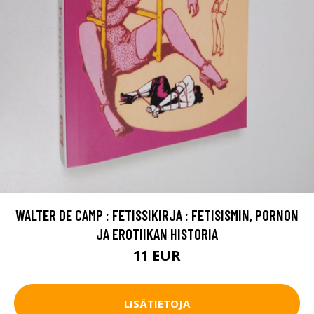
WALTER DE CAMP : FETISSIKIRJA : FETISISMIN, PORNON
JA EROTIIKAN HISTORIA
11 EUR
LISÄTIETOJA