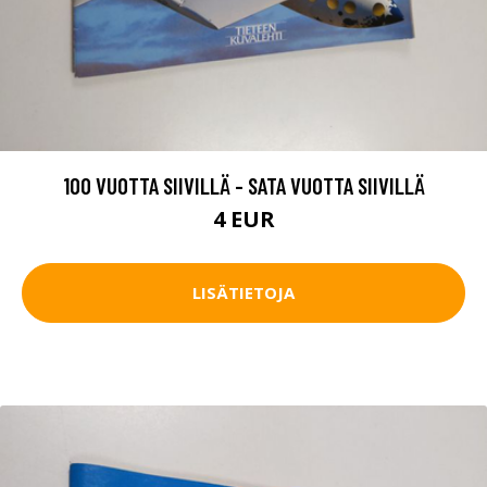
100 VUOTTA SIIVILLÄ - SATA VUOTTA SIIVILLÄ
4 EUR
LISÄTIETOJA