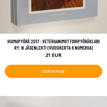
HUIMAPYÖRÄ 2017 : VETERAANIMOTTORIPYÖRÄKLUBI
RY: N JÄSENLEHTI (VUOSIKERTA 6 NUMEROA)
21 EUR
LISÄTIETOJA