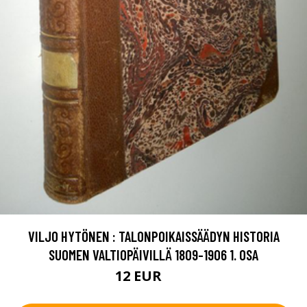
VILJO HYTÖNEN : TALONPOIKAISSÄÄDYN HISTORIA
SUOMEN VALTIOPÄIVILLÄ 1809-1906 1. OSA
12 EUR
25 EUR