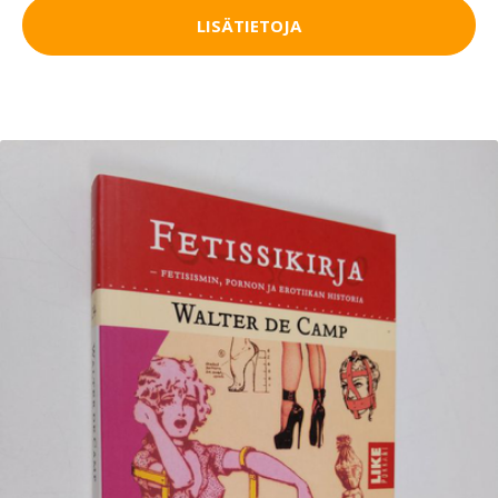
LISÄTIETOJA