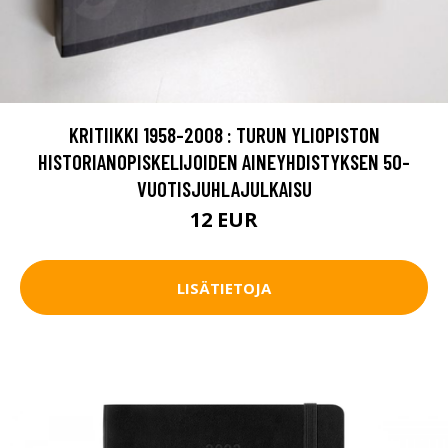
KRITIIKKI 1958-2008 : TURUN YLIOPISTON
HISTORIANOPISKELIJOIDEN AINEYHDISTYKSEN 50-
VUOTISJUHLAJULKAISU
12 EUR
LISÄTIETOJA