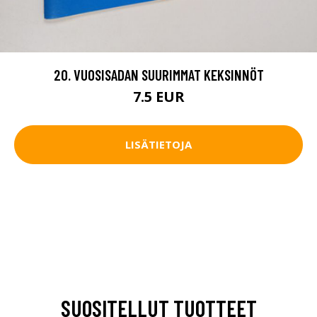
20. VUOSISADAN SUURIMMAT KEKSINNÖT
7.5 EUR
LISÄTIETOJA
SUOSITELLUT TUOTTEET