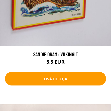
SANDIE ORAM : VIIKINGIT
5.5 EUR
LISÄTIETOJA