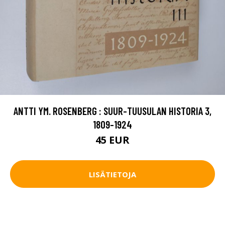
ANTTI YM. ROSENBERG : SUUR-TUUSULAN HISTORIA 3,
1809-1924
45 EUR
LISÄTIETOJA