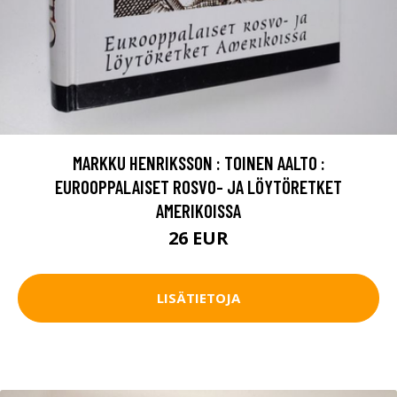
MARKKU HENRIKSSON : TOINEN AALTO :
EUROOPPALAISET ROSVO- JA LÖYTÖRETKET
AMERIKOISSA
26 EUR
LISÄTIETOJA