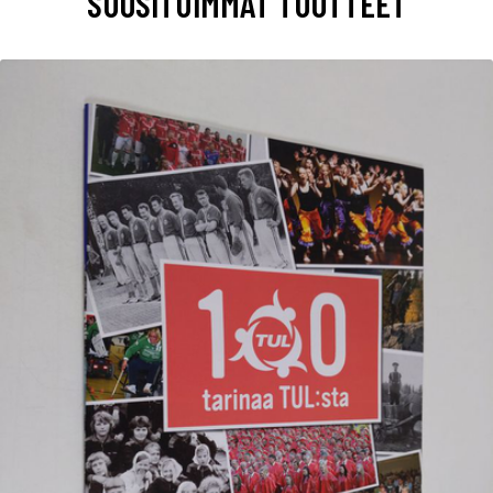
SUOSITUIMMAT TUOTTEET