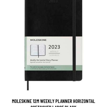
MOLESKINE 12M WEEKLY PLANNER HORIZONTAL