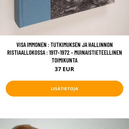
VISA IMMONEN : TUTKIMUKSEN JA HALLINNON
RISTIAALLOKOSSA : 1917-1972 - MUINAISTIETEELLINEN
TOIMIKUNTA
37 EUR
LISÄTIETOJA