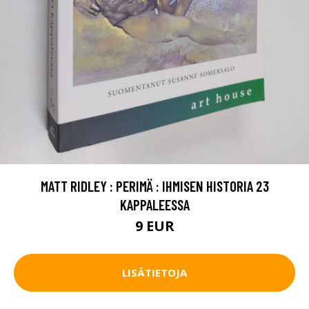
MATT RIDLEY : PERIMÄ : IHMISEN HISTORIA 23
KAPPALEESSA
9 EUR
LISÄTIETOJA