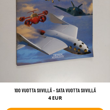
100 VUOTTA SIIVILLÄ - SATA VUOTTA SIIVILLÄ
4 EUR