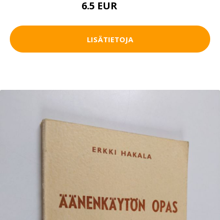
6.5 EUR
10 EUR
LISÄTIETOJA