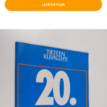
LISÄTIETOJA