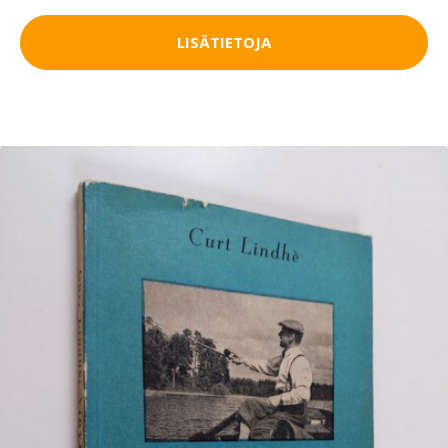
LISÄTIETOJA