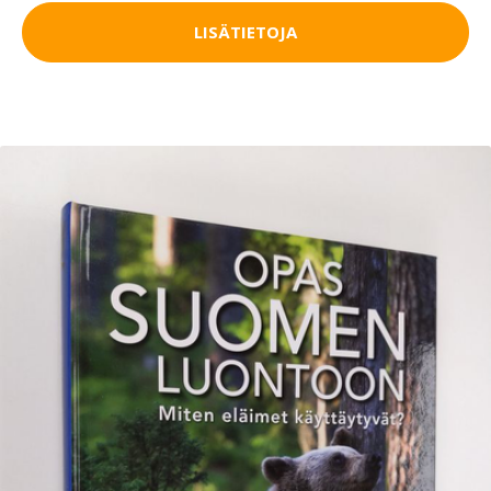
LISÄTIETOJA