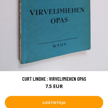
CURT LINDHE : VIRVELIMIEHEN OPAS
7.5 EUR
LISÄTIETOJA