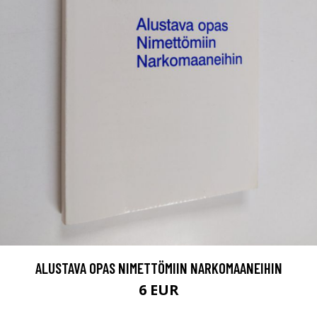
ALUSTAVA OPAS NIMETTÖMIIN NARKOMAANEIHIN
6 EUR