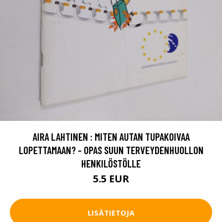
AIRA LAHTINEN : MITEN AUTAN TUPAKOIVAA
LOPETTAMAAN? - OPAS SUUN TERVEYDENHUOLLON
HENKILÖSTÖLLE
5.5 EUR
LISÄTIETOJA