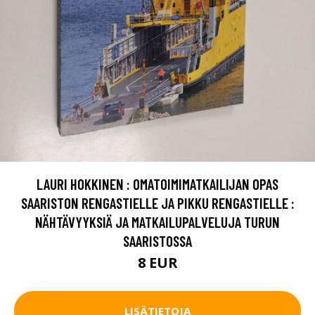
LAURI HOKKINEN : OMATOIMIMATKAILIJAN OPAS
SAARISTON RENGASTIELLE JA PIKKU RENGASTIELLE :
NÄHTÄVYYKSIÄ JA MATKAILUPALVELUJA TURUN
SAARISTOSSA
8 EUR
LISÄTIETOJA