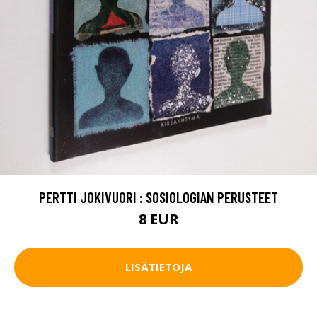
PERTTI JOKIVUORI : SOSIOLOGIAN PERUSTEET
8 EUR
LISÄTIETOJA