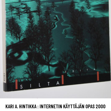
KARI A. HINTIKKA : INTERNETIN KÄYTTÄJÄN OPAS 2000