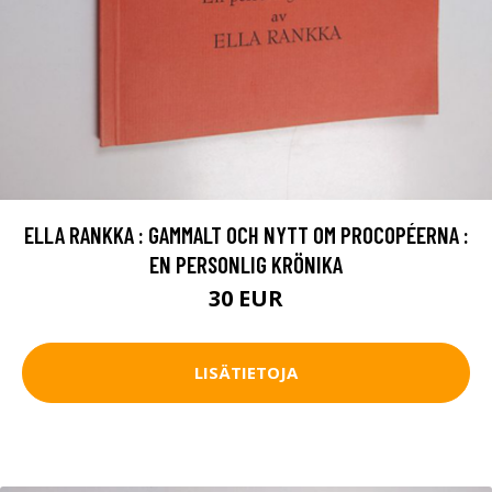
ELLA RANKKA : GAMMALT OCH NYTT OM PROCOPÉERNA :
EN PERSONLIG KRÖNIKA
30 EUR
LISÄTIETOJA