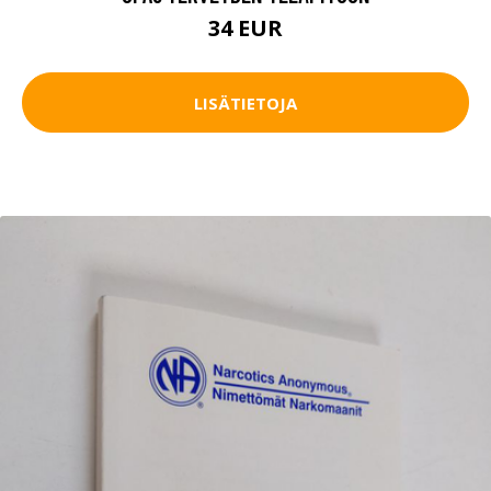
34 EUR
LISÄTIETOJA