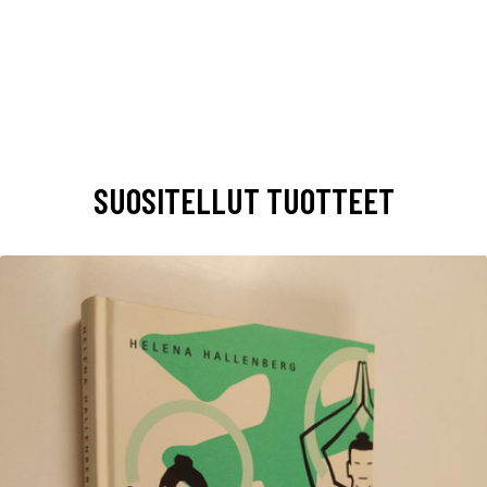
SUOSITELLUT TUOTTEET