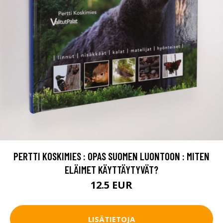
PERTTI KOSKIMIES : OPAS SUOMEN LUONTOON : MITEN
ELÄIMET KÄYTTÄYTYVÄT?
12.5 EUR
LISÄTIETOJA