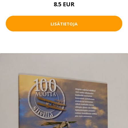
8.5 EUR
LISÄTIETOJA