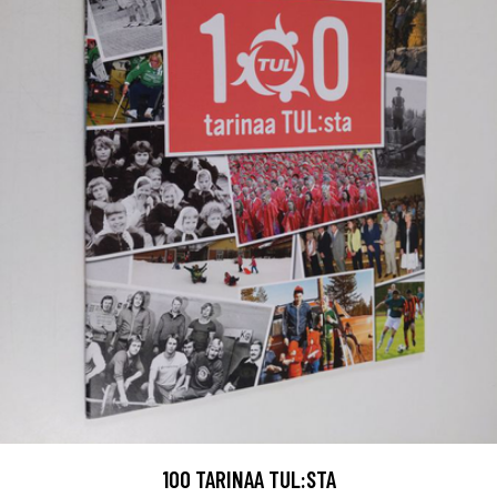
100 TARINAA TUL:STA