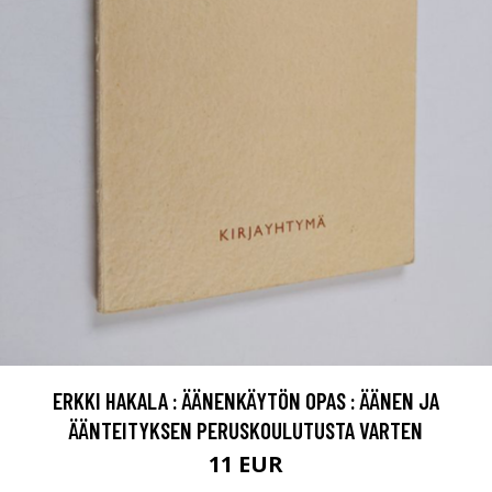
ERKKI HAKALA : ÄÄNENKÄYTÖN OPAS : ÄÄNEN JA
ÄÄNTEITYKSEN PERUSKOULUTUSTA VARTEN
11 EUR