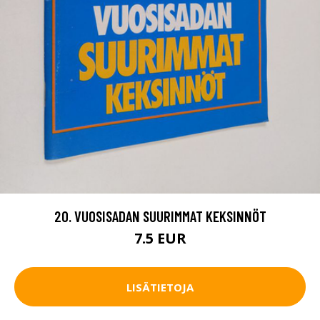
20. VUOSISADAN SUURIMMAT KEKSINNÖT
7.5 EUR
LISÄTIETOJA