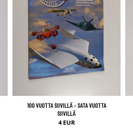
100 VUOTTA SIIVILLÄ - SATA VUOTTA
SIIVILLÄ
4 EUR