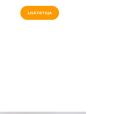
LISÄTIETOJA