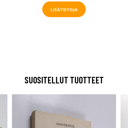
LISÄTIETOJA
SUOSITELLUT TUOTTEET