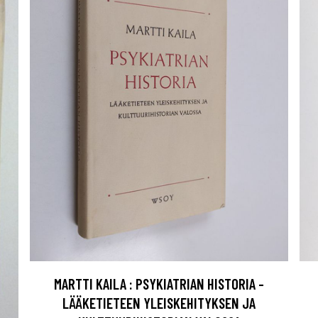
MARTTI KAILA : PSYKIATRIAN HISTORIA -
LÄÄKETIETEEN YLEISKEHITYKSEN JA