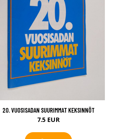
20. VUOSISADAN SUURIMMAT KEKSINNÖT
7.5 EUR