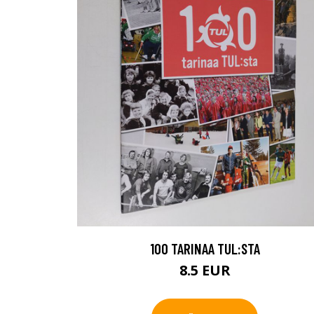
100 TARINAA TUL:STA
8.5 EUR