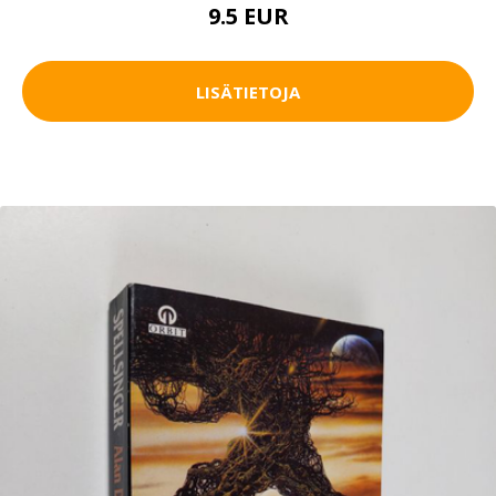
9.5 EUR
LISÄTIETOJA