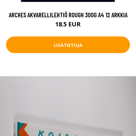
ARCHES AKVARELLILEHTIÖ ROUGH 300G A4 12 ARKKIA
18.5 EUR
LISÄTIETOJA