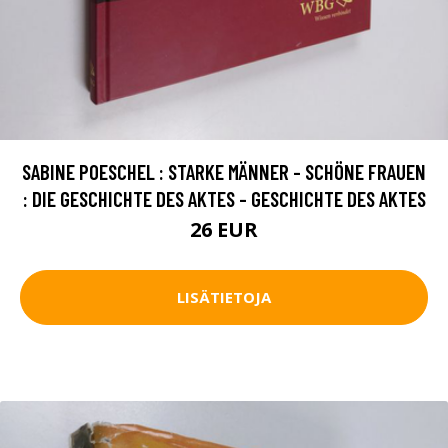
SABINE POESCHEL : STARKE MÄNNER - SCHÖNE FRAUEN
: DIE GESCHICHTE DES AKTES - GESCHICHTE DES AKTES
26 EUR
LISÄTIETOJA