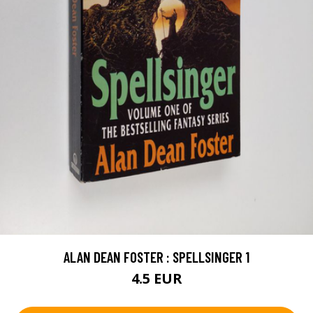
ALAN DEAN FOSTER : SPELLSINGER 1
4.5 EUR