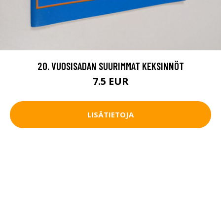
20. VUOSISADAN SUURIMMAT KEKSINNÖT
7.5 EUR
LISÄTIETOJA