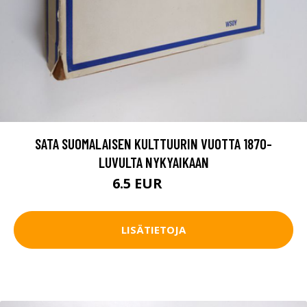
SATA SUOMALAISEN KULTTUURIN VUOTTA 1870-
LUVULTA NYKYAIKAAN
6.5 EUR
8.5 EUR
LISÄTIETOJA