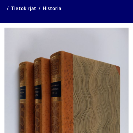
Tietokirjat
Historia