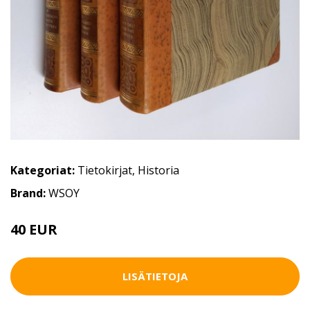
Kategoriat:
Tietokirjat
,
Historia
Brand:
WSOY
40 EUR
LISÄTIETOJA