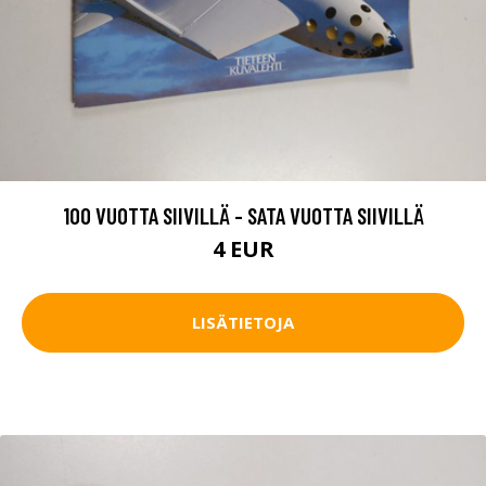
100 VUOTTA SIIVILLÄ - SATA VUOTTA SIIVILLÄ
4 EUR
LISÄTIETOJA