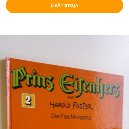
LISÄTIETOJA