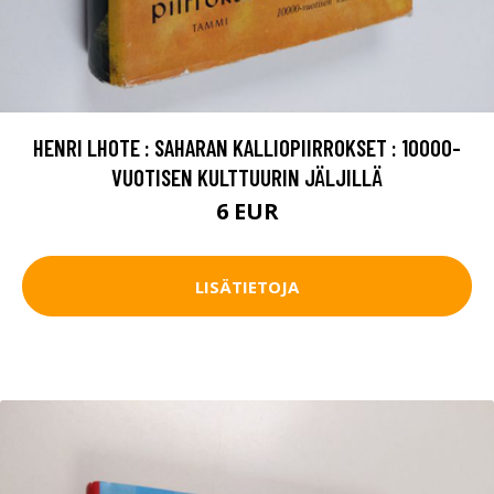
HENRI LHOTE : SAHARAN KALLIOPIIRROKSET : 10000-
VUOTISEN KULTTUURIN JÄLJILLÄ
6 EUR
LISÄTIETOJA