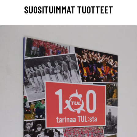
SUOSITUIMMAT TUOTTEET