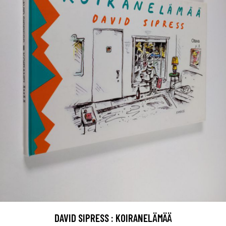
DAVID SIPRESS : KOIRANELÄMÄÄ