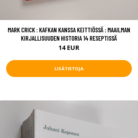
MARK CRICK : KAFKAN KANSSA KEITTIÖSSÄ : MAAILMAN
KIRJALLISUUDEN HISTORIA 14 RESEPTISSÄ
14 EUR
LISÄTIETOJA