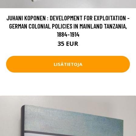
JUHANI KOPONEN : DEVELOPMENT FOR EXPLOITATION -
GERMAN COLONIAL POLICIES IN MAINLAND TANZANIA,
1884-1914
35 EUR
LISÄTIETOJA