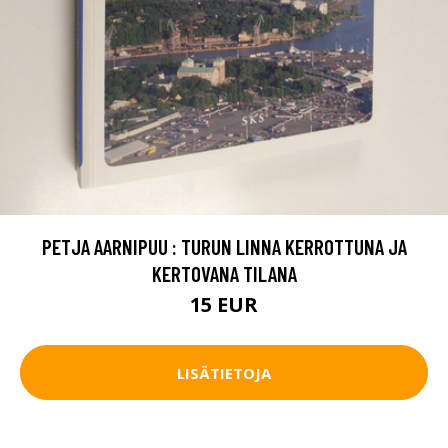
PETJA AARNIPUU : TURUN LINNA KERROTTUNA JA
KERTOVANA TILANA
15 EUR
LISÄTIETOJA