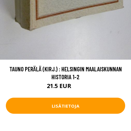
TAUNO PERÄLÄ (KIRJ.) : HELSINGIN MAALAISKUNNAN
HISTORIA 1-2
21.5 EUR
32 EUR
LISÄTIETOJA