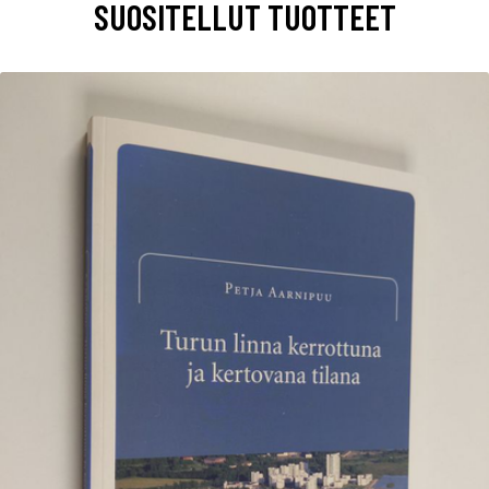
SUOSITELLUT TUOTTEET