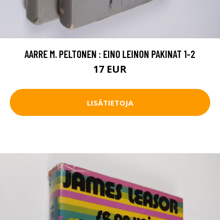
AARRE M. PELTONEN : EINO LEINON PAKINAT 1-2
17 EUR
LISÄTIETOJA