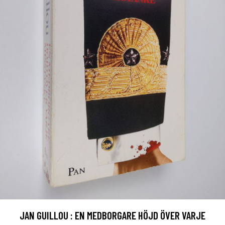
JAN GUILLOU : EN MEDBORGARE HÖJD ÖVER VARJE