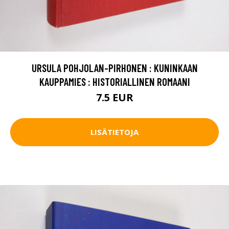
URSULA POHJOLAN-PIRHONEN : KUNINKAAN
KAUPPAMIES : HISTORIALLINEN ROMAANI
7.5 EUR
LISÄTIETOJA