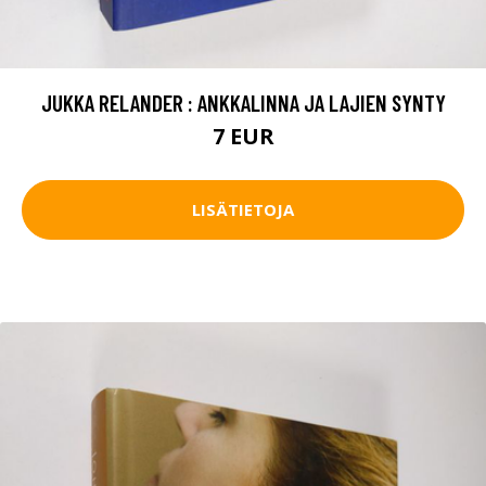
JUKKA RELANDER : ANKKALINNA JA LAJIEN SYNTY
7 EUR
LISÄTIETOJA