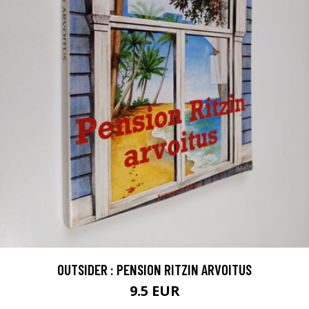
OUTSIDER : PENSION RITZIN ARVOITUS
9.5 EUR