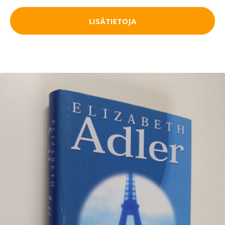
LISÄTIETOJA