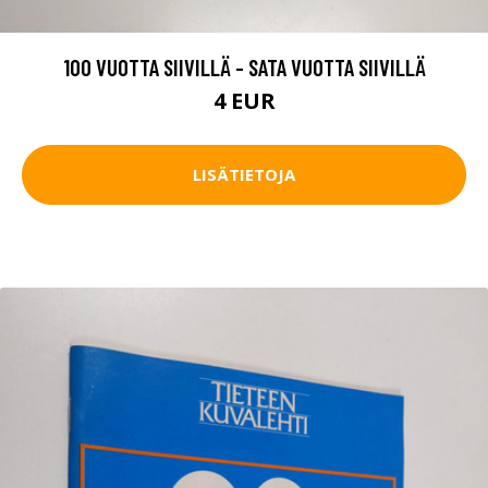
100 VUOTTA SIIVILLÄ - SATA VUOTTA SIIVILLÄ
4 EUR
LISÄTIETOJA