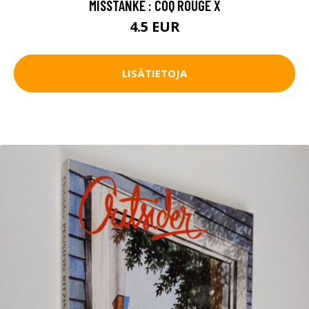
MISSTANKE : COQ ROUGE X
4.5 EUR
LISÄTIETOJA