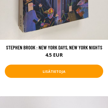
STEPHEN BROOK : NEW YORK DAYS, NEW YORK NIGHTS
4.5 EUR
LISÄTIETOJA