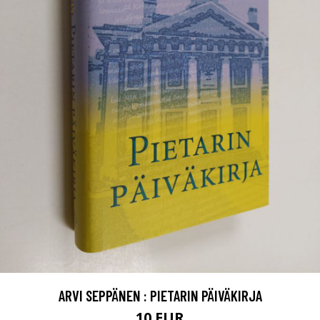
ARVI SEPPÄNEN : PIETARIN PÄIVÄKIRJA
10 EUR