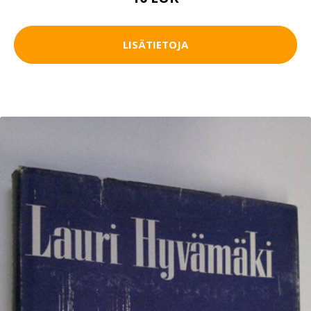
LISÄTIETOJA