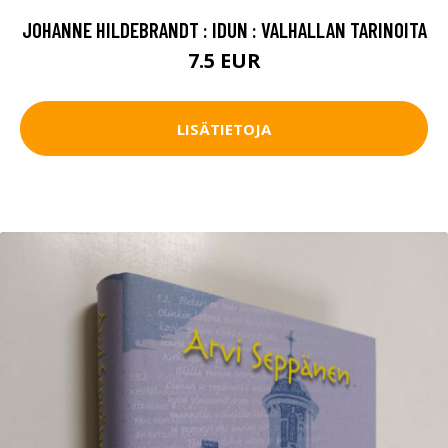
JOHANNE HILDEBRANDT : IDUN : VALHALLAN TARINOITA
7.5 EUR
LISÄTIETOJA