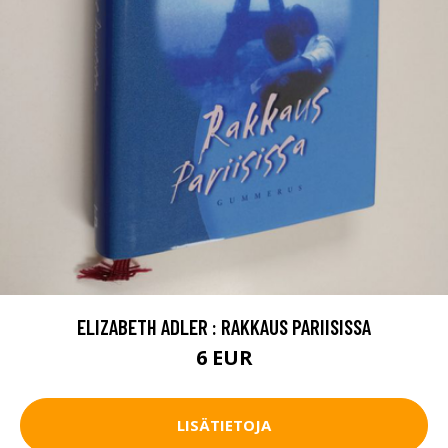
ELIZABETH ADLER : RAKKAUS PARIISISSA
6 EUR
LISÄTIETOJA