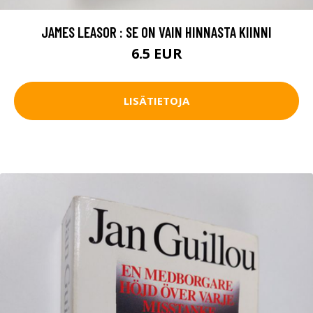
JAMES LEASOR : SE ON VAIN HINNASTA KIINNI
6.5 EUR
LISÄTIETOJA