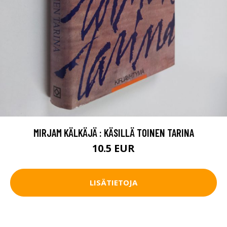
MIRJAM KÄLKÄJÄ : KÄSILLÄ TOINEN TARINA
10.5 EUR
LISÄTIETOJA