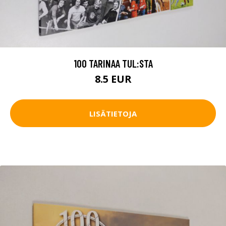
100 TARINAA TUL:STA
8.5 EUR
LISÄTIETOJA