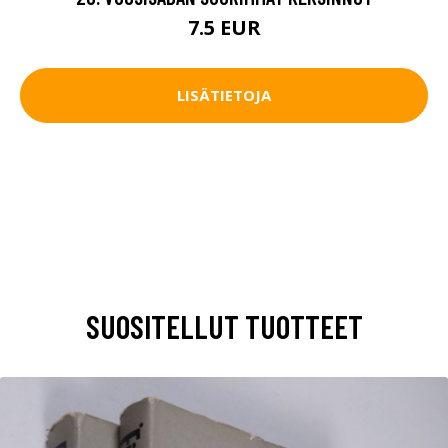
7.5 EUR
LISÄTIETOJA
SUOSITELLUT TUOTTEET