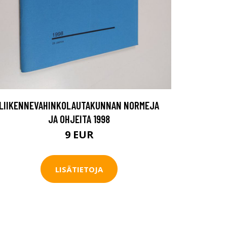
LIIKENNEVAHINKOLAUTAKUNNAN NORMEJA
JA OHJEITA 1998
9 EUR
LISÄTIETOJA