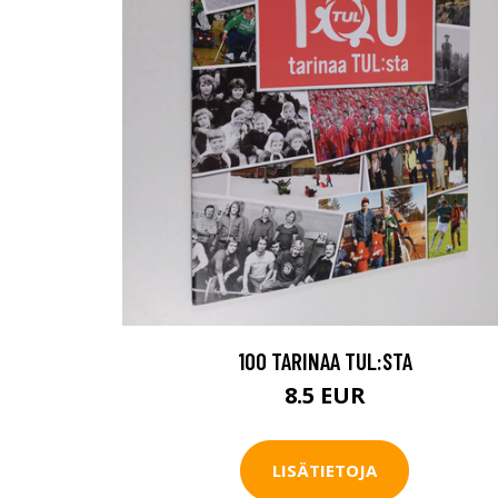
100 TARINAA TUL:STA
8.5 EUR
LISÄTIETOJA