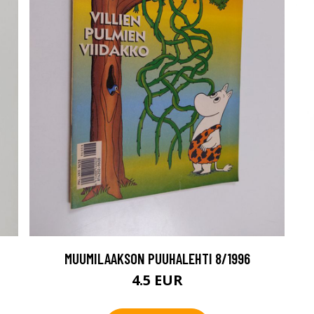
MUUMILAAKSON PUUHALEHTI 8/1996
4.5 EUR