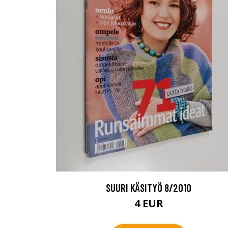
SUURI KÄSITYÖ 8/2010
4 EUR