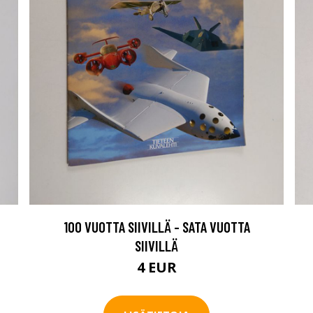
100 VUOTTA SIIVILLÄ - SATA VUOTTA
SIIVILLÄ
4 EUR