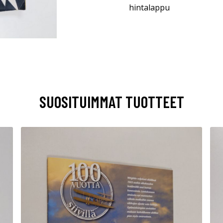
hintalappu
SUOSITUIMMAT TUOTTEET