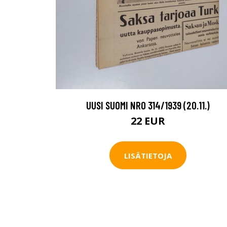
UUSI SUOMI NRO 314/1939 (20.11.)
22 EUR
LISÄTIETOJA