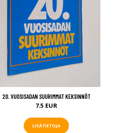
20. VUOSISADAN SUURIMMAT KEKSINNÖT
7.5 EUR
LISÄTIETOJA