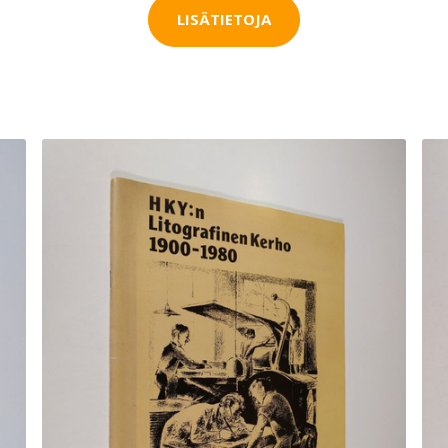
LISÄTIETOJA