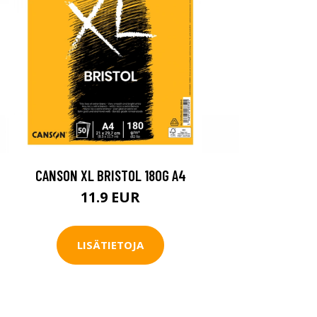
CANSON XL BRISTOL 180G A4
11.9 EUR
LISÄTIETOJA