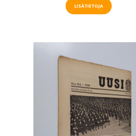
LISÄTIETOJA