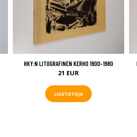
HKY:N LITOGRAFINEN KERHO 1900-1980
21 EUR
LISÄTIETOJA