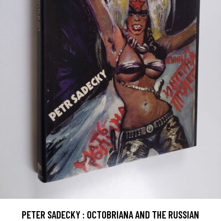
PETER SADECKY : OCTOBRIANA AND THE RUSSIAN