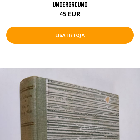
UNDERGROUND
45 EUR
LISÄTIETOJA