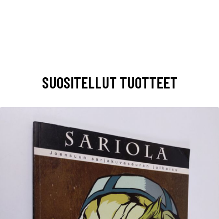
SUOSITELLUT TUOTTEET