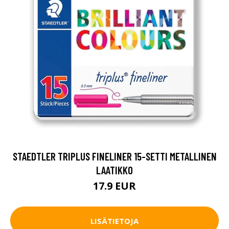
STAEDTLER TRIPLUS FINELINER 15-SETTI METALLINEN
LAATIKKO
17.9 EUR
LISÄTIETOJA