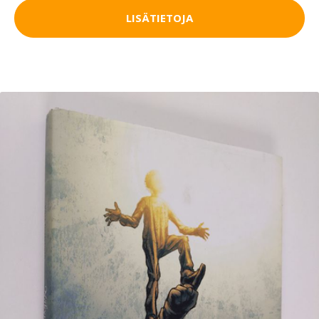
LISÄTIETOJA