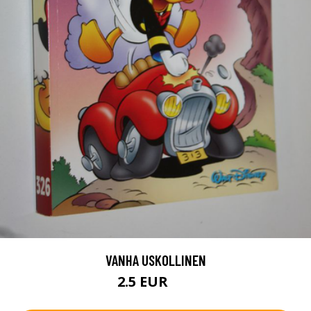
VANHA USKOLLINEN
2.5 EUR
4 EUR