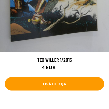
TEX WILLER 1/2015
4 EUR
4.5 EUR
LISÄTIETOJA