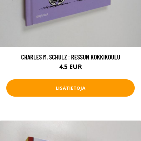
CHARLES M. SCHULZ : RESSUN KOKKIKOULU
4.5 EUR
LISÄTIETOJA