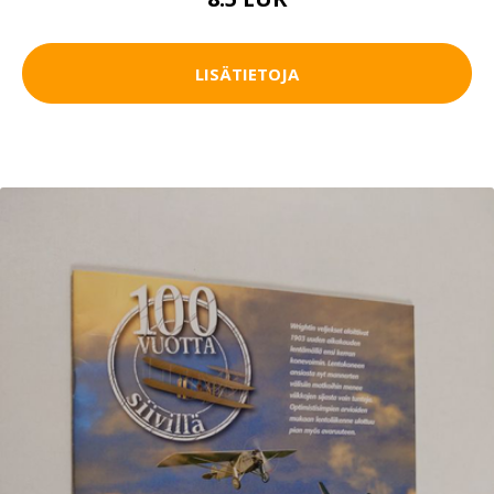
LISÄTIETOJA