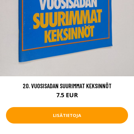
20. VUOSISADAN SUURIMMAT KEKSINNÖT
7.5 EUR
LISÄTIETOJA