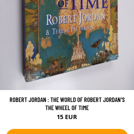
ROBERT JORDAN : THE WORLD OF ROBERT JORDAN'S
THE WHEEL OF TIME
15 EUR