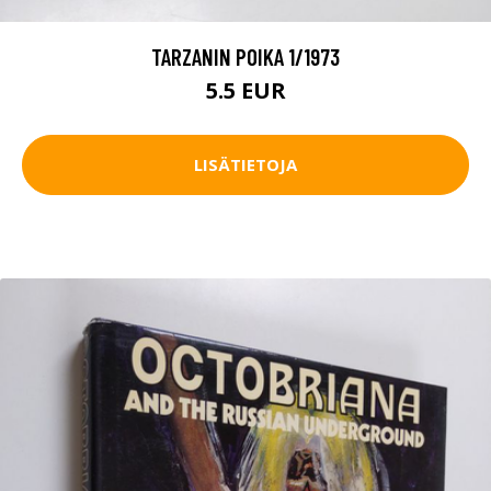
TARZANIN POIKA 1/1973
5.5 EUR
LISÄTIETOJA