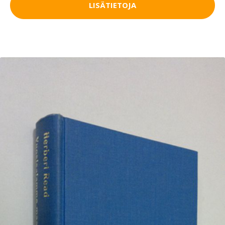
LISÄTIETOJA