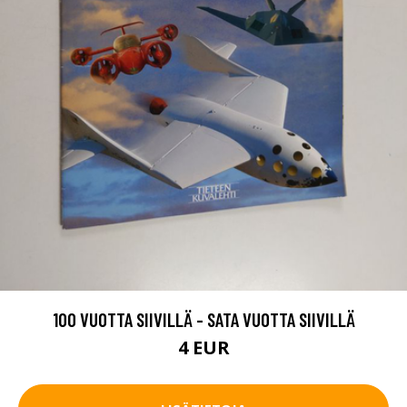
100 VUOTTA SIIVILLÄ - SATA VUOTTA SIIVILLÄ
4 EUR