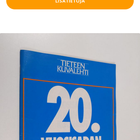
LISÄTIETOJA