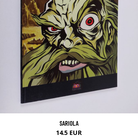
SARIOLA
14.5 EUR