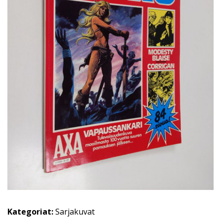
Kategoriat:
Sarjakuvat