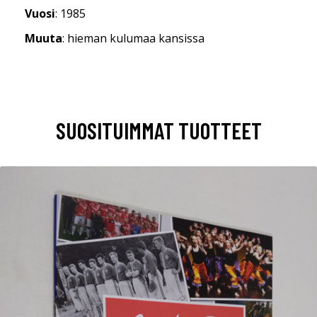
Vuosi
: 1985
Muuta
: hieman kulumaa kansissa
SUOSITUIMMAT TUOTTEET