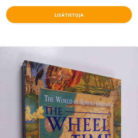
LISÄTIETOJA