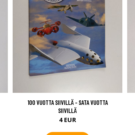
100 VUOTTA SIIVILLÄ - SATA VUOTTA
SIIVILLÄ
4 EUR