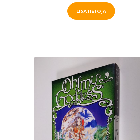
LISÄTIETOJA