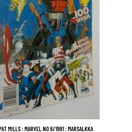
PAT MILLS : MARVEL NO 6/1991 : MARSALKKA