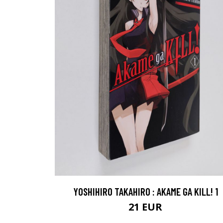
YOSHIHIRO TAKAHIRO : AKAME GA KILL! 1
21 EUR