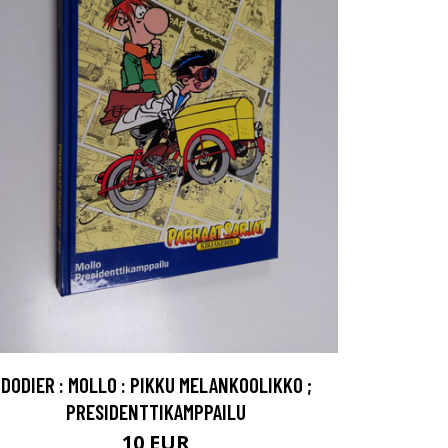
DODIER : MOLLO : PIKKU MELANKOOLIKKO ;
PRESIDENTTIKAMPPAILU
10 EUR