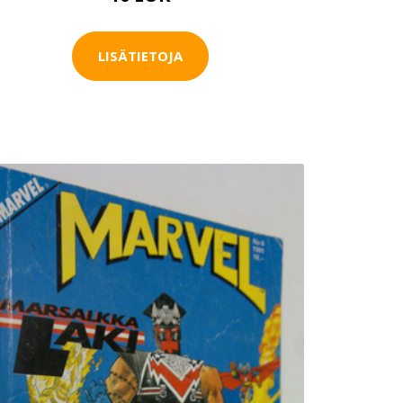
LISÄTIETOJA