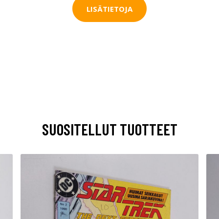
LISÄTIETOJA
SUOSITELLUT TUOTTEET