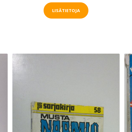
LISÄTIETOJA