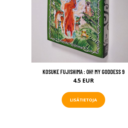
KOSUKE FUJISHIMA : OH! MY GODDESS 9
4.5 EUR
LISÄTIETOJA