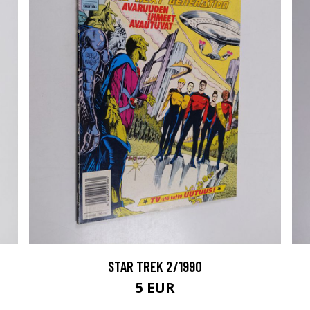
STAR TREK 2/1990
5 EUR