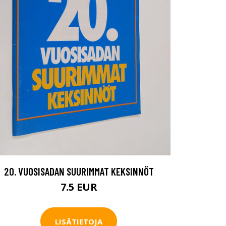
20. VUOSISADAN SUURIMMAT KEKSINNÖT
7.5 EUR
LISÄTIETOJA