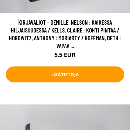
KIRJAVALIOT - DEMILLE, NELSON : KAIKESSA
HILJAISUUDESSA / KELLS, CLAIRE : KOHTI PINTAA /
HOROWITZ, ANTHONY : MORIARTY / HOFFMAN, BETH :
VAPAA ...
5.5 EUR
LISÄTIETOJA