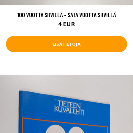
100 VUOTTA SIIVILLÄ - SATA VUOTTA SIIVILLÄ
4 EUR
LISÄTIETOJA