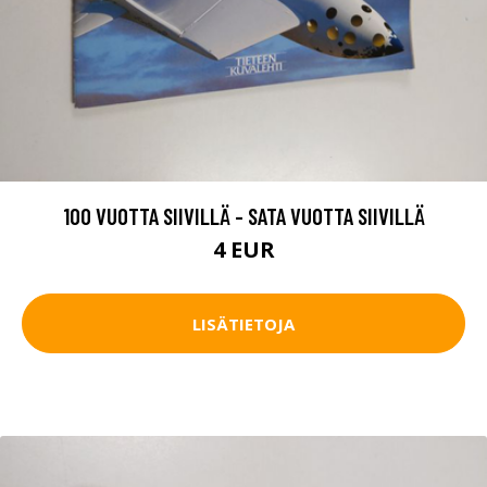
100 VUOTTA SIIVILLÄ - SATA VUOTTA SIIVILLÄ
4 EUR
LISÄTIETOJA