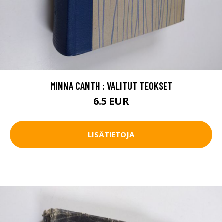
MINNA CANTH : VALITUT TEOKSET
6.5 EUR
LISÄTIETOJA