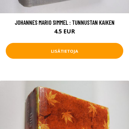
JOHANNES MARIO SIMMEL : TUNNUSTAN KAIKEN
4.5 EUR
LISÄTIETOJA