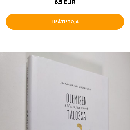
6.5 EUR
LISÄTIETOJA