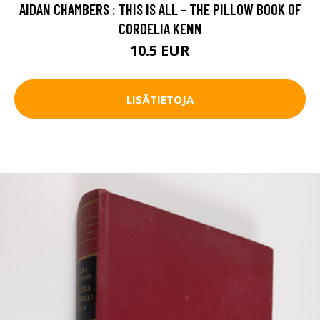
AIDAN CHAMBERS : THIS IS ALL - THE PILLOW BOOK OF
CORDELIA KENN
10.5 EUR
LISÄTIETOJA