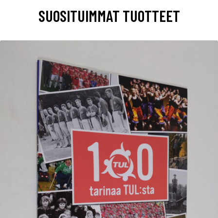
SUOSITUIMMAT TUOTTEET