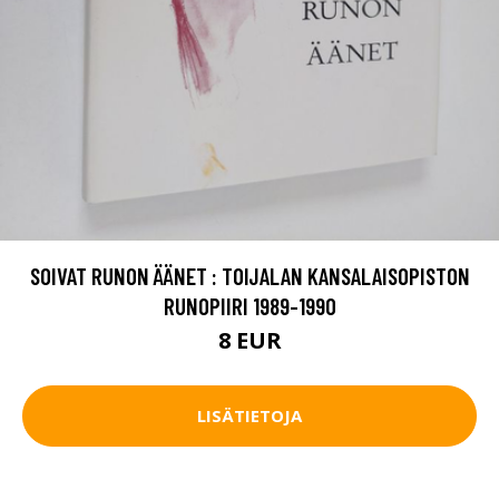
SOIVAT RUNON ÄÄNET : TOIJALAN KANSALAISOPISTON
RUNOPIIRI 1989-1990
8 EUR
LISÄTIETOJA