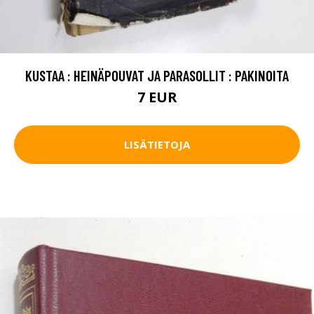
KUSTAA : HEINÄPOUVAT JA PARASOLLIT : PAKINOITA
7 EUR
LISÄTIETOJA