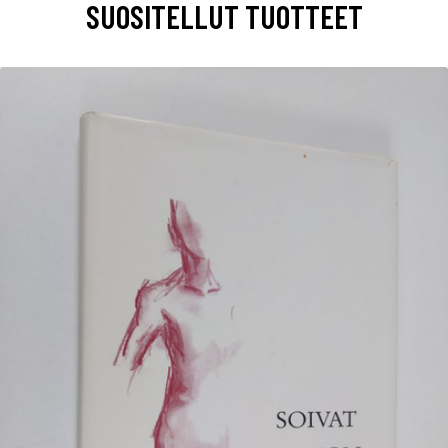
SUOSITELLUT TUOTTEET