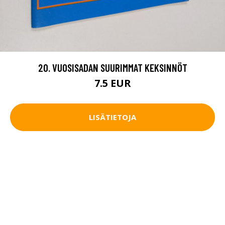
20. VUOSISADAN SUURIMMAT KEKSINNÖT
7.5 EUR
LISÄTIETOJA