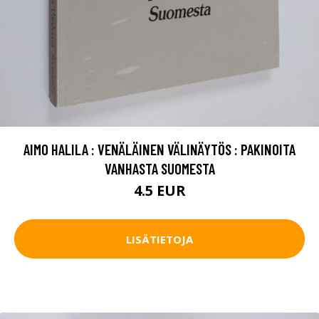
AIMO HALILA : VENÄLÄINEN VÄLINÄYTÖS : PAKINOITA
VANHASTA SUOMESTA
4.5 EUR
LISÄTIETOJA