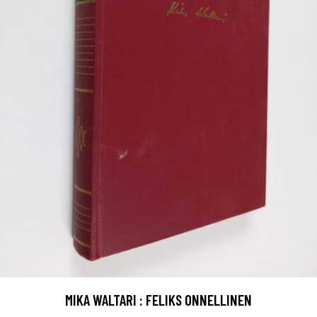
MIKA WALTARI : FELIKS ONNELLINEN