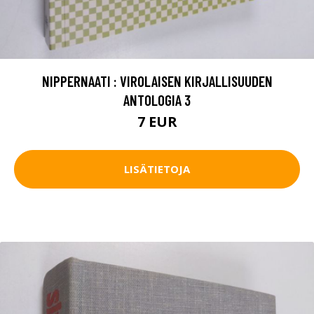
NIPPERNAATI : VIROLAISEN KIRJALLISUUDEN
ANTOLOGIA 3
7 EUR
LISÄTIETOJA