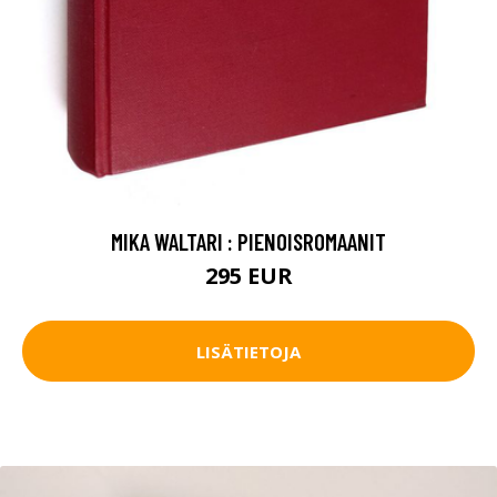
MIKA WALTARI : PIENOISROMAANIT
295 EUR
LISÄTIETOJA