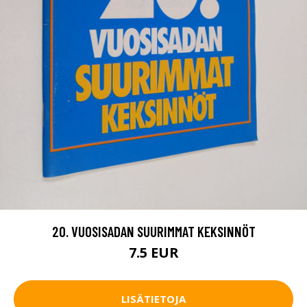
20. VUOSISADAN SUURIMMAT KEKSINNÖT
7.5 EUR
LISÄTIETOJA