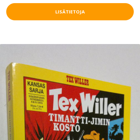
LISÄTIETOJA