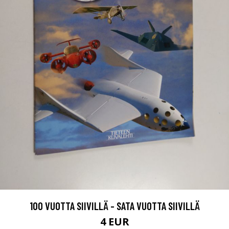
100 VUOTTA SIIVILLÄ - SATA VUOTTA SIIVILLÄ
4 EUR