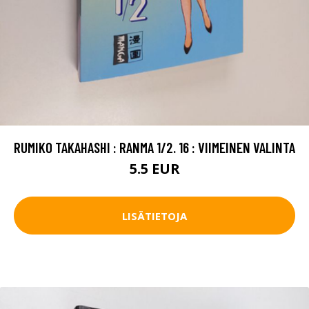
RUMIKO TAKAHASHI : RANMA 1/2. 16 : VIIMEINEN VALINTA
5.5 EUR
LISÄTIETOJA