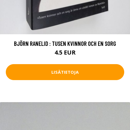
BJÖRN RANELID : TUSEN KVINNOR OCH EN SORG
4.5 EUR
LISÄTIETOJA