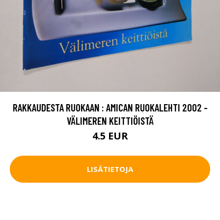
RAKKAUDESTA RUOKAAN : AMICAN RUOKALEHTI 2002 -
VÄLIMEREN KEITTIÖISTÄ
4.5 EUR
LISÄTIETOJA