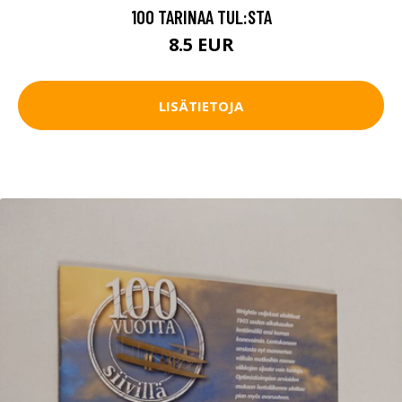
100 TARINAA TUL:STA
8.5 EUR
LISÄTIETOJA