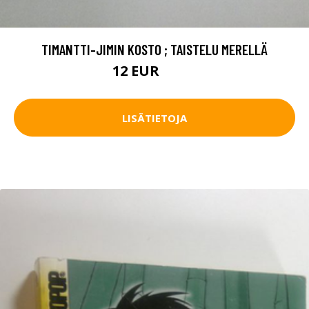
TIMANTTI-JIMIN KOSTO ; TAISTELU MERELLÄ
12 EUR
13.5 EUR
LISÄTIETOJA