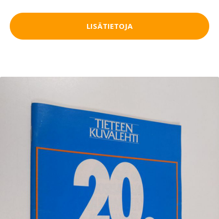
LISÄTIETOJA