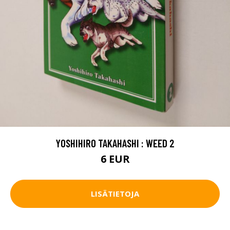
YOSHIHIRO TAKAHASHI : WEED 2
6 EUR
LISÄTIETOJA