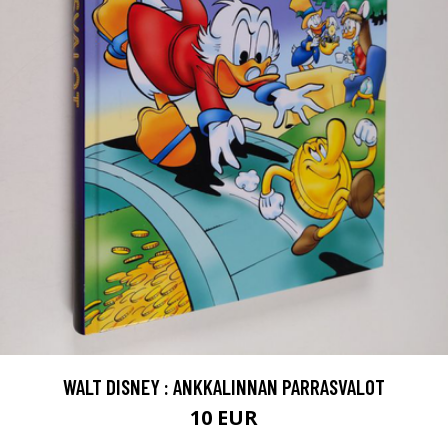
WALT DISNEY : ANKKALINNAN PARRASVALOT
10 EUR