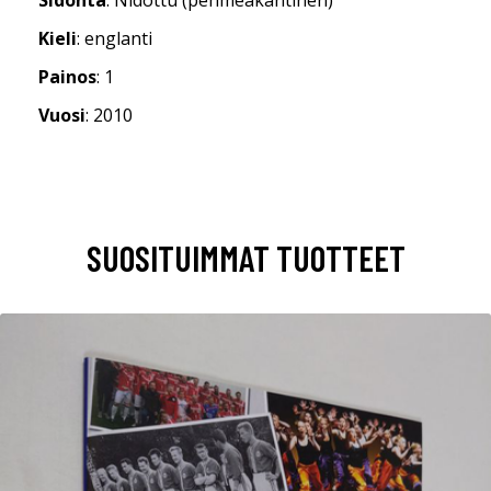
Kieli
: englanti
Painos
: 1
Vuosi
: 2010
SUOSITUIMMAT TUOTTEET