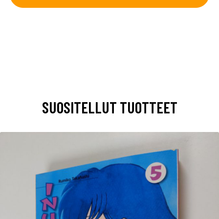
SUOSITELLUT TUOTTEET