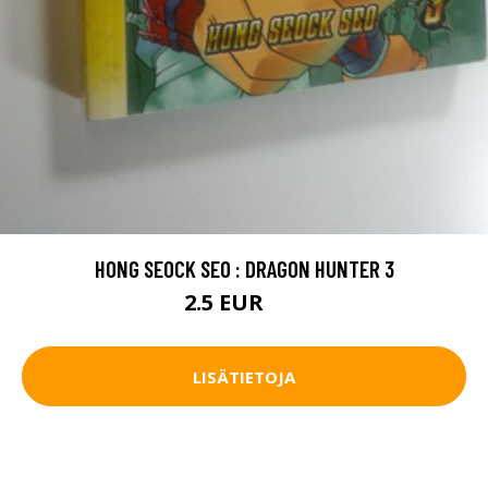
HONG SEOCK SEO : DRAGON HUNTER 3
2.5 EUR
4 EUR
LISÄTIETOJA