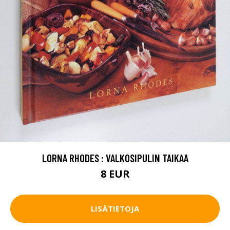
LORNA RHODES : VALKOSIPULIN TAIKAA
8 EUR
LISÄTIETOJA