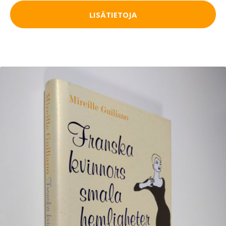
LISÄTIETOJA