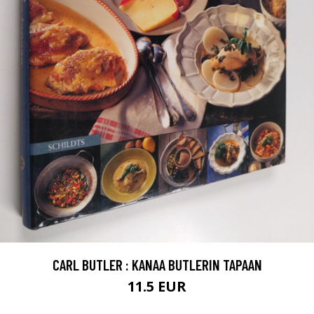
CARL BUTLER : KANAA BUTLERIN TAPAAN
11.5 EUR