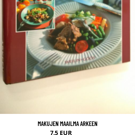
MAKUJEN MAAILMA ARKEEN
7.5 EUR
11 EUR