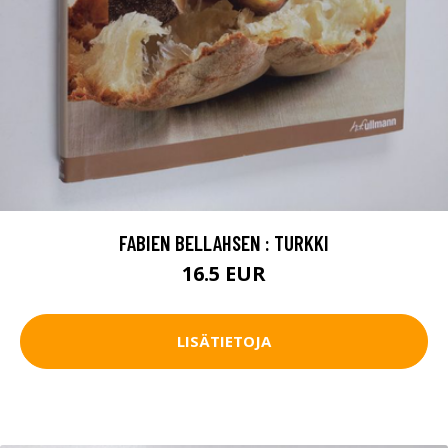
FABIEN BELLAHSEN : TURKKI
16.5 EUR
LISÄTIETOJA