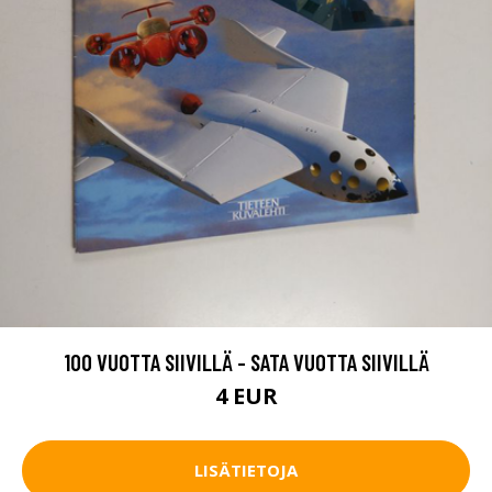
100 VUOTTA SIIVILLÄ - SATA VUOTTA SIIVILLÄ
4 EUR
LISÄTIETOJA