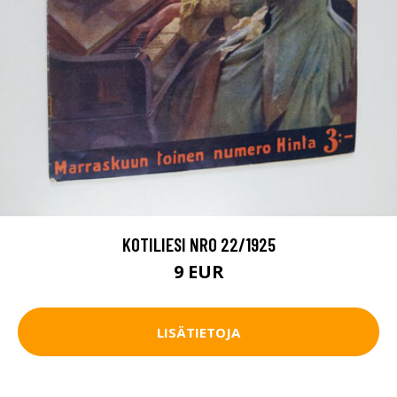
KOTILIESI NRO 22/1925
9 EUR
LISÄTIETOJA