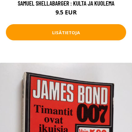
SAMUEL SHELLABARGER : KULTA JA KUOLEMA
9.5 EUR
LISÄTIETOJA