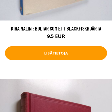
KIRA NALIN : BULTAR SOM ETT BLÄCKFISKHJÄRTA
9.5 EUR
LISÄTIETOJA