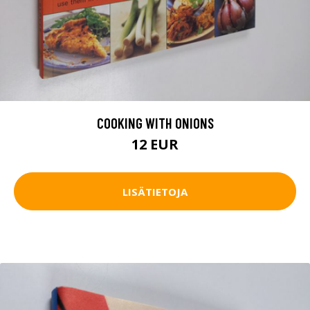
COOKING WITH ONIONS
12 EUR
LISÄTIETOJA