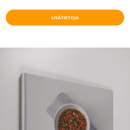
LISÄTIETOJA