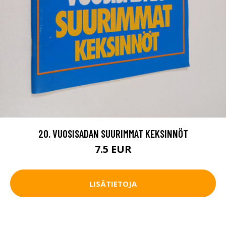
20. VUOSISADAN SUURIMMAT KEKSINNÖT
7.5 EUR
LISÄTIETOJA