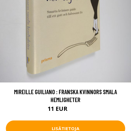
MIREILLE GUILIANO : FRANSKA KVINNORS SMALA
HEMLIGHETER
11 EUR
12.5 EUR
LISÄTIETOJA