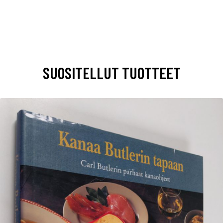
SUOSITELLUT TUOTTEET