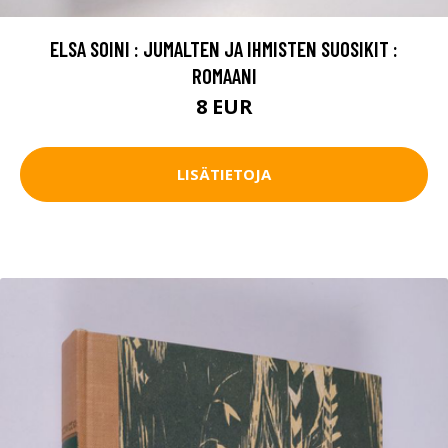
ELSA SOINI : JUMALTEN JA IHMISTEN SUOSIKIT :
ROMAANI
8 EUR
LISÄTIETOJA