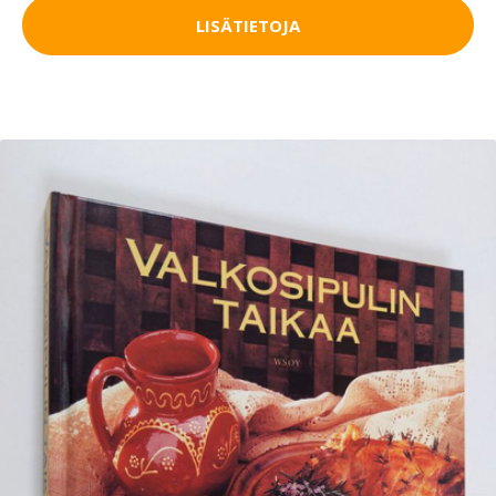
LISÄTIETOJA