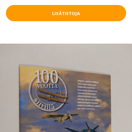
LISÄTIETOJA