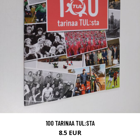
100 TARINAA TUL:STA
8.5 EUR