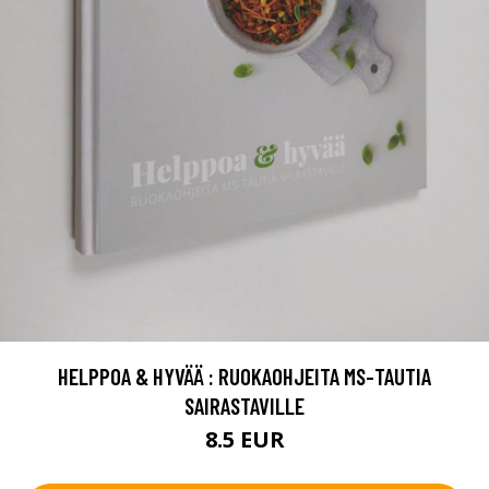
HELPPOA & HYVÄÄ : RUOKAOHJEITA MS-TAUTIA
SAIRASTAVILLE
8.5 EUR