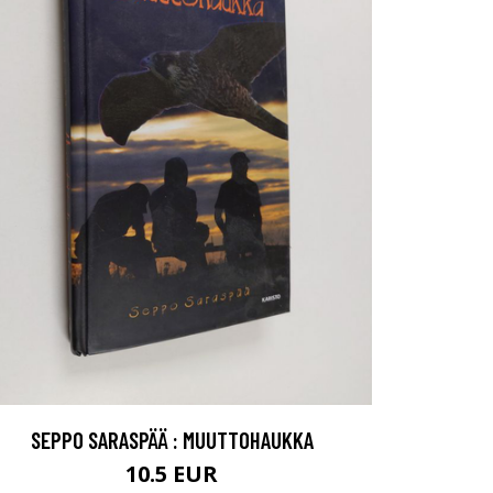
SEPPO SARASPÄÄ : MUUTTOHAUKKA
10.5 EUR