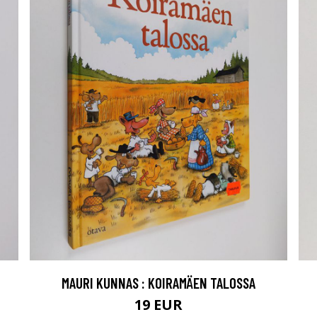
MAURI KUNNAS : KOIRAMÄEN TALOSSA
19 EUR