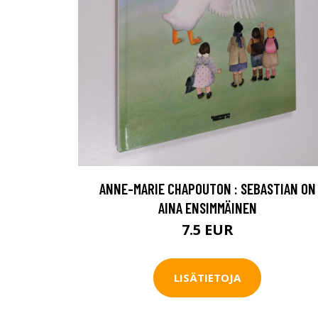
ANNE-MARIE CHAPOUTON : SEBASTIAN ON
AINA ENSIMMÄINEN
7.5 EUR
LISÄTIETOJA