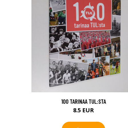
100 TARINAA TUL:STA
8.5 EUR