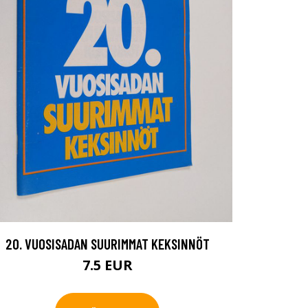
20. VUOSISADAN SUURIMMAT KEKSINNÖT
7.5 EUR