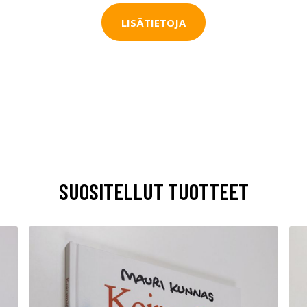
LISÄTIETOJA
SUOSITELLUT TUOTTEET