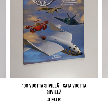
100 VUOTTA SIIVILLÄ - SATA VUOTTA
SIIVILLÄ
4 EUR