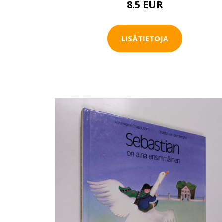
8.5 EUR
LISÄTIETOJA