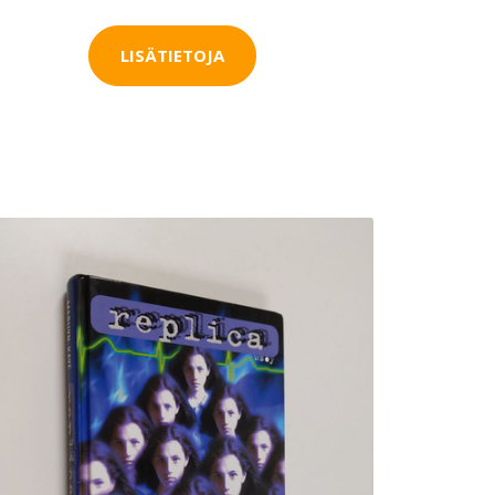
LISÄTIETOJA