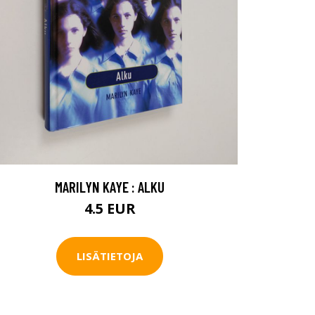
MARILYN KAYE : ALKU
4.5 EUR
LISÄTIETOJA