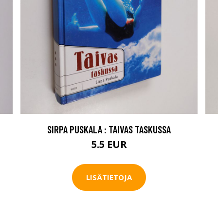
SIRPA PUSKALA : TAIVAS TASKUSSA
5.5 EUR
LISÄTIETOJA