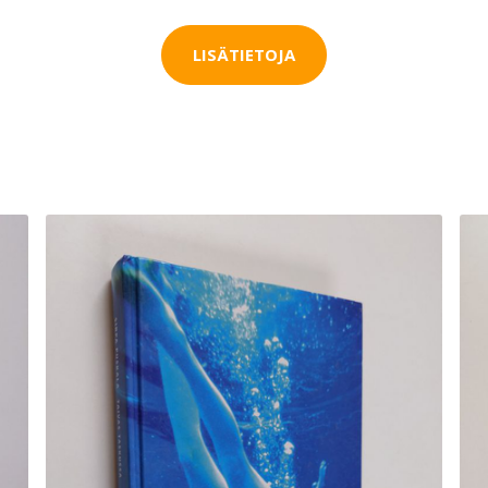
LISÄTIETOJA