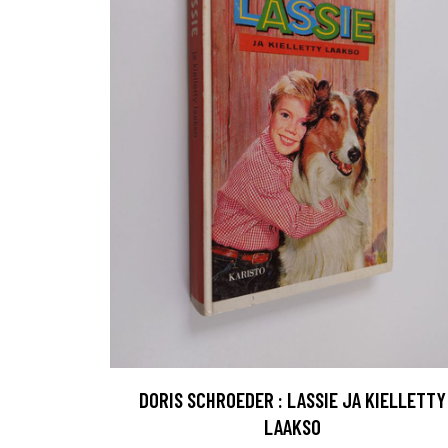
DORIS SCHROEDER : LASSIE JA KIELLETTY
LAAKSO