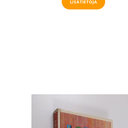
LISÄTIETOJA