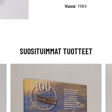
Vuosi
: 1984
SUOSITUIMMAT TUOTTEET