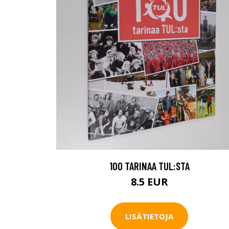
100 TARINAA TUL:STA
8.5 EUR
LISÄTIETOJA