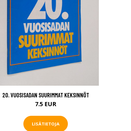
20. VUOSISADAN SUURIMMAT KEKSINNÖT
7.5 EUR
LISÄTIETOJA