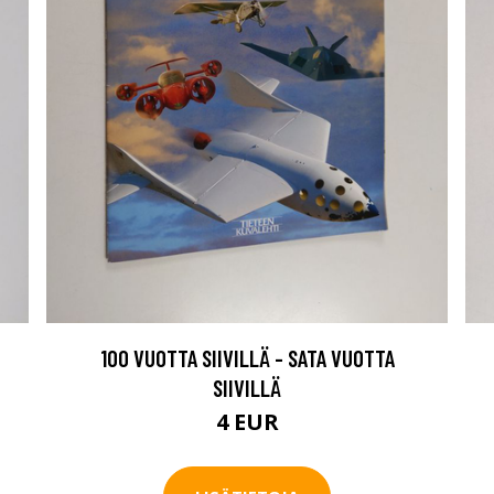
100 VUOTTA SIIVILLÄ - SATA VUOTTA
SIIVILLÄ
4 EUR