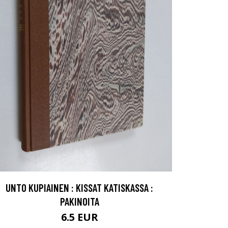
UNTO KUPIAINEN : KISSAT KATISKASSA :
PAKINOITA
6.5 EUR