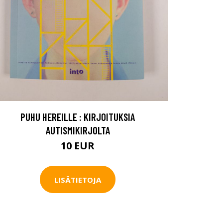
PUHU HEREILLE : KIRJOITUKSIA
AUTISMIKIRJOLTA
10 EUR
LISÄTIETOJA