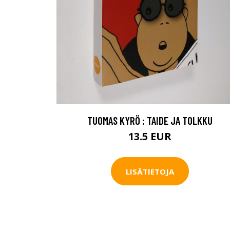
TUOMAS KYRÖ : TAIDE JA TOLKKU
13.5 EUR
LISÄTIETOJA