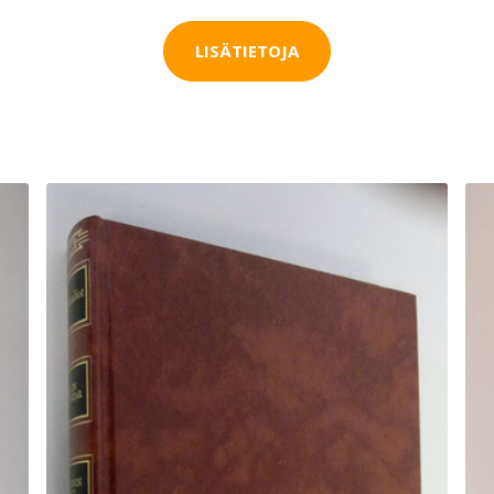
LISÄTIETOJA