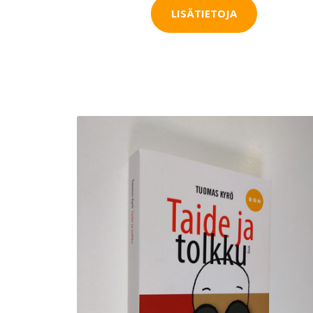
LISÄTIETOJA