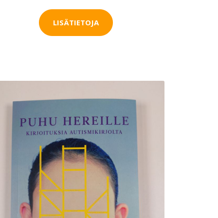
LISÄTIETOJA