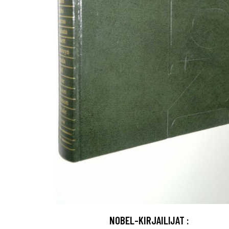
NOBEL-KIRJAILIJAT :