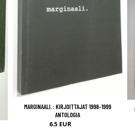
MARGINAALI. : KIRJOITTAJAT 1998-1999
ANTOLOGIA
6.5 EUR
7.5 EUR