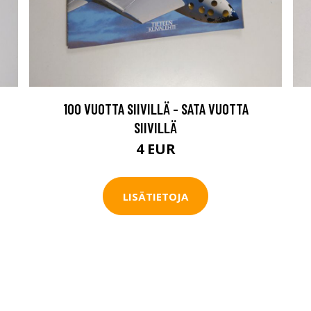
100 VUOTTA SIIVILLÄ - SATA VUOTTA
SIIVILLÄ
4 EUR
LISÄTIETOJA