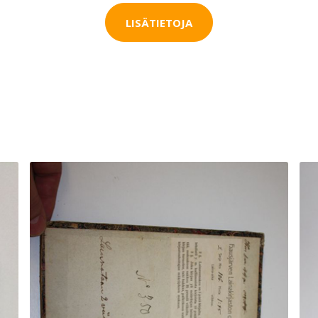
LISÄTIETOJA