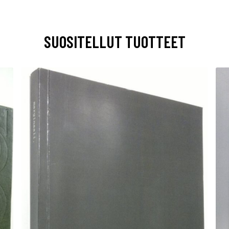
SUOSITELLUT TUOTTEET