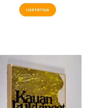
LISÄTIETOJA