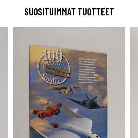
SUOSITUIMMAT TUOTTEET