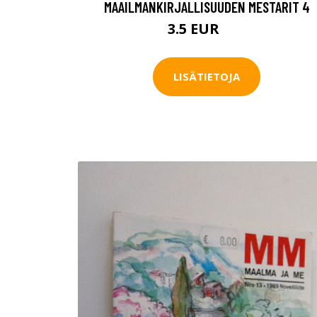
MAAILMANKIRJALLISUUDEN MESTARIT 4
3.5 EUR
7 EUR
LISÄTIETOJA