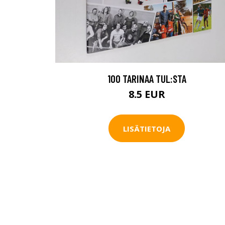
100 TARINAA TUL:STA
8.5 EUR
LISÄTIETOJA