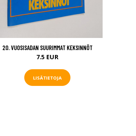
20. VUOSISADAN SUURIMMAT KEKSINNÖT
7.5 EUR
LISÄTIETOJA