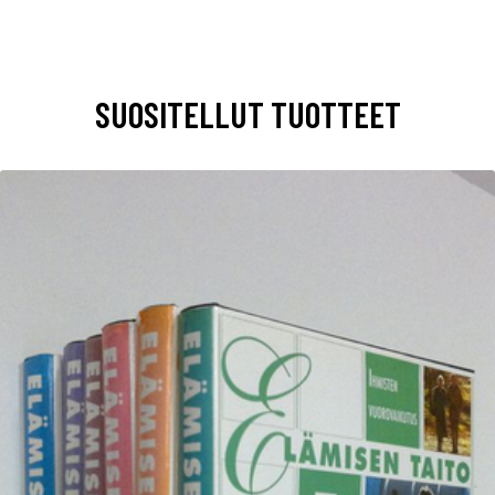
SUOSITELLUT TUOTTEET