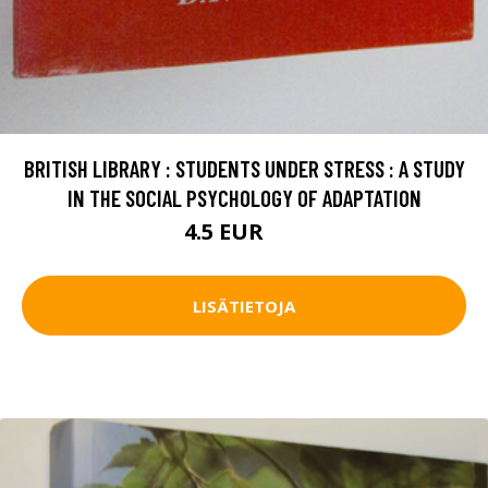
BRITISH LIBRARY : STUDENTS UNDER STRESS : A STUDY
IN THE SOCIAL PSYCHOLOGY OF ADAPTATION
4.5 EUR
6 EUR
LISÄTIETOJA