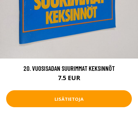
20. VUOSISADAN SUURIMMAT KEKSINNÖT
7.5 EUR
LISÄTIETOJA