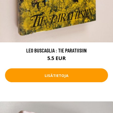
LEO BUSCAGLIA : TIE PARATIISIIN
5.5 EUR
LISÄTIETOJA