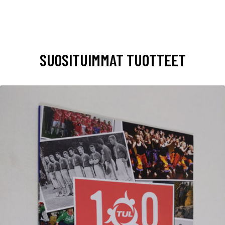
SUOSITUIMMAT TUOTTEET