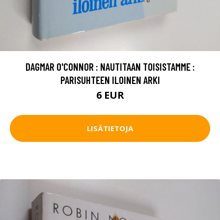
DAGMAR O'CONNOR : NAUTITAAN TOISISTAMME :
PARISUHTEEN ILOINEN ARKI
6 EUR
LISÄTIETOJA