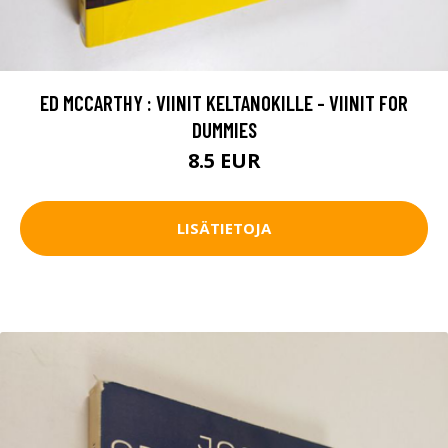
ED MCCARTHY : VIINIT KELTANOKILLE - VIINIT FOR
DUMMIES
8.5 EUR
LISÄTIETOJA