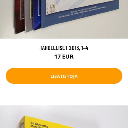
TÄHDELLISET 2013, 1-4
17 EUR
LISÄTIETOJA