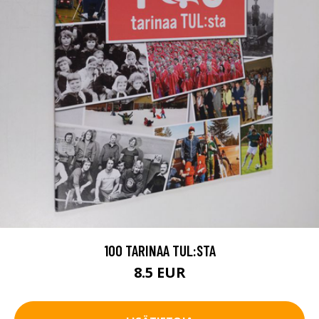
100 TARINAA TUL:STA
8.5 EUR