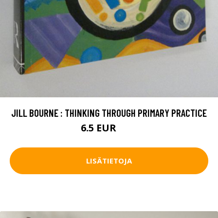
JILL BOURNE : THINKING THROUGH PRIMARY PRACTICE
6.5 EUR
10 EUR
LISÄTIETOJA