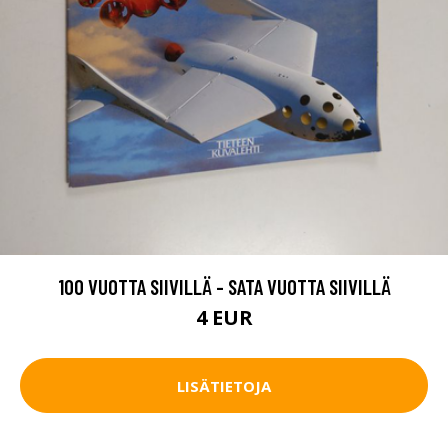
100 VUOTTA SIIVILLÄ - SATA VUOTTA SIIVILLÄ
4 EUR
LISÄTIETOJA