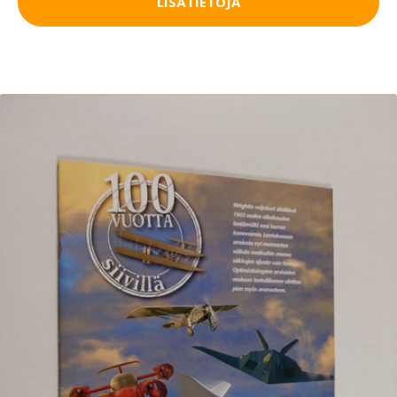
LISÄTIETOJA