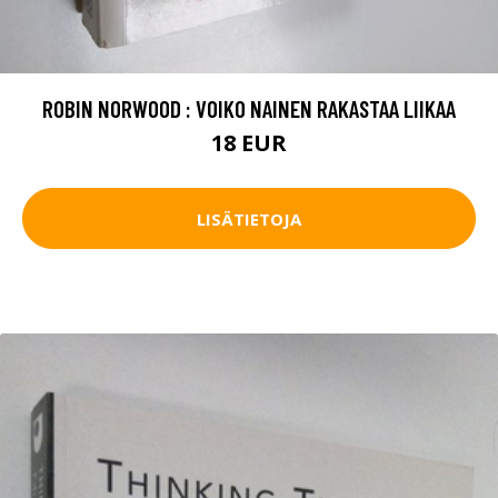
ROBIN NORWOOD : VOIKO NAINEN RAKASTAA LIIKAA
18 EUR
LISÄTIETOJA