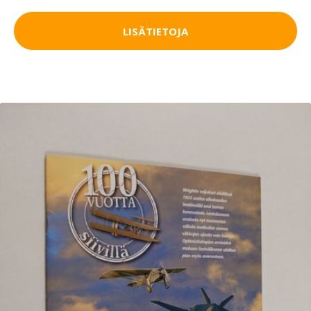
LISÄTIETOJA