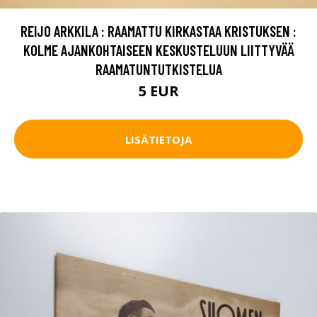
REIJO ARKKILA : RAAMATTU KIRKASTAA KRISTUKSEN :
KOLME AJANKOHTAISEEN KESKUSTELUUN LIITTYVÄÄ
RAAMATUNTUTKISTELUA
5 EUR
LISÄTIETOJA