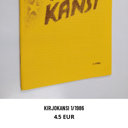
KIRJOKANSI 1/1986
4.5 EUR