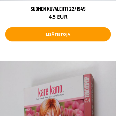
SUOMEN KUVALEHTI 22/1945
4.5 EUR
LISÄTIETOJA