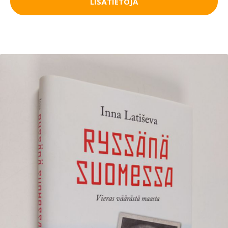
LISÄTIETOJA