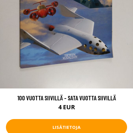
100 VUOTTA SIIVILLÄ - SATA VUOTTA SIIVILLÄ
4 EUR
LISÄTIETOJA