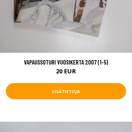
VAPAUSSOTURI VUOSIKERTA 2007 (1-5)
20 EUR
LISÄTIETOJA