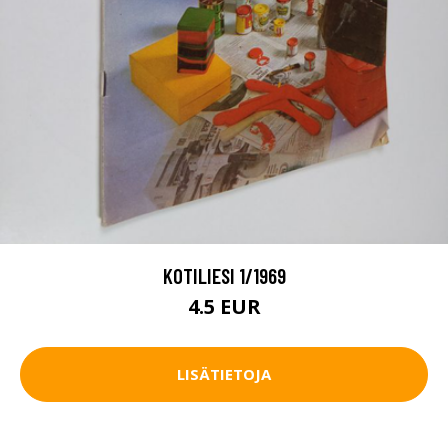
KOTILIESI 1/1969
4.5 EUR
LISÄTIETOJA