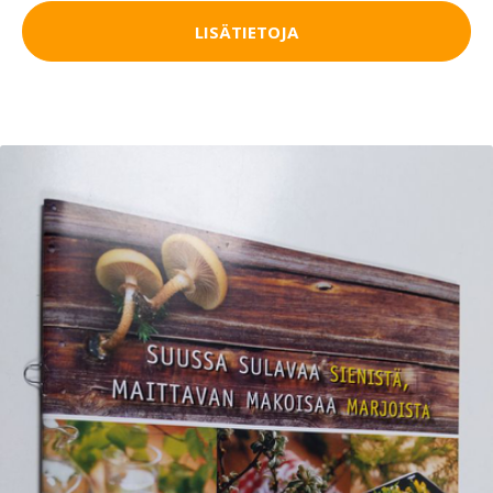
LISÄTIETOJA