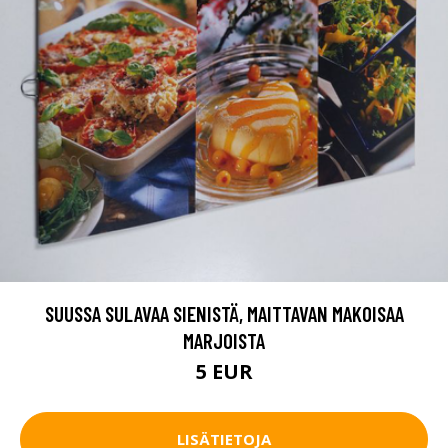
SUUSSA SULAVAA SIENISTÄ, MAITTAVAN MAKOISAA
MARJOISTA
5 EUR
LISÄTIETOJA