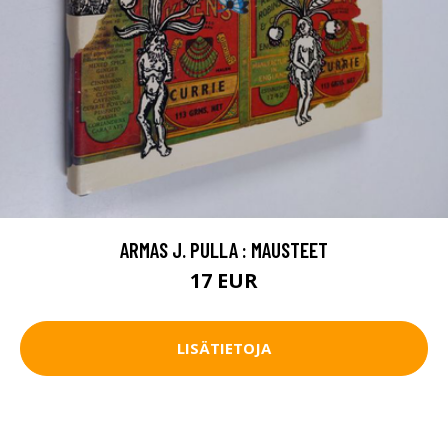
ARMAS J. PULLA : MAUSTEET
17 EUR
LISÄTIETOJA