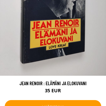
JEAN RENOIR : ELÄMÄNI JA ELOKUVANI
35 EUR