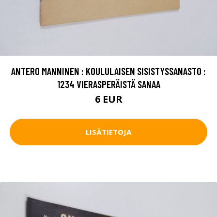
ANTERO MANNINEN : KOULULAISEN SISISTYSSANASTO :
1234 VIERASPERÄISTÄ SANAA
6 EUR
LISÄTIETOJA