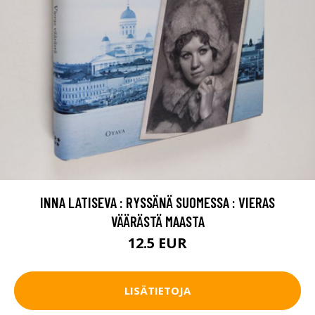
INNA LATISEVA : RYSSÄNÄ SUOMESSA : VIERAS
VÄÄRÄSTÄ MAASTA
12.5 EUR
LISÄTIETOJA