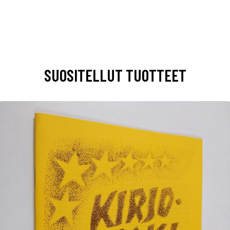
SUOSITELLUT TUOTTEET