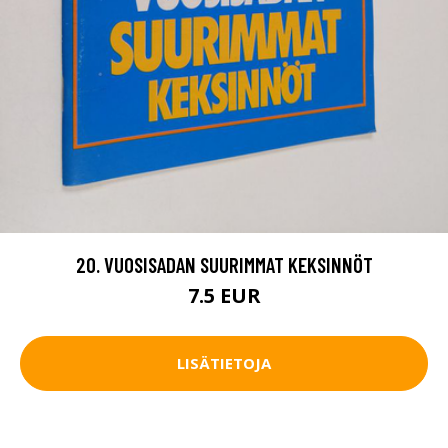
20. VUOSISADAN SUURIMMAT KEKSINNÖT
7.5 EUR
LISÄTIETOJA