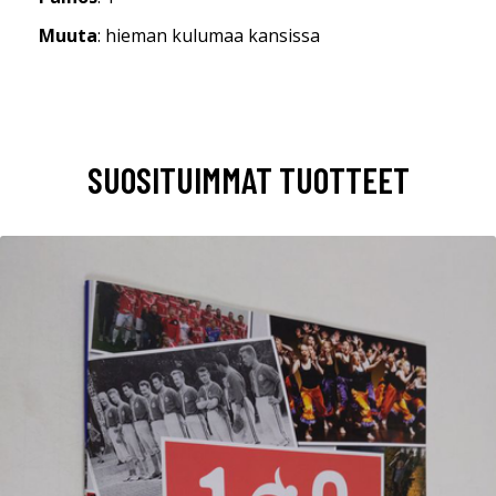
Muuta
: hieman kulumaa kansissa
SUOSITUIMMAT TUOTTEET