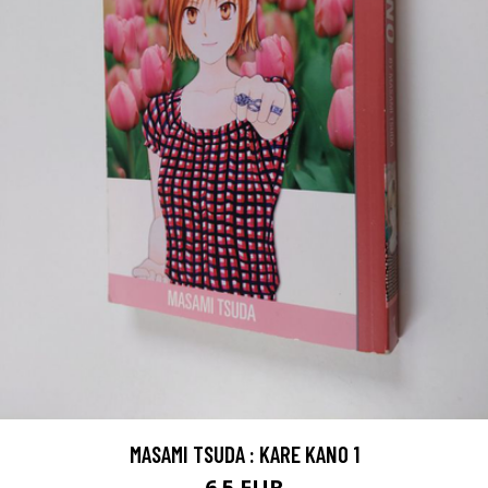
MASAMI TSUDA : KARE KANO 1
6.5 EUR