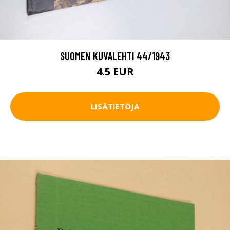
SUOMEN KUVALEHTI 44/1943
4.5 EUR
LISÄTIETOJA