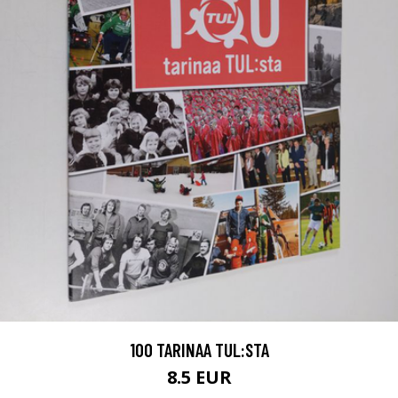
100 TARINAA TUL:STA
8.5 EUR