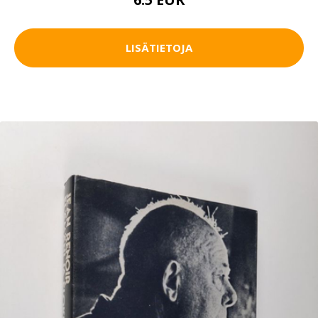
LISÄTIETOJA