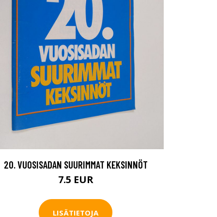
20. VUOSISADAN SUURIMMAT KEKSINNÖT
7.5 EUR
LISÄTIETOJA