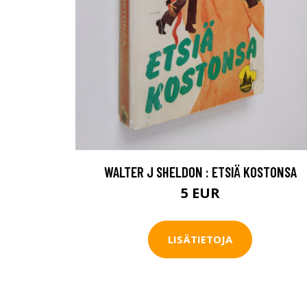
WALTER J SHELDON : ETSIÄ KOSTONSA
5 EUR
LISÄTIETOJA