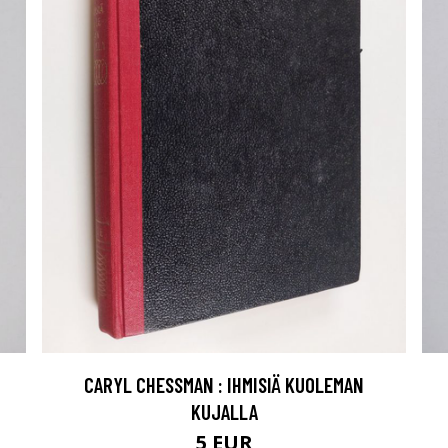
CARYL CHESSMAN : IHMISIÄ KUOLEMAN
KUJALLA
5 EUR