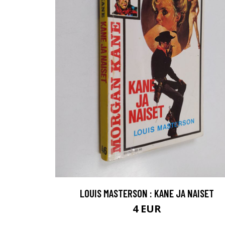
LOUIS MASTERSON : KANE JA NAISET
4 EUR