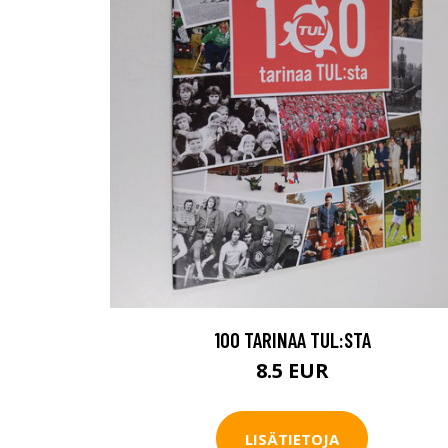
100 TARINAA TUL:STA
8.5 EUR
LISÄTIETOJA