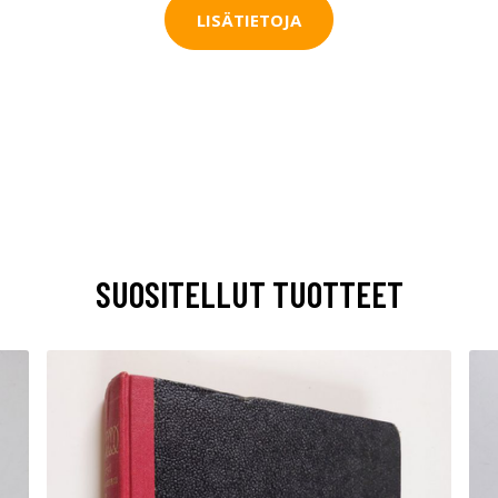
LISÄTIETOJA
SUOSITELLUT TUOTTEET