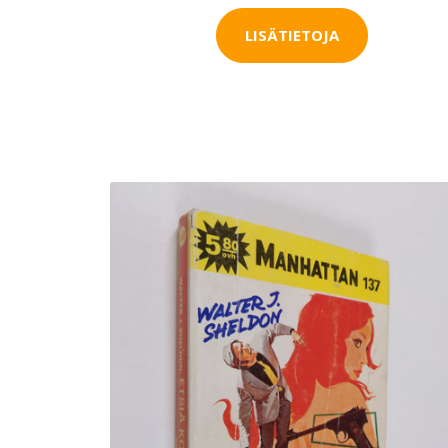
LISÄTIETOJA