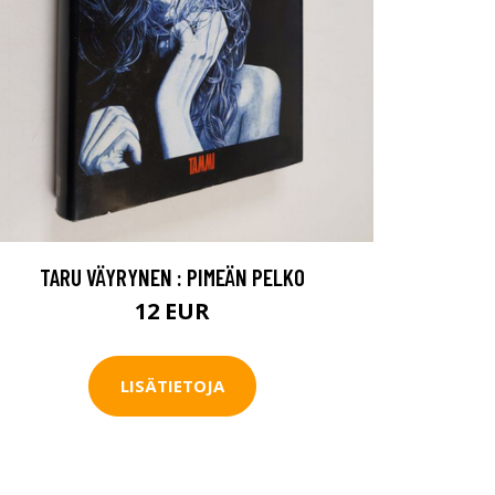
TARU VÄYRYNEN : PIMEÄN PELKO
12 EUR
LISÄTIETOJA