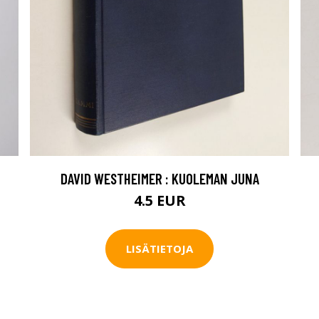
DAVID WESTHEIMER : KUOLEMAN JUNA
4.5 EUR
LISÄTIETOJA