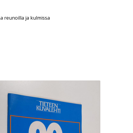
a reunoilla ja kulmissa