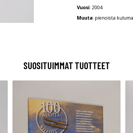
Vuosi
: 2004
Muuta
: pienoista kuluma
SUOSITUIMMAT TUOTTEET