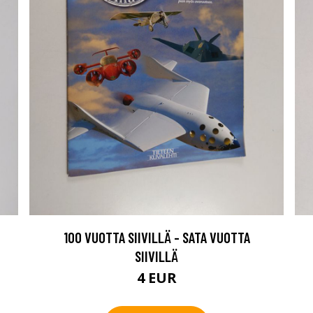
100 VUOTTA SIIVILLÄ - SATA VUOTTA
SIIVILLÄ
4 EUR