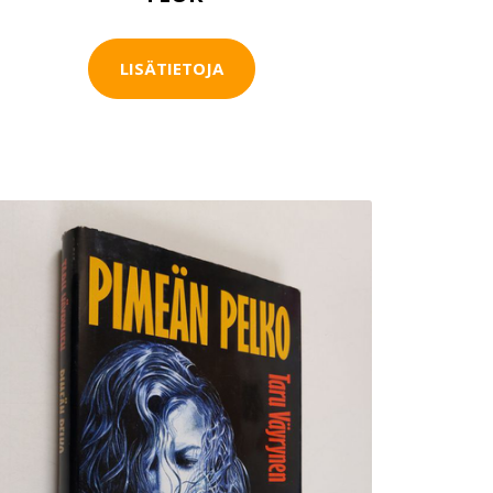
LISÄTIETOJA