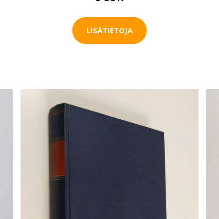
LISÄTIETOJA