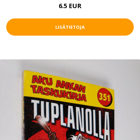
6.5 EUR
LISÄTIETOJA