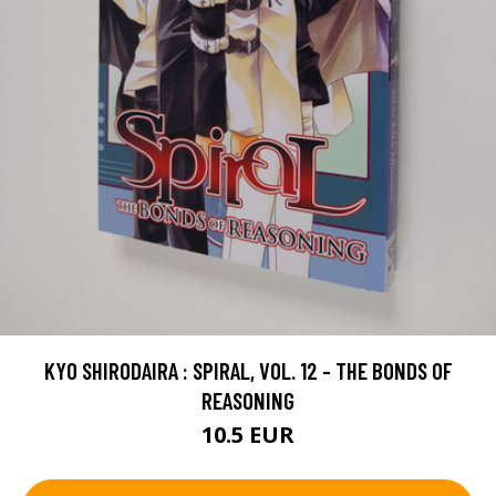
KYO SHIRODAIRA : SPIRAL, VOL. 12 - THE BONDS OF
REASONING
10.5 EUR