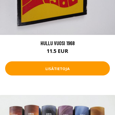
HULLU VUOSI 1968
11.5 EUR
LISÄTIETOJA