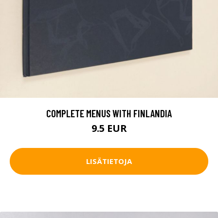
COMPLETE MENUS WITH FINLANDIA
9.5 EUR
LISÄTIETOJA