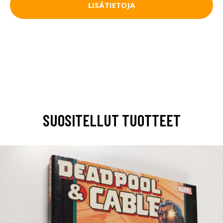
LISÄTIETOJA
SUOSITELLUT TUOTTEET