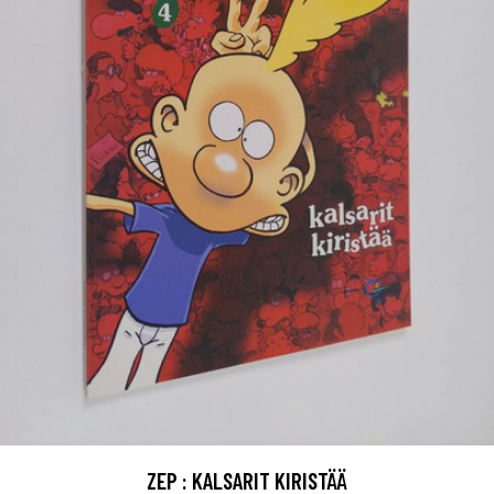
ZEP : KALSARIT KIRISTÄÄ