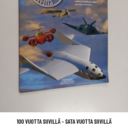
100 VUOTTA SIIVILLÄ - SATA VUOTTA SIIVILLÄ