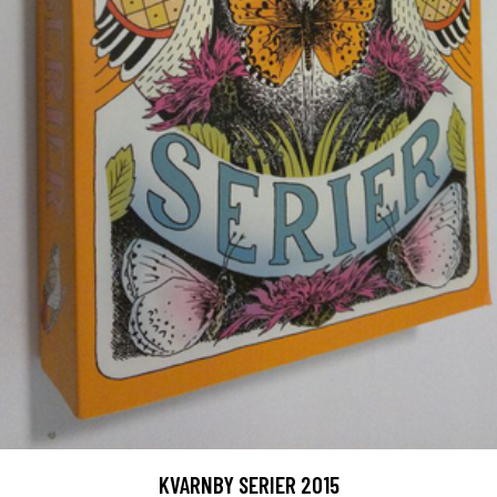
KVARNBY SERIER 2015