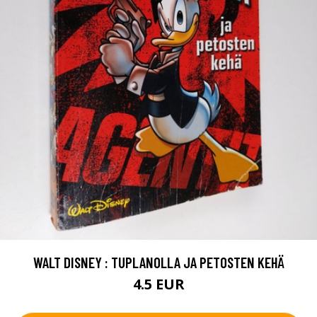
WALT DISNEY : TUPLANOLLA JA PETOSTEN KEHÄ
4.5 EUR