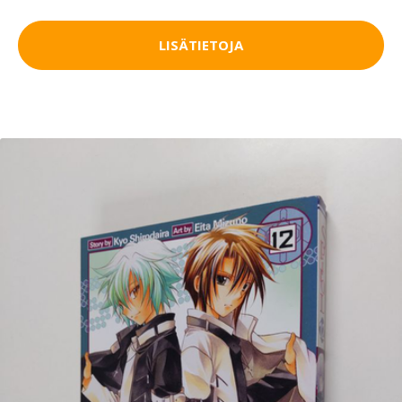
LISÄTIETOJA