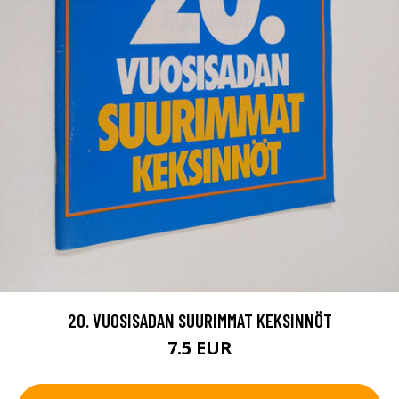
20. VUOSISADAN SUURIMMAT KEKSINNÖT
7.5 EUR