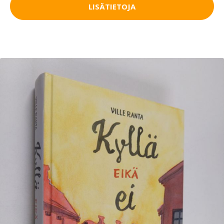
LISÄTIETOJA