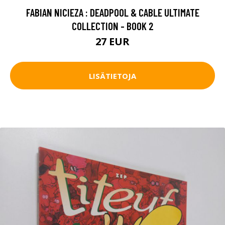
FABIAN NICIEZA : DEADPOOL & CABLE ULTIMATE
COLLECTION - BOOK 2
27 EUR
LISÄTIETOJA