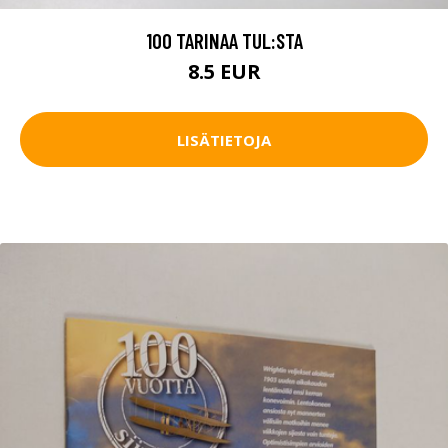
100 TARINAA TUL:STA
8.5 EUR
LISÄTIETOJA