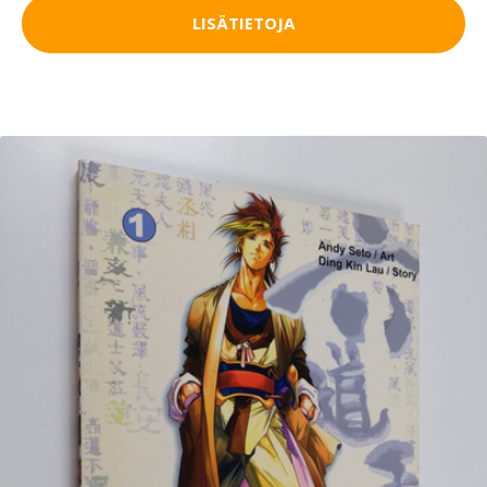
LISÄTIETOJA