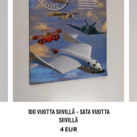
100 VUOTTA SIIVILLÄ - SATA VUOTTA
SIIVILLÄ
4 EUR