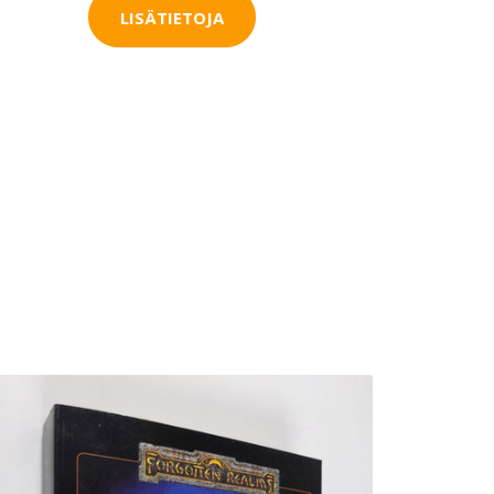
LISÄTIETOJA