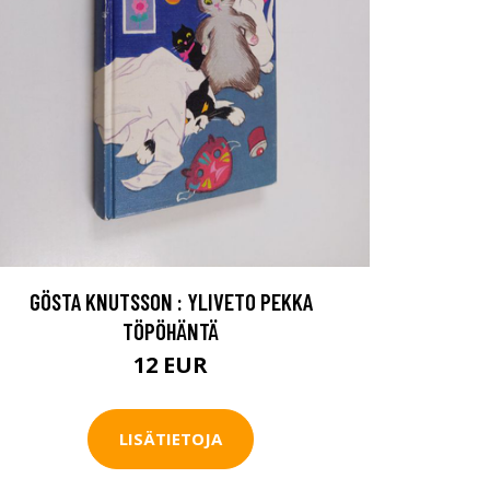
GÖSTA KNUTSSON : YLIVETO PEKKA
TÖPÖHÄNTÄ
12 EUR
LISÄTIETOJA