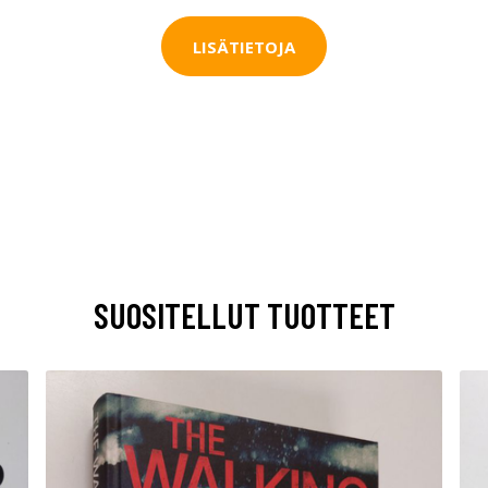
LISÄTIETOJA
SUOSITELLUT TUOTTEET