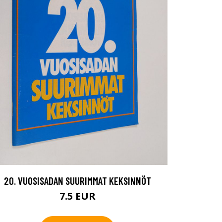
20. VUOSISADAN SUURIMMAT KEKSINNÖT
7.5 EUR