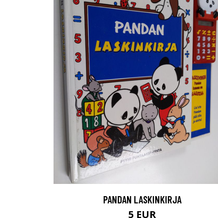
PANDAN LASKINKIRJA
5 EUR