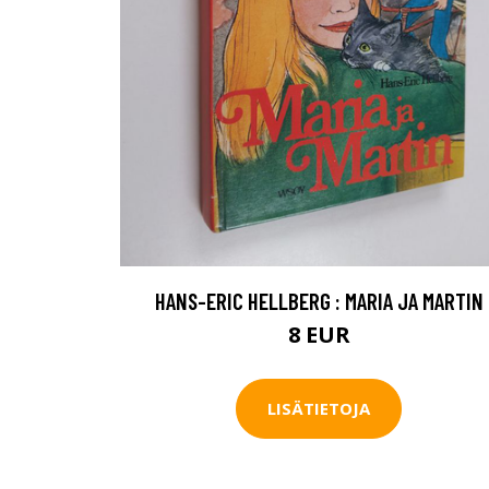
HANS-ERIC HELLBERG : MARIA JA MARTIN
8 EUR
LISÄTIETOJA