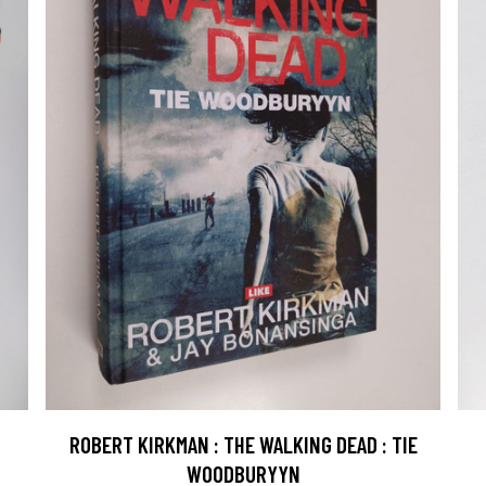
ROBERT KIRKMAN : THE WALKING DEAD : TIE
WOODBURYYN