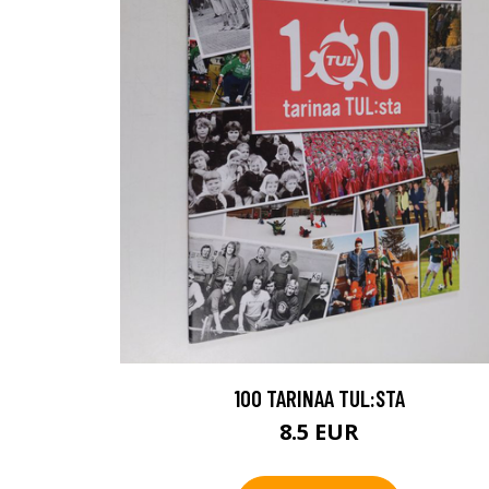
100 TARINAA TUL:STA
8.5 EUR