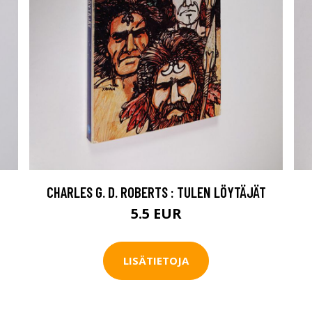
CHARLES G. D. ROBERTS : TULEN LÖYTÄJÄT
5.5 EUR
LISÄTIETOJA