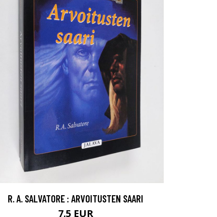
R. A. SALVATORE : ARVOITUSTEN SAARI
7.5 EUR