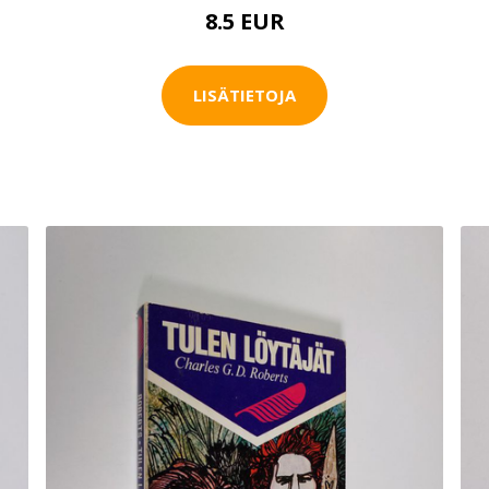
8.5 EUR
LISÄTIETOJA