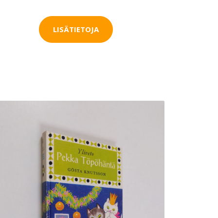
LISÄTIETOJA