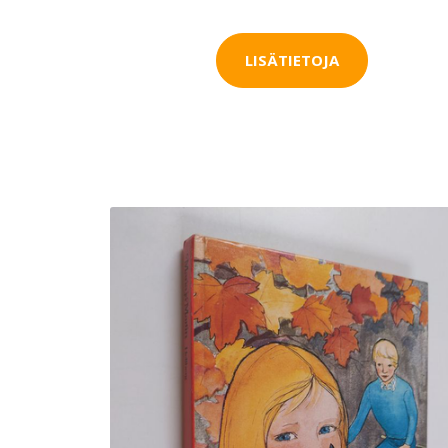
LISÄTIETOJA