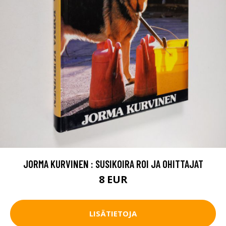
JORMA KURVINEN : SUSIKOIRA ROI JA OHITTAJAT
8 EUR
LISÄTIETOJA