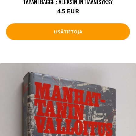
TAPANI BAGGE : ALEKSIN INTIAANISYKSY
4.5 EUR
LISÄTIETOJA