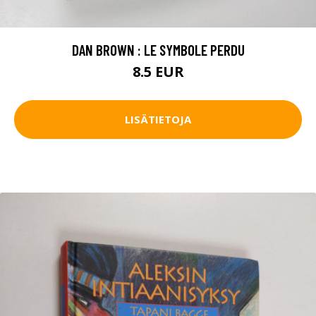
DAN BROWN : LE SYMBOLE PERDU
8.5 EUR
LISÄTIETOJA