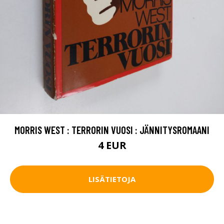
MORRIS WEST : TERRORIN VUOSI : JÄNNITYSROMAANI
4 EUR
LISÄTIETOJA