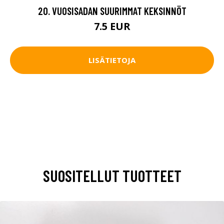
20. VUOSISADAN SUURIMMAT KEKSINNÖT
7.5 EUR
LISÄTIETOJA
SUOSITELLUT TUOTTEET