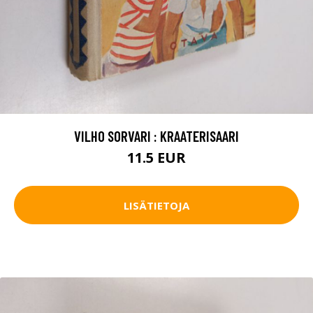
VILHO SORVARI : KRAATERISAARI
11.5 EUR
LISÄTIETOJA