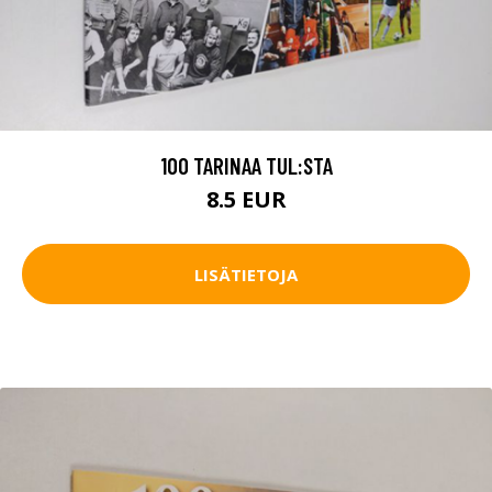
100 TARINAA TUL:STA
8.5 EUR
LISÄTIETOJA