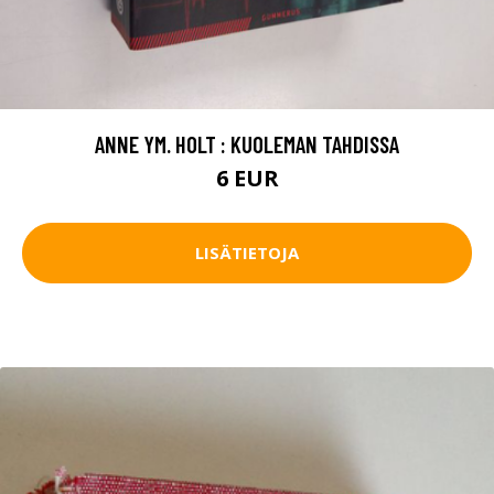
ANNE YM. HOLT : KUOLEMAN TAHDISSA
6 EUR
LISÄTIETOJA