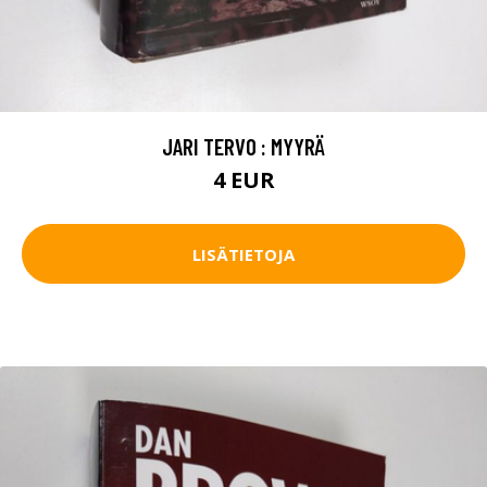
JARI TERVO : MYYRÄ
4 EUR
LISÄTIETOJA