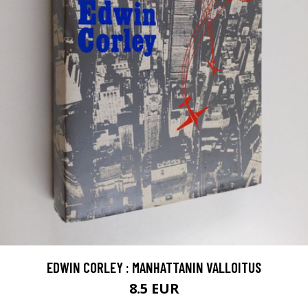
EDWIN CORLEY : MANHATTANIN VALLOITUS
8.5 EUR