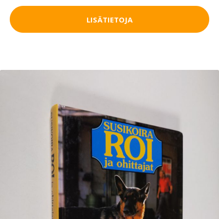
LISÄTIETOJA