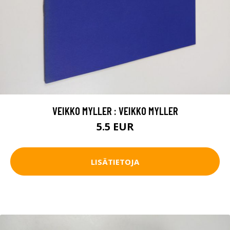
VEIKKO MYLLER : VEIKKO MYLLER
5.5 EUR
LISÄTIETOJA