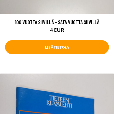
100 VUOTTA SIIVILLÄ - SATA VUOTTA SIIVILLÄ
4 EUR
LISÄTIETOJA