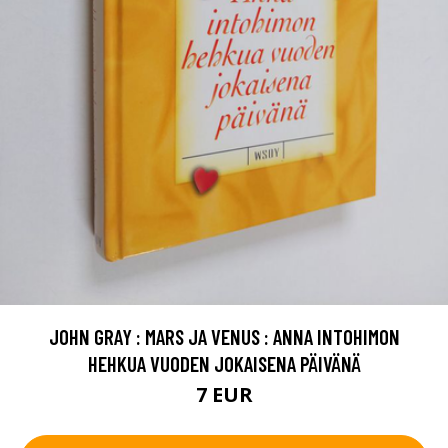
JOHN GRAY : MARS JA VENUS : ANNA INTOHIMON
HEHKUA VUODEN JOKAISENA PÄIVÄNÄ
7 EUR