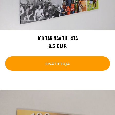
100 TARINAA TUL:STA
8.5 EUR
LISÄTIETOJA