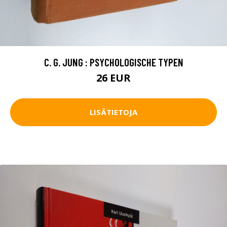
C. G. JUNG : PSYCHOLOGISCHE TYPEN
26 EUR
LISÄTIETOJA