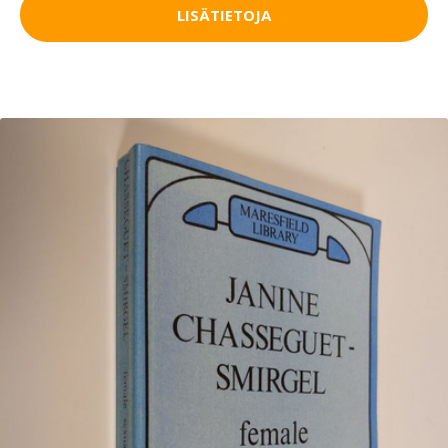
LISÄTIETOJA