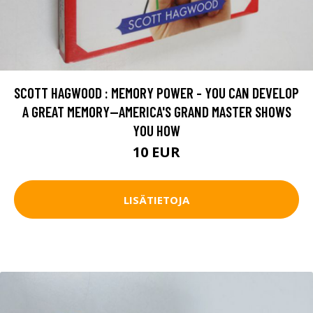
SCOTT HAGWOOD : MEMORY POWER - YOU CAN DEVELOP
A GREAT MEMORY--AMERICA'S GRAND MASTER SHOWS
YOU HOW
10 EUR
LISÄTIETOJA