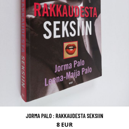
JORMA PALO : RAKKAUDESTA SEKSIIN
8 EUR