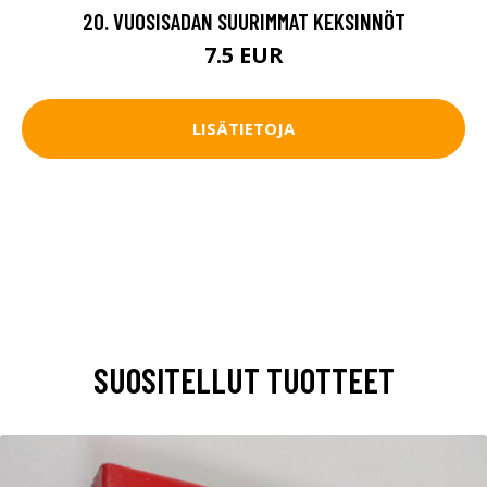
20. VUOSISADAN SUURIMMAT KEKSINNÖT
7.5 EUR
LISÄTIETOJA
SUOSITELLUT TUOTTEET