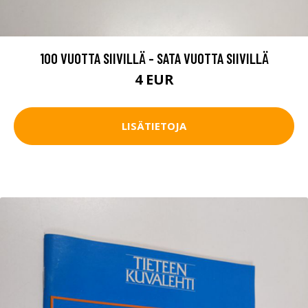
100 VUOTTA SIIVILLÄ - SATA VUOTTA SIIVILLÄ
4 EUR
LISÄTIETOJA