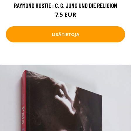
RAYMOND HOSTIE : C. G. JUNG UND DIE RELIGION
7.5 EUR
LISÄTIETOJA