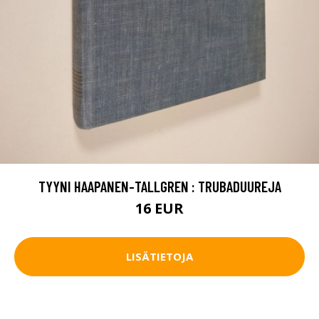
TYYNI HAAPANEN-TALLGREN : TRUBADUUREJA
16 EUR
LISÄTIETOJA