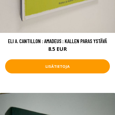
ELI A. CANTILLON : AMADEUS : KALLEN PARAS YSTÄVÄ
8.5 EUR
LISÄTIETOJA