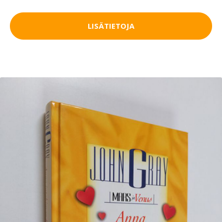
LISÄTIETOJA