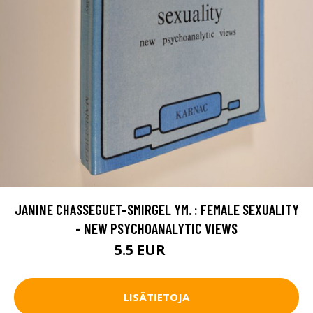
JANINE CHASSEGUET-SMIRGEL YM. : FEMALE SEXUALITY
- NEW PSYCHOANALYTIC VIEWS
5.5 EUR
6.5 EUR
LISÄTIETOJA