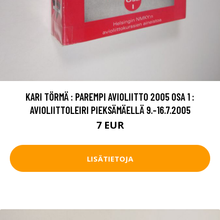
KARI TÖRMÄ : PAREMPI AVIOLIITTO 2005 OSA 1 :
AVIOLIITTOLEIRI PIEKSÄMÄELLÄ 9.-16.7.2005
7 EUR
LISÄTIETOJA