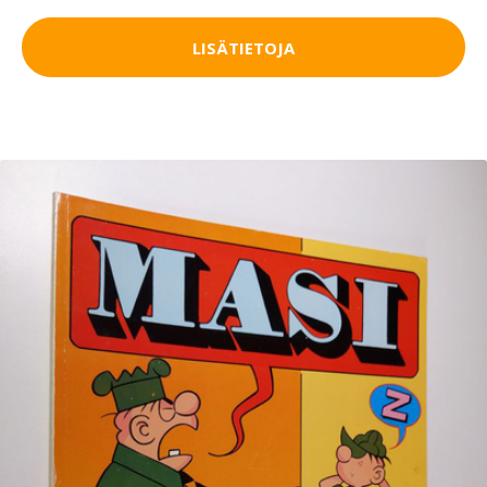
LISÄTIETOJA