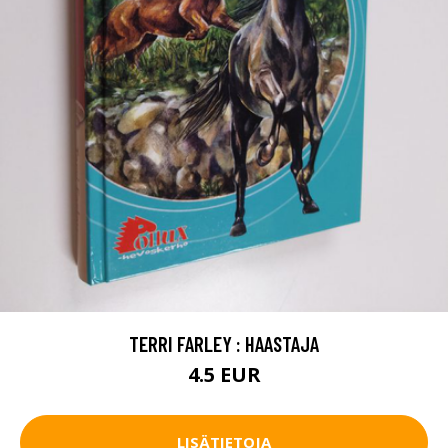
TERRI FARLEY : HAASTAJA
4.5 EUR
LISÄTIETOJA