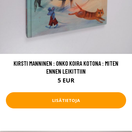
KIRSTI MANNINEN : ONKO KOIRA KOTONA : MITEN
ENNEN LEIKITTIIN
5 EUR
LISÄTIETOJA