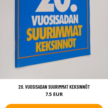
20. VUOSISADAN SUURIMMAT KEKSINNÖT
7.5 EUR