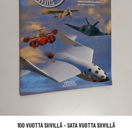
100 VUOTTA SIIVILLÄ - SATA VUOTTA SIIVILLÄ