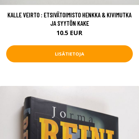
KALLE VEIRTO : ETSIVÄTOIMISTO HENKKA & KIVIMUTKA
JA SYYTÖN KAKE
10.5 EUR
LISÄTIETOJA