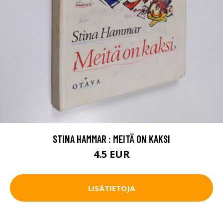
STINA HAMMAR : MEITÄ ON KAKSI
4.5 EUR
LISÄTIETOJA