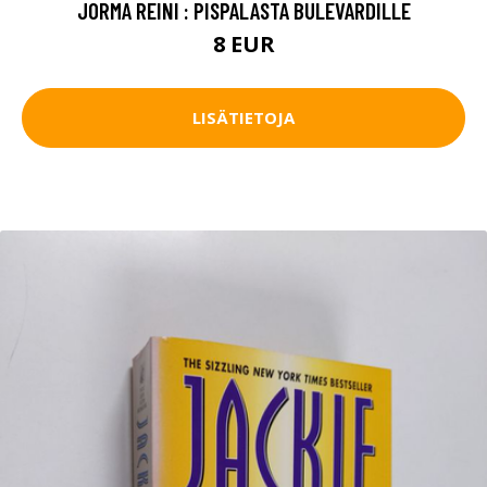
JORMA REINI : PISPALASTA BULEVARDILLE
8 EUR
LISÄTIETOJA