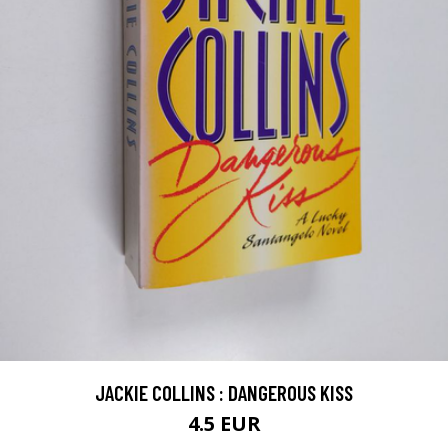
JACKIE COLLINS : DANGEROUS KISS
4.5 EUR