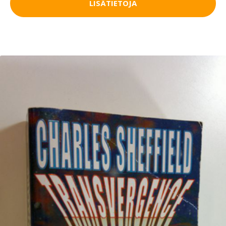
LISÄTIETOJA