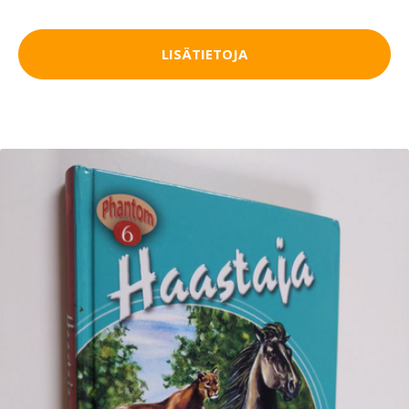
LISÄTIETOJA