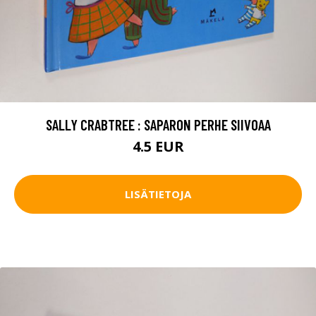
SALLY CRABTREE : SAPARON PERHE SIIVOAA
4.5 EUR
LISÄTIETOJA