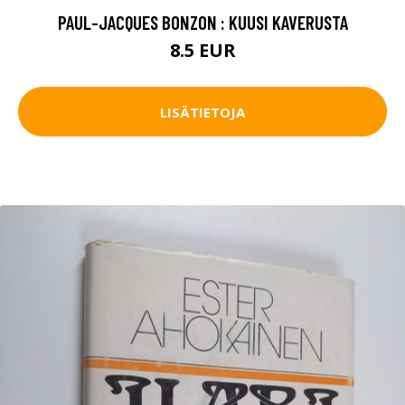
PAUL-JACQUES BONZON : KUUSI KAVERUSTA
8.5 EUR
LISÄTIETOJA