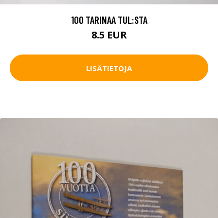
100 TARINAA TUL:STA
8.5 EUR
LISÄTIETOJA