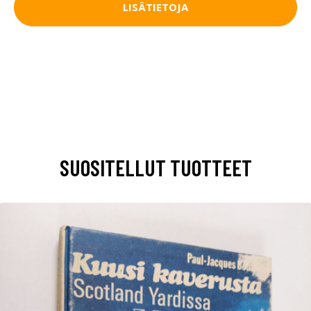
LISÄTIETOJA
SUOSITELLUT TUOTTEET