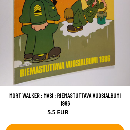
MORT WALKER : MASI : RIEMASTUTTAVA VUOSIALBUMI
1986
5.5 EUR
6.5 EUR