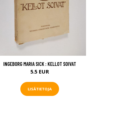
INGEBORG MARIA SICK : KELLOT SOIVAT
5.5 EUR
LISÄTIETOJA