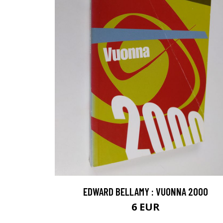
EDWARD BELLAMY : VUONNA 2000
6 EUR