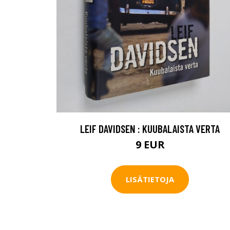
LEIF DAVIDSEN : KUUBALAISTA VERTA
9 EUR
LISÄTIETOJA