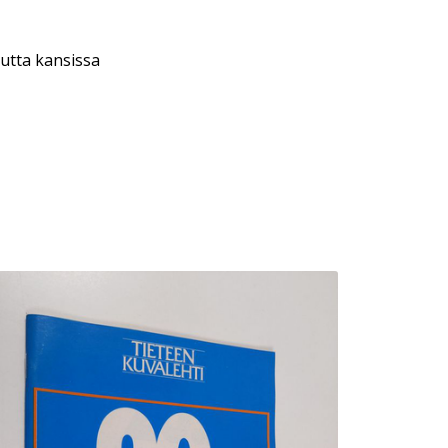
utta kansissa