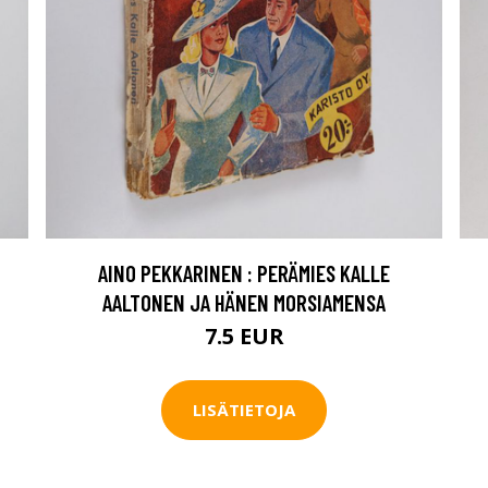
AINO PEKKARINEN : PERÄMIES KALLE
AALTONEN JA HÄNEN MORSIAMENSA
7.5 EUR
LISÄTIETOJA