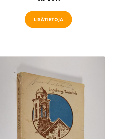
LISÄTIETOJA