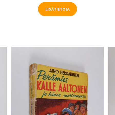
LISÄTIETOJA