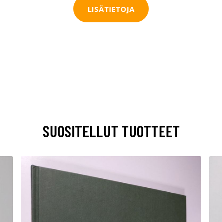
LISÄTIETOJA
SUOSITELLUT TUOTTEET