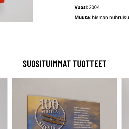
Vuosi
: 2004
Muuta
: hieman nuhruisu
SUOSITUIMMAT TUOTTEET