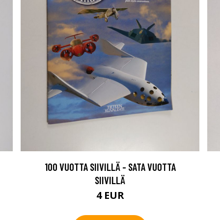
100 VUOTTA SIIVILLÄ - SATA VUOTTA
SIIVILLÄ
4 EUR