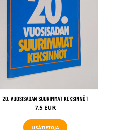
20. VUOSISADAN SUURIMMAT KEKSINNÖT
7.5 EUR
LISÄTIETOJA