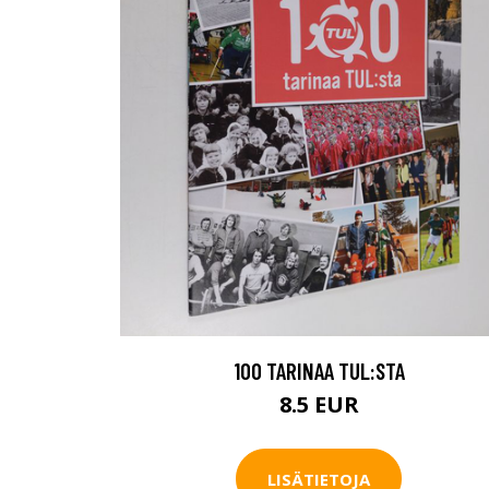
100 TARINAA TUL:STA
8.5 EUR
LISÄTIETOJA