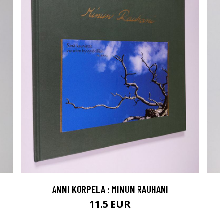
ANNI KORPELA : MINUN RAUHANI
11.5 EUR