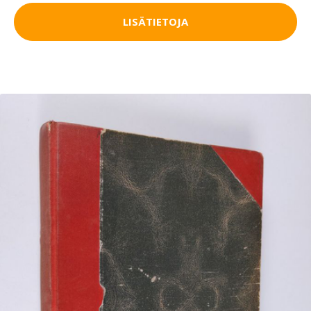
LISÄTIETOJA