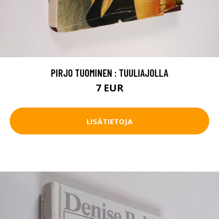
PIRJO TUOMINEN : TUULIAJOLLA
7 EUR
LISÄTIETOJA