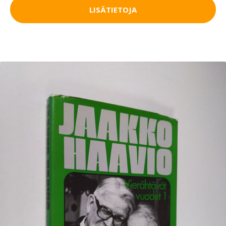
LISÄTIETOJA