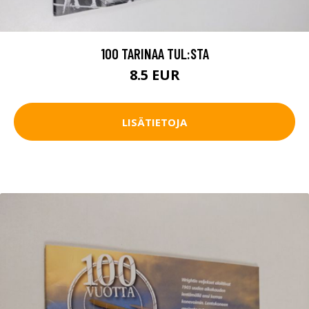
100 TARINAA TUL:STA
8.5 EUR
LISÄTIETOJA