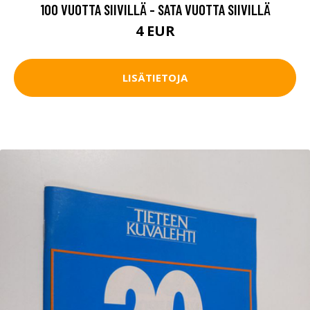
100 VUOTTA SIIVILLÄ - SATA VUOTTA SIIVILLÄ
4 EUR
LISÄTIETOJA