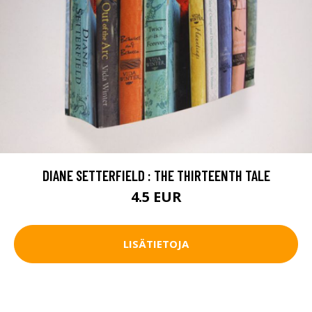
DIANE SETTERFIELD : THE THIRTEENTH TALE
4.5 EUR
LISÄTIETOJA