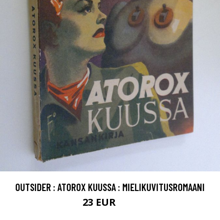
OUTSIDER : ATOROX KUUSSA : MIELIKUVITUSROMAANI
23 EUR
26 EUR