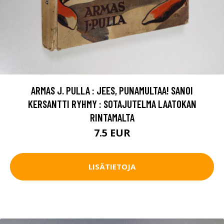
ARMAS J. PULLA : JEES, PUNAMULTAA! SANOI
KERSANTTI RYHMY : SOTAJUTELMA LAATOKAN
RINTAMALTA
7.5 EUR
LISÄTIETOJA