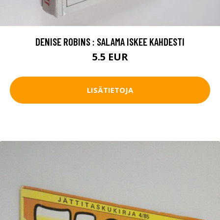
DENISE ROBINS : SALAMA ISKEE KAHDESTI
5.5 EUR
LISÄTIETOJA