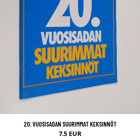
20. VUOSISADAN SUURIMMAT KEKSINNÖT
7.5 EUR