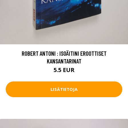
ROBERT ANTONI : ISOÄITINI EROOTTISET
KANSANTARINAT
5.5 EUR
LISÄTIETOJA