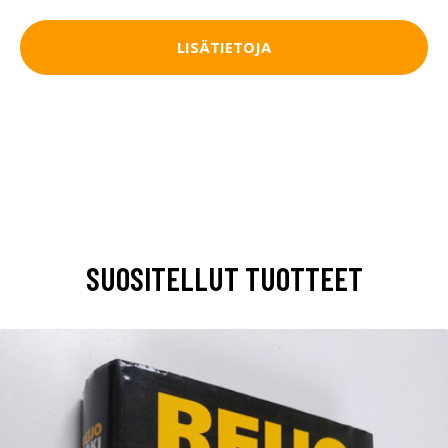
LISÄTIETOJA
SUOSITELLUT TUOTTEET