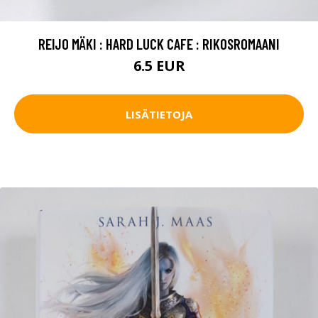
REIJO MÄKI : HARD LUCK CAFE : RIKOSROMAANI
6.5 EUR
LISÄTIETOJA