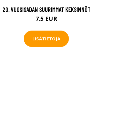
20. VUOSISADAN SUURIMMAT KEKSINNÖT
7.5 EUR
LISÄTIETOJA