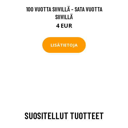
100 VUOTTA SIIVILLÄ - SATA VUOTTA
SIIVILLÄ
4 EUR
LISÄTIETOJA
SUOSITELLUT TUOTTEET