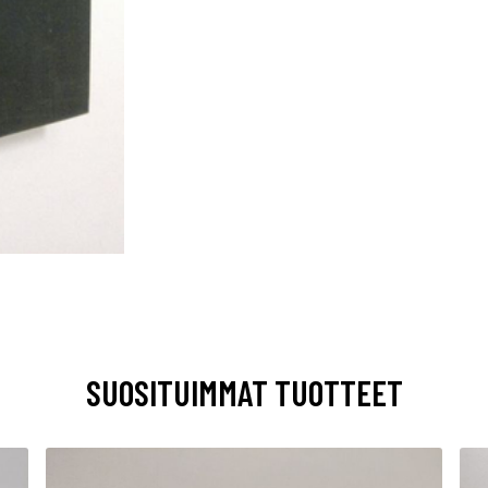
SUOSITUIMMAT TUOTTEET