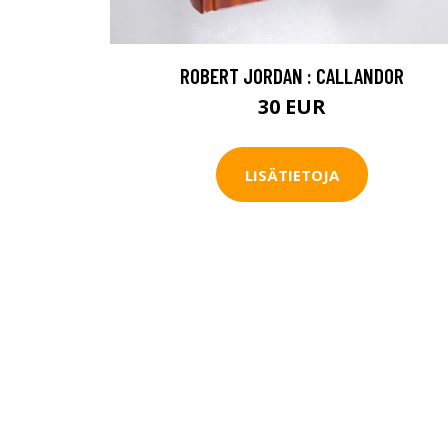
ROBERT JORDAN : CALLANDOR
30 EUR
LISÄTIETOJA