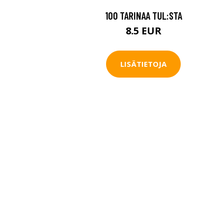
100 TARINAA TUL:STA
8.5 EUR
LISÄTIETOJA