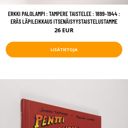
ERKKI PALOLAMPI : TAMPERE TAISTELEE : 1899-1944 :
ERÄS LÄPILEIKKAUS ITSENÄISYYSTAISTELUSTAMME
26 EUR
LISÄTIETOJA