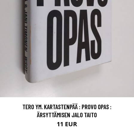
TERO YM. KARTASTENPÄÄ : PROVO OPAS :
ÄRSYTTÄMISEN JALO TAITO
11 EUR