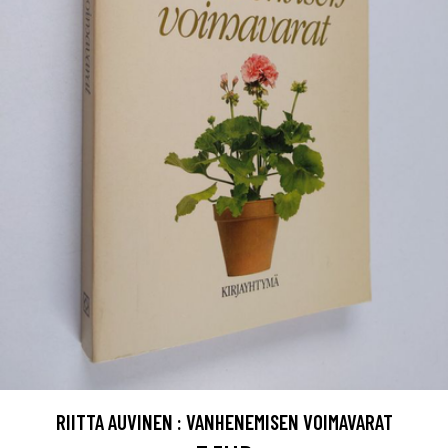
RIITTA AUVINEN : VANHENEMISEN VOIMAVARAT