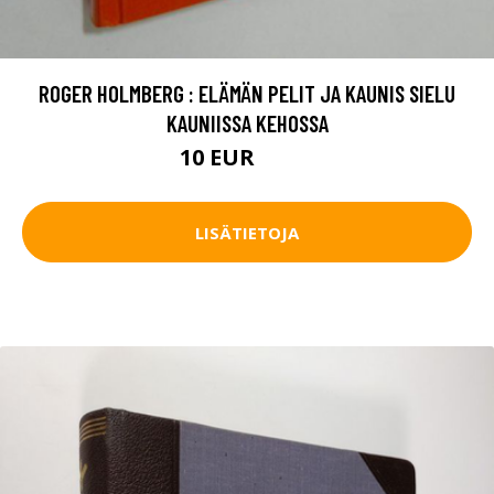
ROGER HOLMBERG : ELÄMÄN PELIT JA KAUNIS SIELU
KAUNIISSA KEHOSSA
10 EUR
11.5 EUR
LISÄTIETOJA