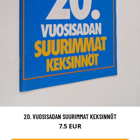
20. VUOSISADAN SUURIMMAT KEKSINNÖT
7.5 EUR