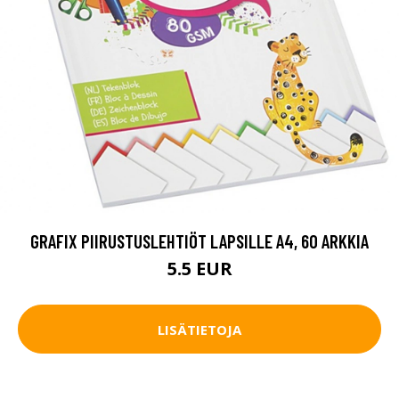
GRAFIX PIIRUSTUSLEHTIÖT LAPSILLE A4, 60 ARKKIA
5.5 EUR
LISÄTIETOJA