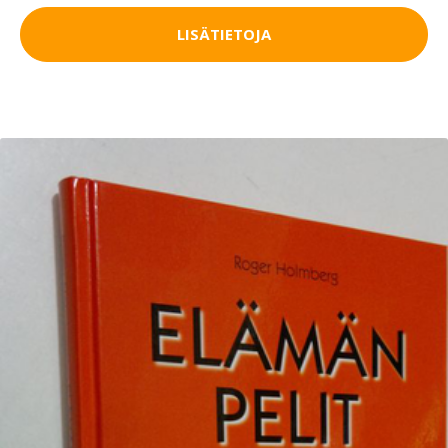
LISÄTIETOJA