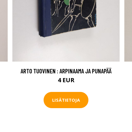
ARTO TUOVINEN : ARPINAAMA JA PUNAPÄÄ
4 EUR
LISÄTIETOJA