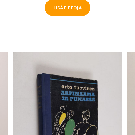
LISÄTIETOJA