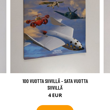
100 VUOTTA SIIVILLÄ - SATA VUOTTA
SIIVILLÄ
4 EUR