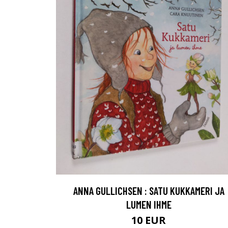
ANNA GULLICHSEN : SATU KUKKAMERI JA
LUMEN IHME
10 EUR