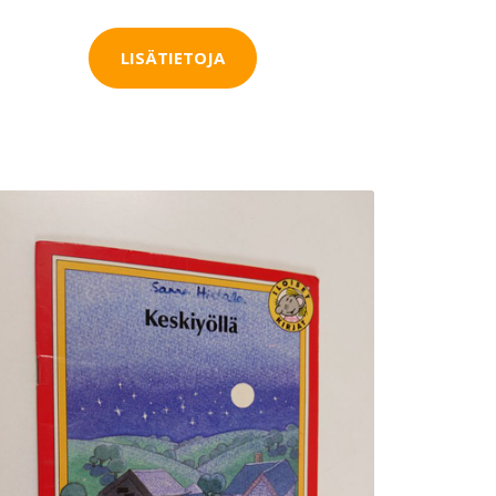
LISÄTIETOJA