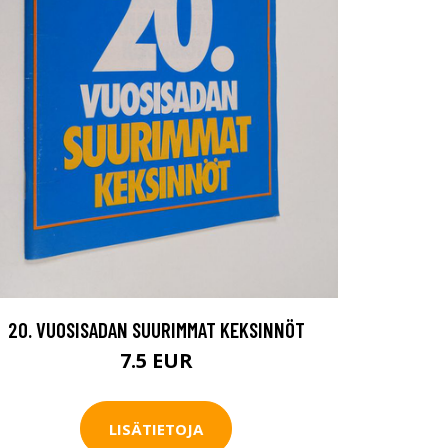
20. VUOSISADAN SUURIMMAT KEKSINNÖT
7.5 EUR
LISÄTIETOJA