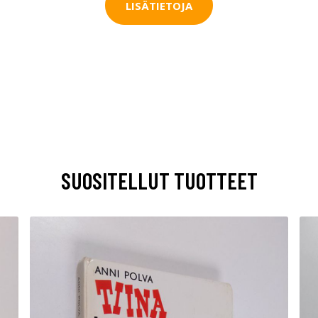
LISÄTIETOJA
SUOSITELLUT TUOTTEET