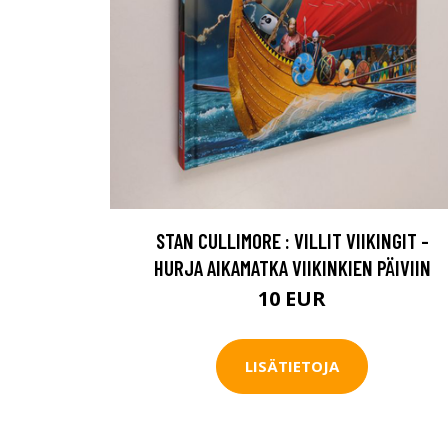
STAN CULLIMORE : VILLIT VIIKINGIT -
HURJA AIKAMATKA VIIKINKIEN PÄIVIIN
10 EUR
LISÄTIETOJA