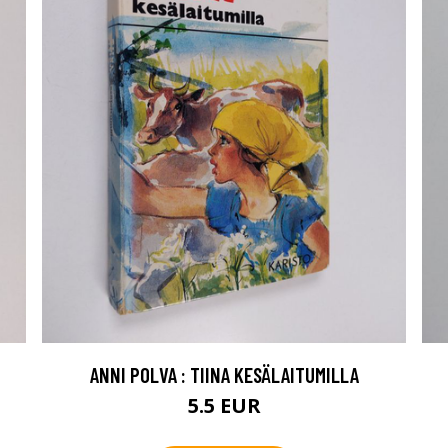
ANNI POLVA : TIINA KESÄLAITUMILLA
5.5 EUR