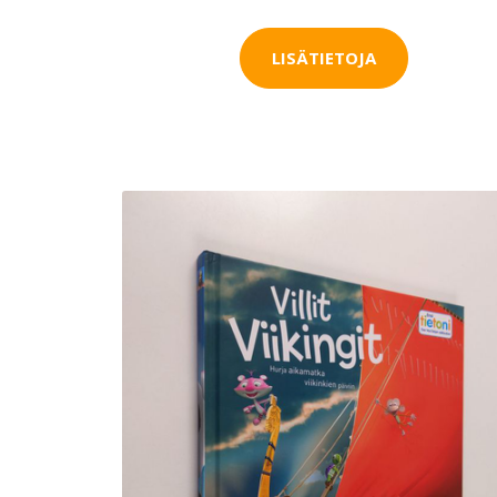
LISÄTIETOJA