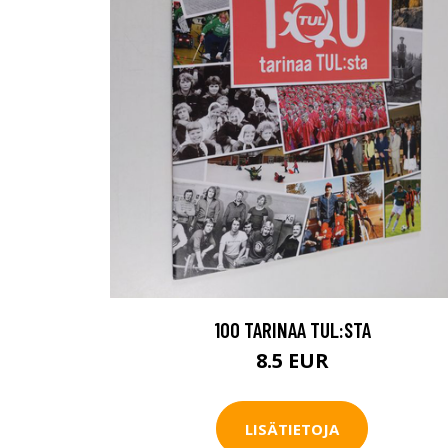
100 TARINAA TUL:STA
8.5 EUR
LISÄTIETOJA