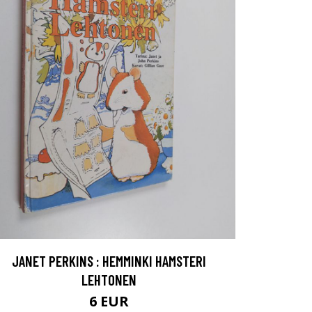
JANET PERKINS : HEMMINKI HAMSTERI
LEHTONEN
6 EUR