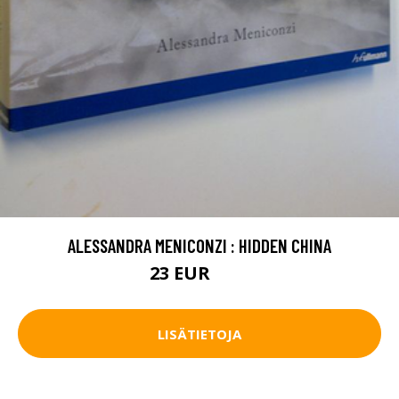
ALESSANDRA MENICONZI : HIDDEN CHINA
23 EUR
35 EUR
LISÄTIETOJA