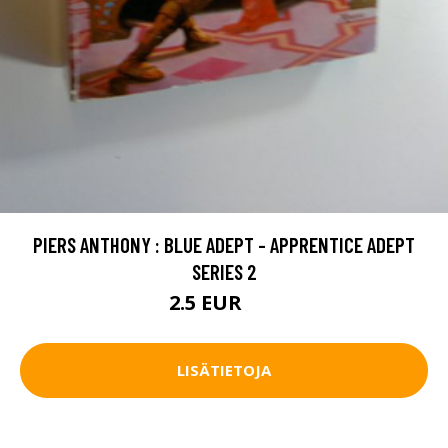
PIERS ANTHONY : BLUE ADEPT - APPRENTICE ADEPT
SERIES 2
2.5 EUR
4 EUR
LISÄTIETOJA