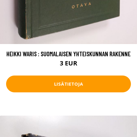
HEIKKI WARIS : SUOMALAISEN YHTEISKUNNAN RAKENNE
3 EUR
LISÄTIETOJA