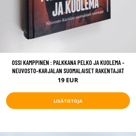
OSSI KAMPPINEN : PALKKANA PELKO JA KUOLEMA -
NEUVOSTO-KARJALAN SUOMALAISET RAKENTAJAT
19 EUR
LISÄTIETOJA