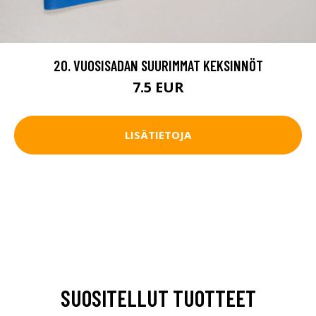
20. VUOSISADAN SUURIMMAT KEKSINNÖT
7.5 EUR
LISÄTIETOJA
SUOSITELLUT TUOTTEET