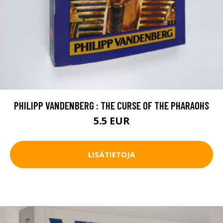
PHILIPP VANDENBERG : THE CURSE OF THE PHARAOHS
5.5 EUR
LISÄTIETOJA