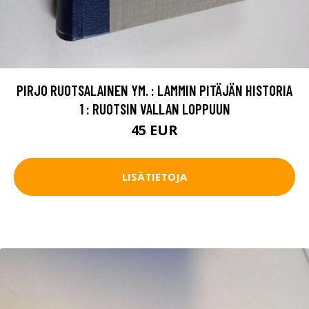
PIRJO RUOTSALAINEN YM. : LAMMIN PITÄJÄN HISTORIA
1 : RUOTSIN VALLAN LOPPUUN
45 EUR
LISÄTIETOJA