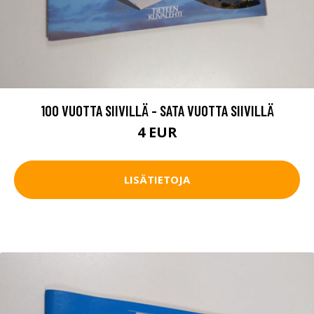
100 VUOTTA SIIVILLÄ - SATA VUOTTA SIIVILLÄ
4 EUR
LISÄTIETOJA