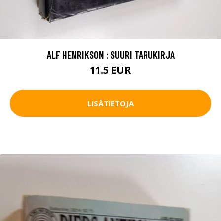
ALF HENRIKSON : SUURI TARUKIRJA
11.5 EUR
LISÄTIETOJA