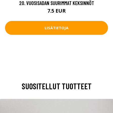
20. VUOSISADAN SUURIMMAT KEKSINNÖT
7.5 EUR
LISÄTIETOJA
SUOSITELLUT TUOTTEET