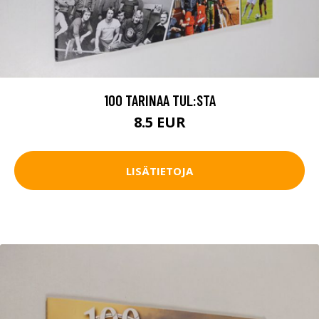
100 TARINAA TUL:STA
8.5 EUR
LISÄTIETOJA