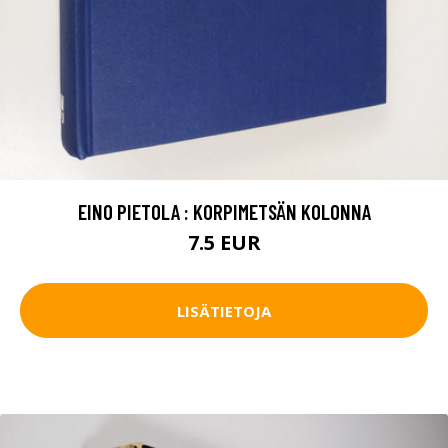
EINO PIETOLA : KORPIMETSÄN KOLONNA
7.5 EUR
LISÄTIETOJA