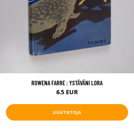
ROWENA FARRE : YSTÄVÄNI LORA
6.5 EUR
LISÄTIETOJA