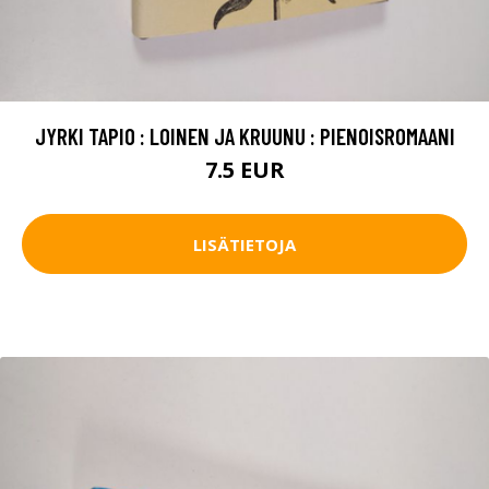
JYRKI TAPIO : LOINEN JA KRUUNU : PIENOISROMAANI
7.5 EUR
LISÄTIETOJA