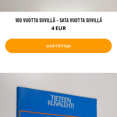
100 VUOTTA SIIVILLÄ - SATA VUOTTA SIIVILLÄ
4 EUR
LISÄTIETOJA