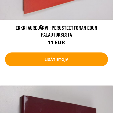
ERKKI AUREJÄRVI : PERUSTEETTOMAN EDUN
PALAUTUKSESTA
11 EUR
LISÄTIETOJA