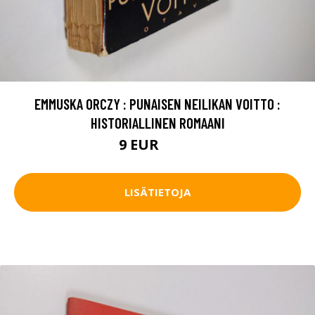
EMMUSKA ORCZY : PUNAISEN NEILIKAN VOITTO :
HISTORIALLINEN ROMAANI
9 EUR
10.5 EUR
LISÄTIETOJA