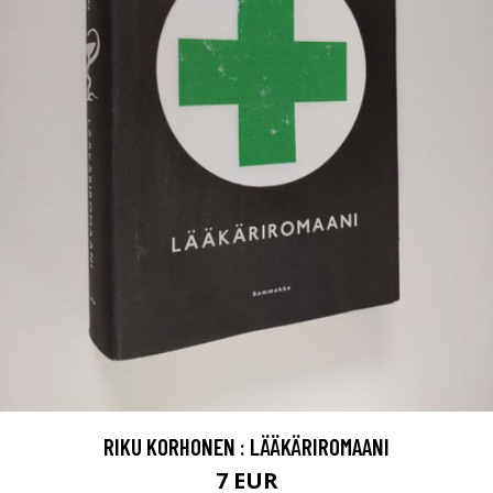
RIKU KORHONEN : LÄÄKÄRIROMAANI
7 EUR