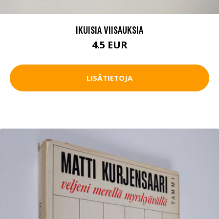
IKUISIA VIISAUKSIA
4.5 EUR
LISÄTIETOJA