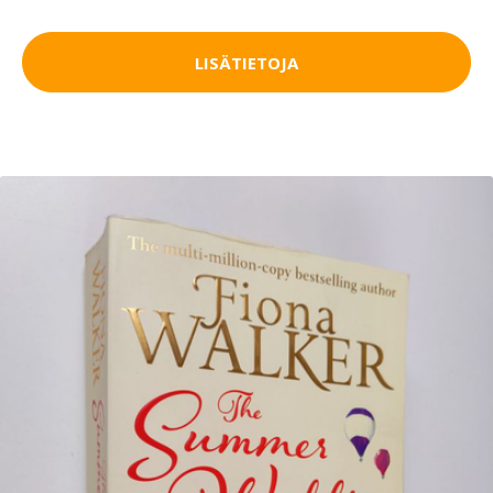
LISÄTIETOJA