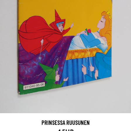
PRINSESSA RUUSUNEN