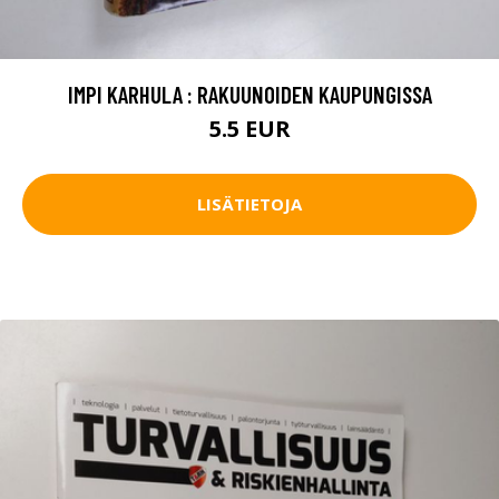
IMPI KARHULA : RAKUUNOIDEN KAUPUNGISSA
5.5 EUR
LISÄTIETOJA