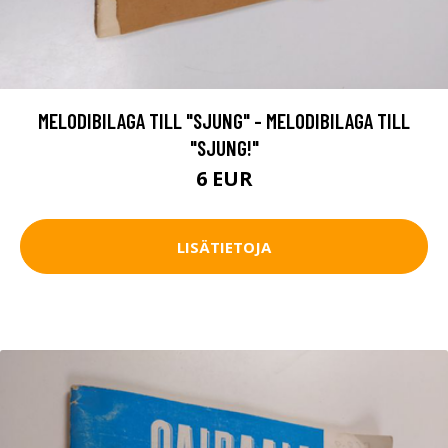
MELODIBILAGA TILL "SJUNG" - MELODIBILAGA TILL
"SJUNG!"
6 EUR
LISÄTIETOJA