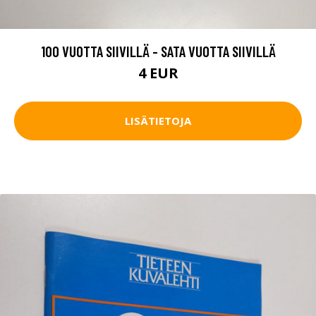
100 VUOTTA SIIVILLÄ - SATA VUOTTA SIIVILLÄ
4 EUR
LISÄTIETOJA