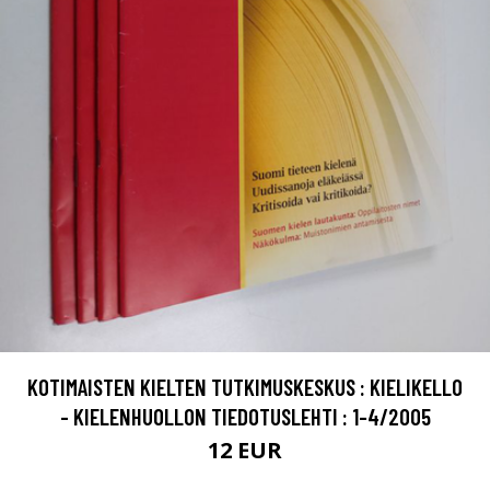
KOTIMAISTEN KIELTEN TUTKIMUSKESKUS : KIELIKELLO
- KIELENHUOLLON TIEDOTUSLEHTI : 1-4/2005
12 EUR