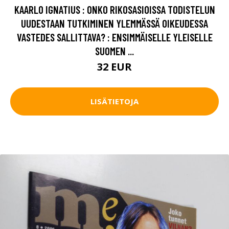
KAARLO IGNATIUS : ONKO RIKOSASIOISSA TODISTELUN
UUDESTAAN TUTKIMINEN YLEMMÄSSÄ OIKEUDESSA
VASTEDES SALLITTAVA? : ENSIMMÄISELLE YLEISELLE
SUOMEN ...
32 EUR
LISÄTIETOJA