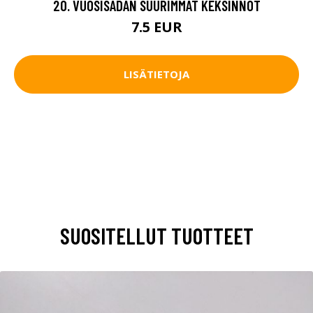
20. VUOSISADAN SUURIMMAT KEKSINNÖT
7.5 EUR
LISÄTIETOJA
SUOSITELLUT TUOTTEET