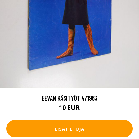
EEVAN KÄSITYÖT 4/1963
10 EUR
LISÄTIETOJA