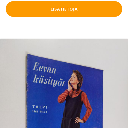
LISÄTIETOJA