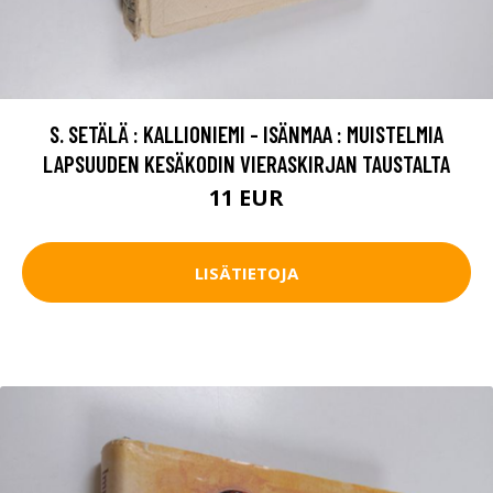
S. SETÄLÄ : KALLIONIEMI - ISÄNMAA : MUISTELMIA
LAPSUUDEN KESÄKODIN VIERASKIRJAN TAUSTALTA
11 EUR
LISÄTIETOJA