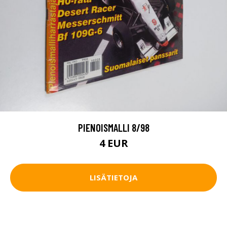
PIENOISMALLI 8/98
4 EUR
LISÄTIETOJA