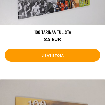
100 TARINAA TUL:STA
8.5 EUR
LISÄTIETOJA