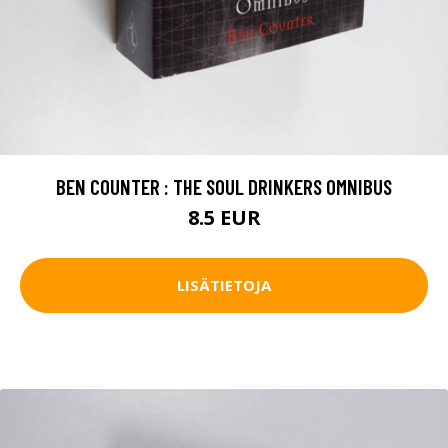
BEN COUNTER : THE SOUL DRINKERS OMNIBUS
8.5 EUR
LISÄTIETOJA