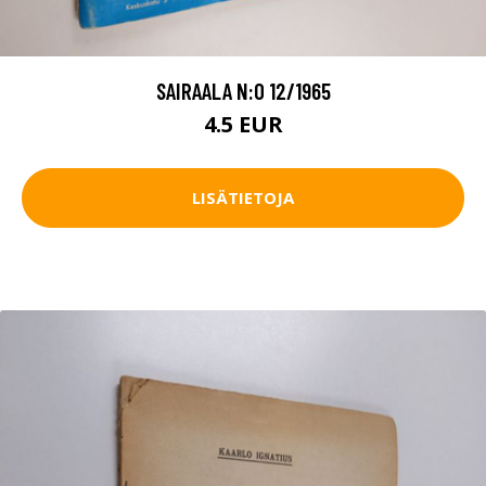
SAIRAALA N:O 12/1965
4.5 EUR
LISÄTIETOJA