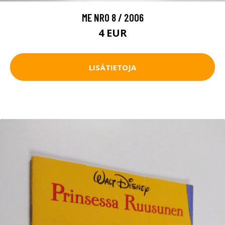
ME NRO 8 / 2006
4 EUR
LISÄTIETOJA