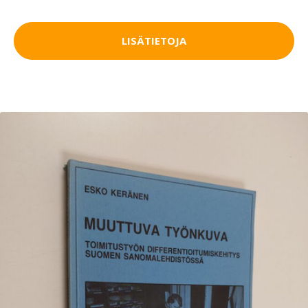
LISÄTIETOJA