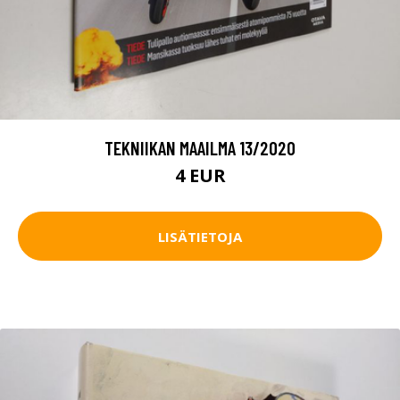
TEKNIIKAN MAAILMA 13/2020
4 EUR
LISÄTIETOJA