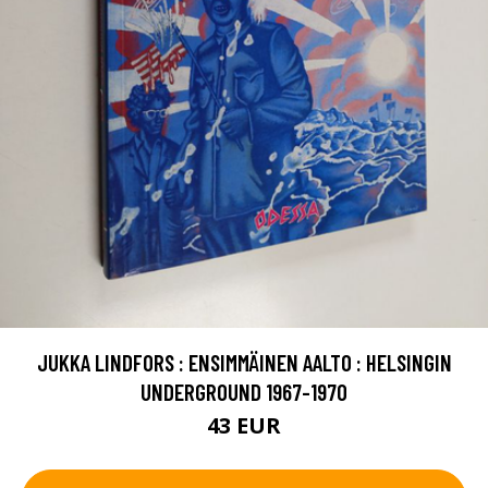
JUKKA LINDFORS : ENSIMMÄINEN AALTO : HELSINGIN
UNDERGROUND 1967-1970
43 EUR