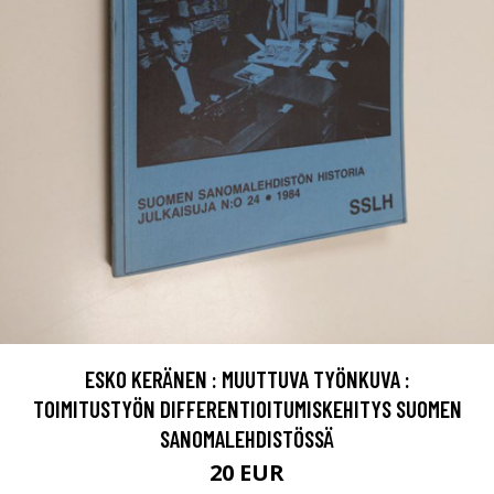
ESKO KERÄNEN : MUUTTUVA TYÖNKUVA :
TOIMITUSTYÖN DIFFERENTIOITUMISKEHITYS SUOMEN
SANOMALEHDISTÖSSÄ
20 EUR