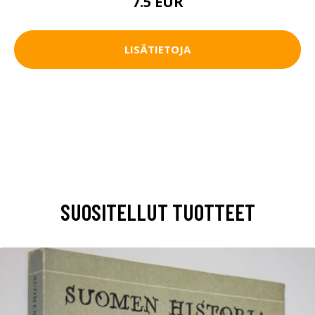
7.5 EUR
LISÄTIETOJA
SUOSITELLUT TUOTTEET