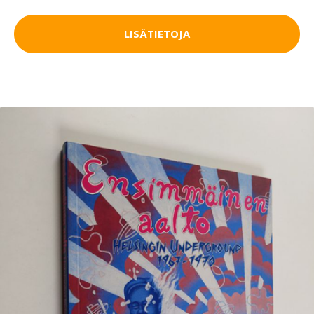
LISÄTIETOJA