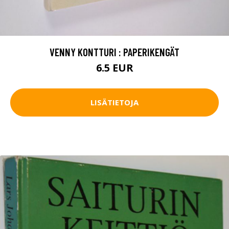
VENNY KONTTURI : PAPERIKENGÄT
6.5 EUR
LISÄTIETOJA