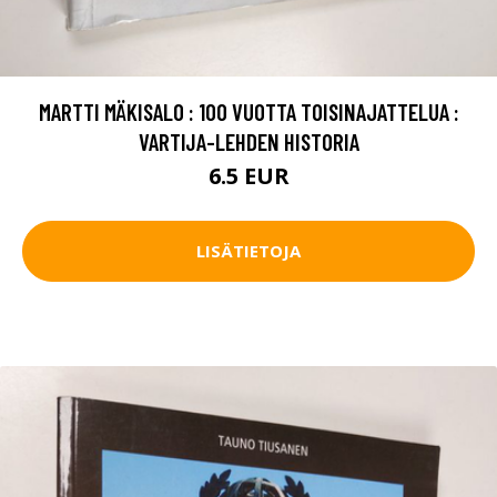
MARTTI MÄKISALO : 100 VUOTTA TOISINAJATTELUA :
VARTIJA-LEHDEN HISTORIA
6.5 EUR
LISÄTIETOJA