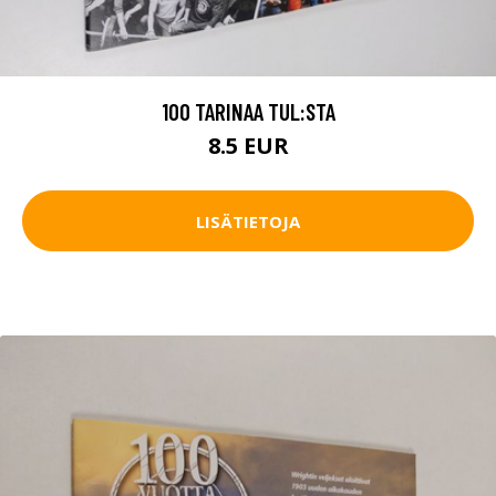
100 TARINAA TUL:STA
8.5 EUR
LISÄTIETOJA