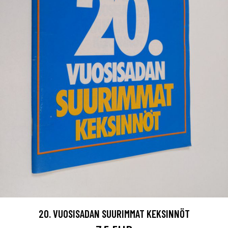
20. VUOSISADAN SUURIMMAT KEKSINNÖT