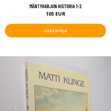
MÄNTYHARJUN HISTORIA 1-2
105 EUR
LISÄTIETOJA