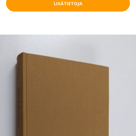
LISÄTIETOJA