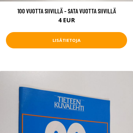
100 VUOTTA SIIVILLÄ - SATA VUOTTA SIIVILLÄ
4 EUR
LISÄTIETOJA