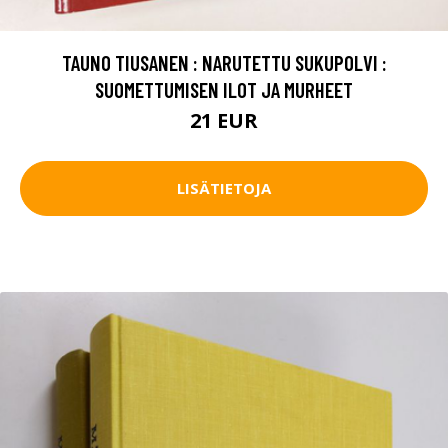
TAUNO TIUSANEN : NARUTETTU SUKUPOLVI :
SUOMETTUMISEN ILOT JA MURHEET
21 EUR
LISÄTIETOJA