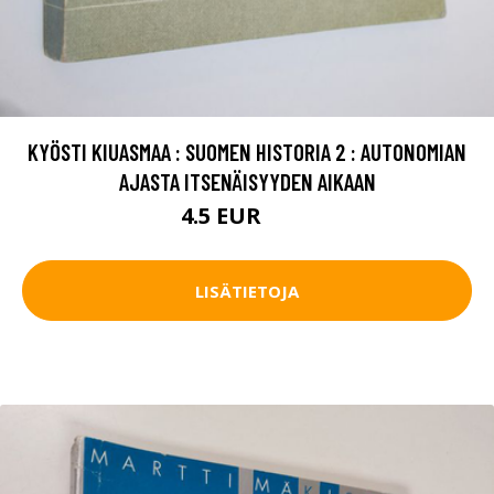
KYÖSTI KIUASMAA : SUOMEN HISTORIA 2 : AUTONOMIAN
AJASTA ITSENÄISYYDEN AIKAAN
4.5 EUR
5.5 EUR
LISÄTIETOJA