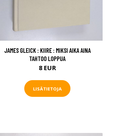
JAMES GLEICK : KIIRE : MIKSI AIKA AINA
TAHTOO LOPPUA
8 EUR
LISÄTIETOJA