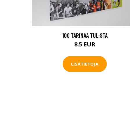
100 TARINAA TUL:STA
8.5 EUR
LISÄTIETOJA