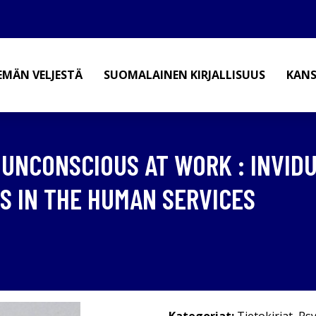
EMÄN VELJESTÄ
SUOMALAINEN KIRJALLISUUS
KANS
 UNCONSCIOUS AT WORK : INVID
S IN THE HUMAN SERVICES