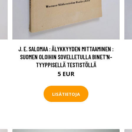
J. E. SALOMAA : ÄLYKKYYDEN MITTAAMINEN :
SUOMEN OLOIHIN SOVELLETULLA BINET'N-
TYYPPISELLÄ TESTISTÖLLÄ
5 EUR
LISÄTIETOJA