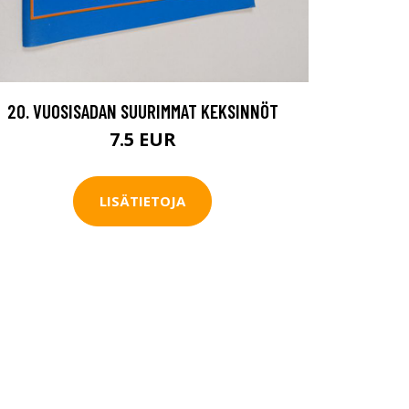
20. VUOSISADAN SUURIMMAT KEKSINNÖT
7.5 EUR
LISÄTIETOJA