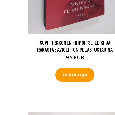
SUVI TIRKKONEN : HIMOITSE, LEIKI JA
RAKASTA : AVIOLIITON PELASTUSTARINA
9.5 EUR
LISÄTIETOJA