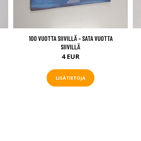
100 VUOTTA SIIVILLÄ - SATA VUOTTA
SIIVILLÄ
4 EUR
LISÄTIETOJA