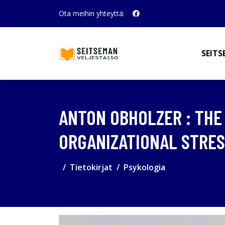
Ota meihin yhteyttä:
SEITS
ANTON OBHOLZER : THE
ORGANIZATIONAL STRES
Tietokirjat
Psykologia