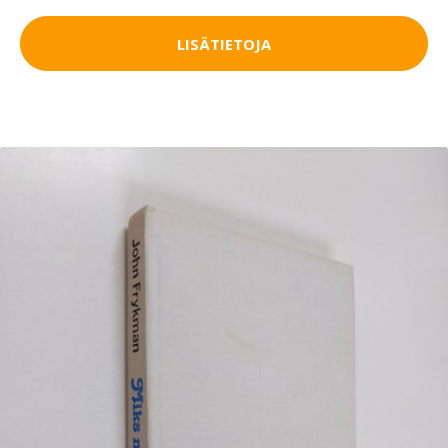
LISÄTIETOJA