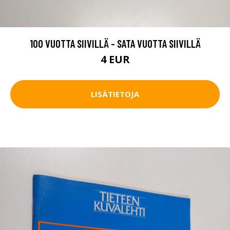
100 VUOTTA SIIVILLÄ - SATA VUOTTA SIIVILLÄ
4 EUR
LISÄTIETOJA