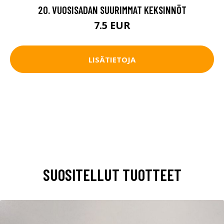
20. VUOSISADAN SUURIMMAT KEKSINNÖT
7.5 EUR
LISÄTIETOJA
SUOSITELLUT TUOTTEET