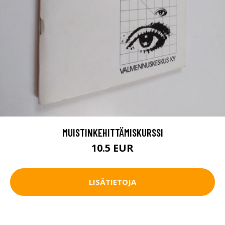
MUISTINKEHITTÄMISKURSSI
10.5 EUR
LISÄTIETOJA