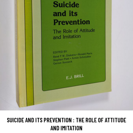
SUICIDE AND ITS PREVENTION : THE ROLE OF ATTITUDE
AND IMITATION