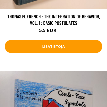
THOMAS M. FRENCH : THE INTEGRATION OF BEHAVIOR,
VOL. 1 : BASIC POSTULATES
5.5 EUR
6.5 EUR
LISÄTIETOJA