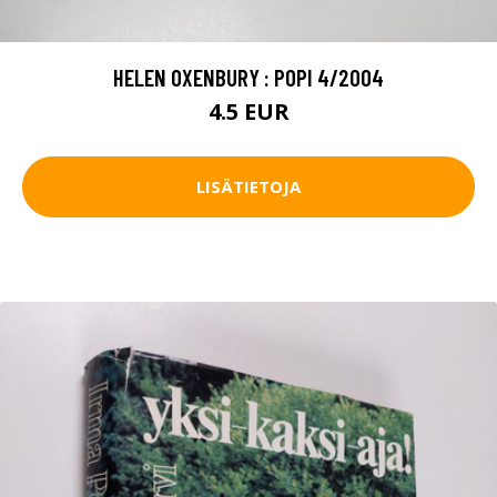
HELEN OXENBURY : POPI 4/2004
4.5 EUR
LISÄTIETOJA