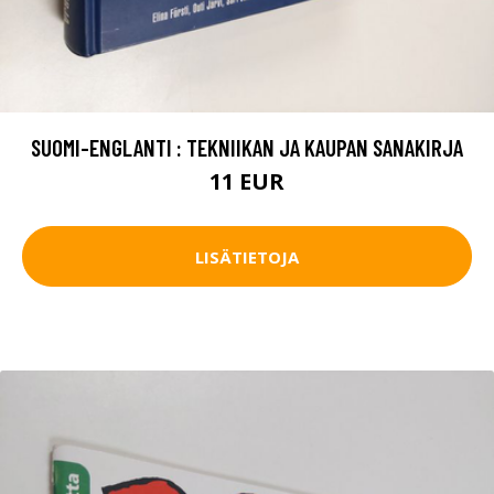
SUOMI-ENGLANTI : TEKNIIKAN JA KAUPAN SANAKIRJA
11 EUR
LISÄTIETOJA