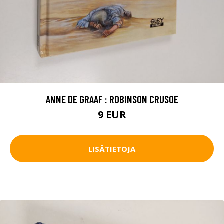
ANNE DE GRAAF : ROBINSON CRUSOE
9 EUR
LISÄTIETOJA