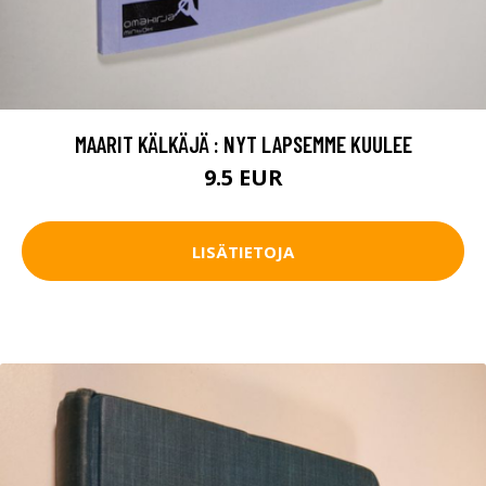
MAARIT KÄLKÄJÄ : NYT LAPSEMME KUULEE
9.5 EUR
LISÄTIETOJA