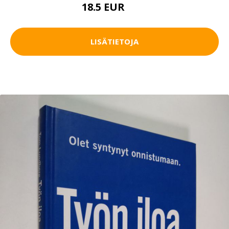
18.5 EUR
21 EUR
LISÄTIETOJA