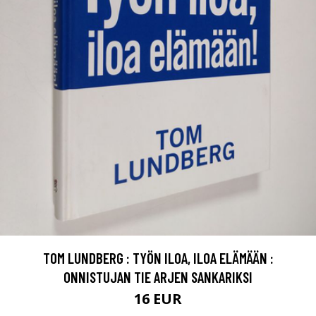
TOM LUNDBERG : TYÖN ILOA, ILOA ELÄMÄÄN :
ONNISTUJAN TIE ARJEN SANKARIKSI
16 EUR