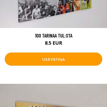
100 TARINAA TUL:STA
8.5 EUR
LISÄTIETOJA