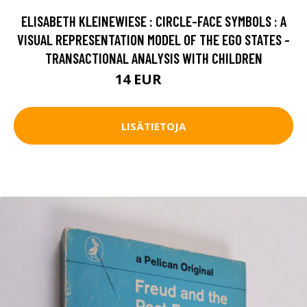
ELISABETH KLEINEWIESE : CIRCLE-FACE SYMBOLS : A
VISUAL REPRESENTATION MODEL OF THE EGO STATES -
TRANSACTIONAL ANALYSIS WITH CHILDREN
14 EUR
16 EUR
LISÄTIETOJA