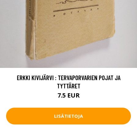
ERKKI KIVIJÄRVI : TERVAPORVARIEN POJAT JA
TYTTÄRET
7.5 EUR
LISÄTIETOJA