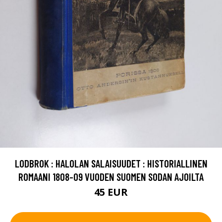
LODBROK : HALOLAN SALAISUUDET : HISTORIALLINEN
ROMAANI 1808-09 VUODEN SUOMEN SODAN AJOILTA
45 EUR