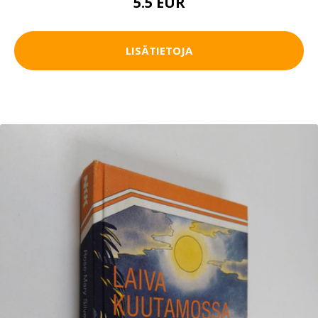
5.5 EUR
LISÄTIETOJA