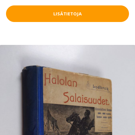
LISÄTIETOJA