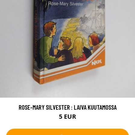
ROSE-MARY SILVESTER : LAIVA KUUTAMOSSA
5 EUR