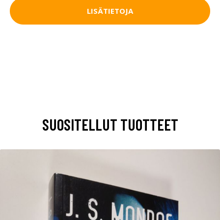
LISÄTIETOJA
SUOSITELLUT TUOTTEET