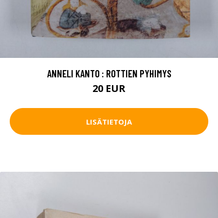
ANNELI KANTO : ROTTIEN PYHIMYS
20 EUR
LISÄTIETOJA