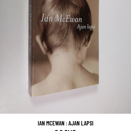
IAN MCEWAN : AJAN LAPSI