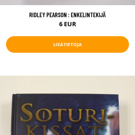
RIDLEY PEARSON : ENKELINTEKIJÄ
6 EUR
LISÄTIETOJA