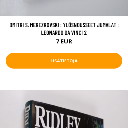
DMITRI S. MEREZKOVSKI : YLÖSNOUSSEET JUMALAT :
LEONARDO DA VINCI 2
7 EUR
LISÄTIETOJA