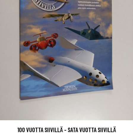
100 VUOTTA SIIVILLÄ - SATA VUOTTA SIIVILLÄ