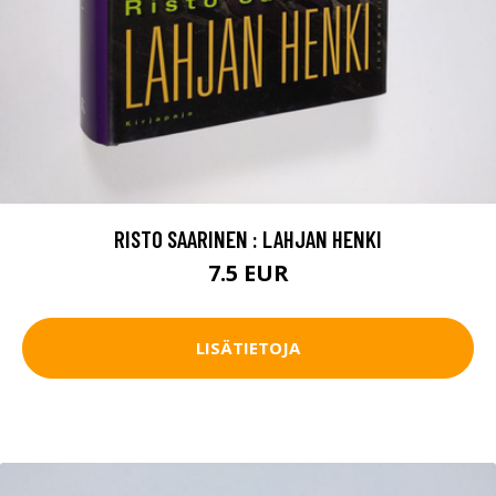
RISTO SAARINEN : LAHJAN HENKI
7.5 EUR
LISÄTIETOJA