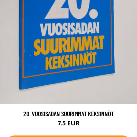
20. VUOSISADAN SUURIMMAT KEKSINNÖT
7.5 EUR