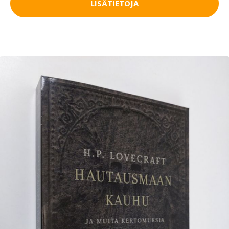
LISÄTIETOJA