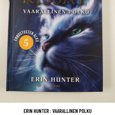
ERIN HUNTER : VAARALLINEN POLKU