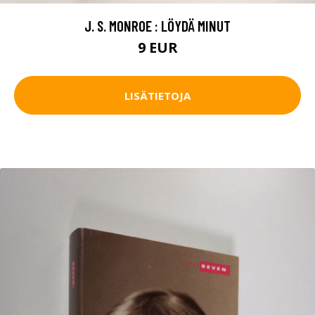
J. S. MONROE : LÖYDÄ MINUT
9 EUR
LISÄTIETOJA