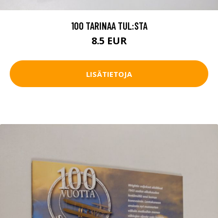
100 TARINAA TUL:STA
8.5 EUR
LISÄTIETOJA