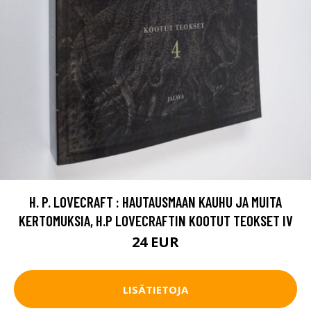
H. P. LOVECRAFT : HAUTAUSMAAN KAUHU JA MUITA
KERTOMUKSIA, H.P LOVECRAFTIN KOOTUT TEOKSET IV
24 EUR
LISÄTIETOJA