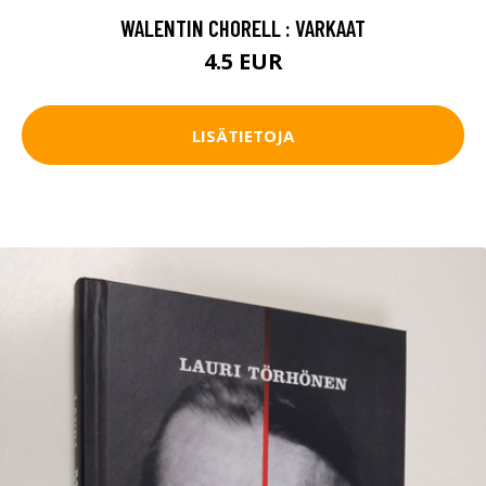
WALENTIN CHORELL : VARKAAT
4.5 EUR
LISÄTIETOJA