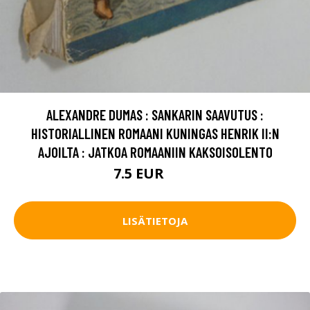
ALEXANDRE DUMAS : SANKARIN SAAVUTUS :
HISTORIALLINEN ROMAANI KUNINGAS HENRIK II:N
AJOILTA : JATKOA ROMAANIIN KAKSOISOLENTO
7.5 EUR
8.5 EUR
LISÄTIETOJA