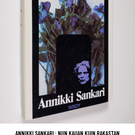
ANNIKKI SANKARI : NIIN KAUAN KUIN RAKASTAN