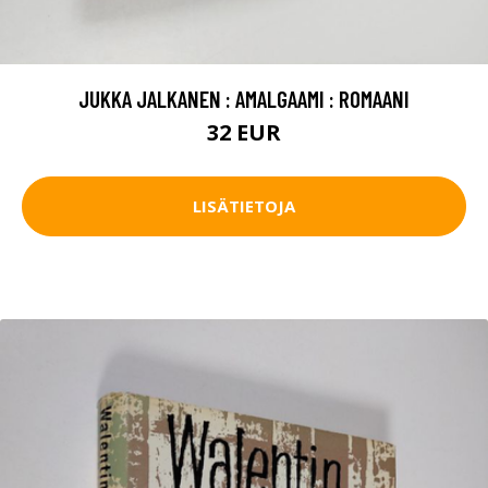
JUKKA JALKANEN : AMALGAAMI : ROMAANI
32 EUR
LISÄTIETOJA