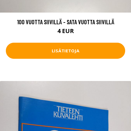
100 VUOTTA SIIVILLÄ - SATA VUOTTA SIIVILLÄ
4 EUR
LISÄTIETOJA