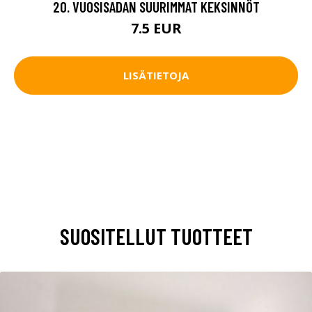
20. VUOSISADAN SUURIMMAT KEKSINNÖT
7.5 EUR
LISÄTIETOJA
SUOSITELLUT TUOTTEET