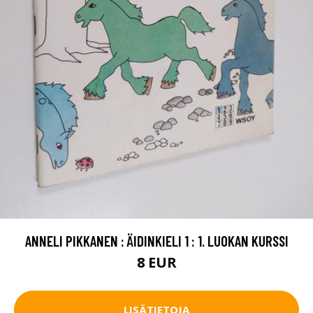
ANNELI PIKKANEN : ÄIDINKIELI 1 : 1. LUOKAN KURSSI
8 EUR
LISÄTIETOJA