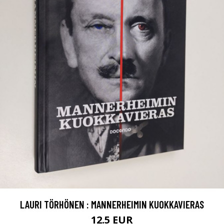
LAURI TÖRHÖNEN : MANNERHEIMIN KUOKKAVIERAS
12.5 EUR