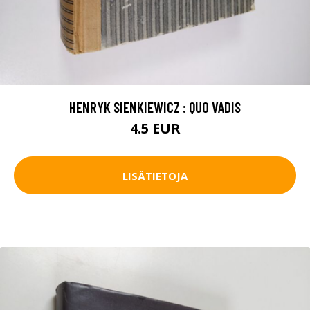
HENRYK SIENKIEWICZ : QUO VADIS
4.5 EUR
LISÄTIETOJA