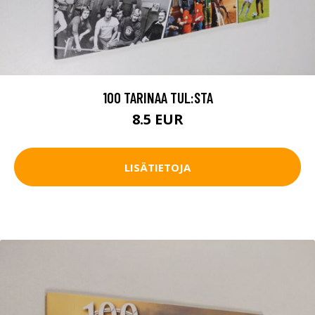
100 TARINAA TUL:STA
8.5 EUR
LISÄTIETOJA