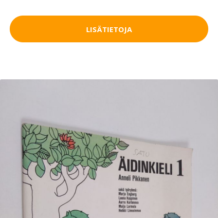
LISÄTIETOJA