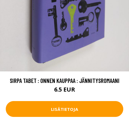
SIRPA TABET : ONNEN KAUPPAA : JÄNNITYSROMAANI
6.5 EUR
LISÄTIETOJA