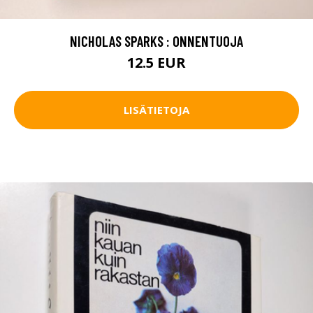
NICHOLAS SPARKS : ONNENTUOJA
12.5 EUR
LISÄTIETOJA