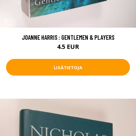
JOANNE HARRIS : GENTLEMEN & PLAYERS
4.5 EUR
LISÄTIETOJA