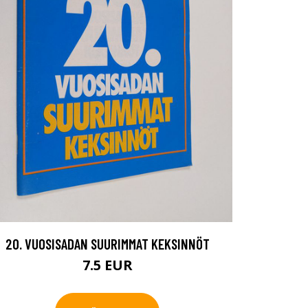
20. VUOSISADAN SUURIMMAT KEKSINNÖT
7.5 EUR