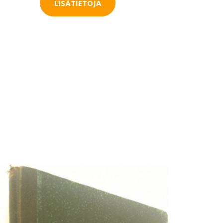
LISÄTIETOJA