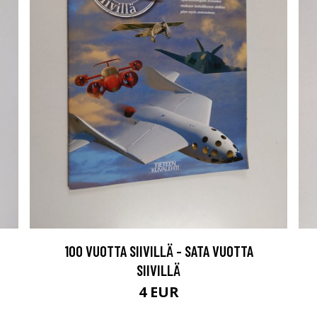
100 VUOTTA SIIVILLÄ - SATA VUOTTA
SIIVILLÄ
4 EUR