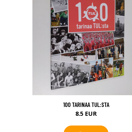
100 TARINAA TUL:STA
8.5 EUR