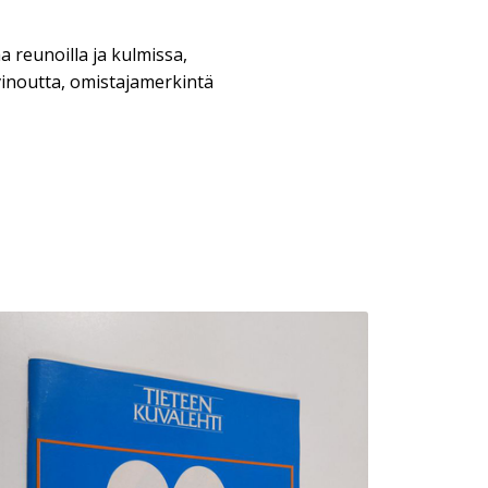
a reunoilla ja kulmissa,
inoutta, omistajamerkintä