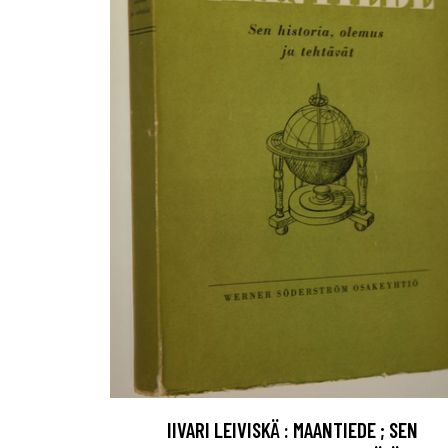
IIVARI LEIVISKÄ : MAANTIEDE ; SEN