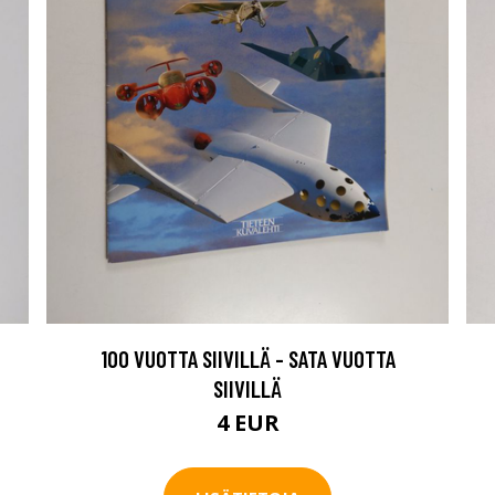
100 VUOTTA SIIVILLÄ - SATA VUOTTA
SIIVILLÄ
4 EUR