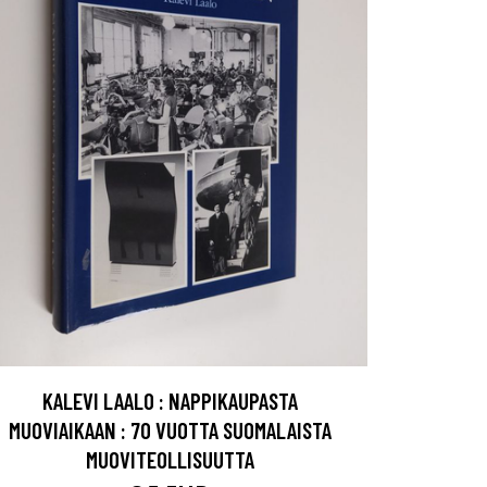
KALEVI LAALO : NAPPIKAUPASTA
MUOVIAIKAAN : 70 VUOTTA SUOMALAISTA
MUOVITEOLLISUUTTA