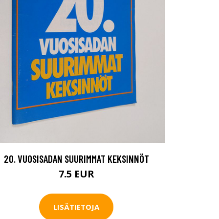
20. VUOSISADAN SUURIMMAT KEKSINNÖT
7.5 EUR
LISÄTIETOJA