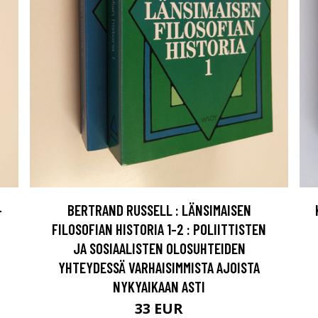
-
BERTRAND RUSSELL : LÄNSIMAISEN
FILOSOFIAN HISTORIA 1-2 : POLIITTISTEN
JA SOSIAALISTEN OLOSUHTEIDEN
YHTEYDESSÄ VARHAISIMMISTA AJOISTA
NYKYAIKAAN ASTI
33 EUR