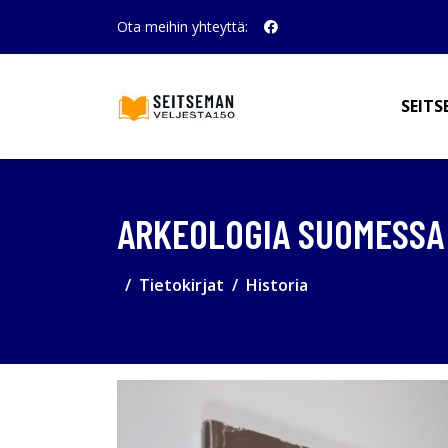
Ota meihin yhteyttä:
SEITS
ARKEOLOGIA SUOMESSA 
Tietokirjat
Historia