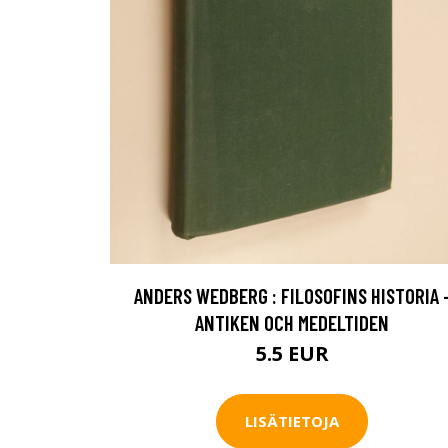
ANDERS WEDBERG : FILOSOFINS HISTORIA 
ANTIKEN OCH MEDELTIDEN
5.5 EUR
LISÄTIETOJA