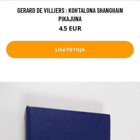
GERARD DE VILLIERS : KOHTALONA SHANGHAIN
PIKAJUNA
4.5 EUR
LISÄTIETOJA