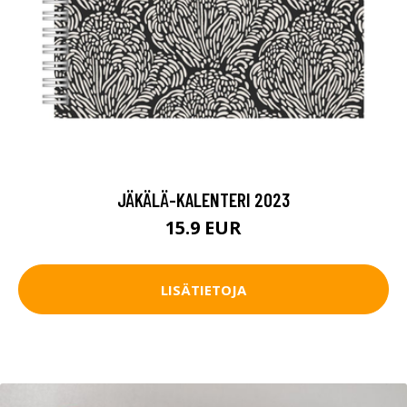
JÄKÄLÄ-KALENTERI 2023
15.9 EUR
LISÄTIETOJA