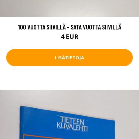
100 VUOTTA SIIVILLÄ - SATA VUOTTA SIIVILLÄ
4 EUR
LISÄTIETOJA