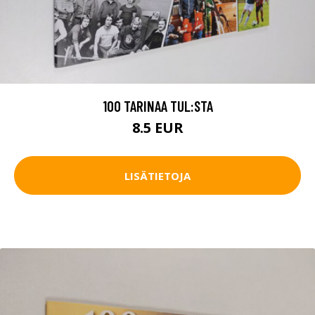
100 TARINAA TUL:STA
8.5 EUR
LISÄTIETOJA