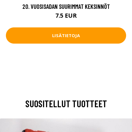
20. VUOSISADAN SUURIMMAT KEKSINNÖT
7.5 EUR
LISÄTIETOJA
SUOSITELLUT TUOTTEET