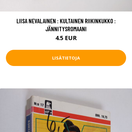
LIISA NEVALAINEN : KULTAINEN RIIKINKUKKO :
JÄNNITYSROMAANI
4.5 EUR
LISÄTIETOJA