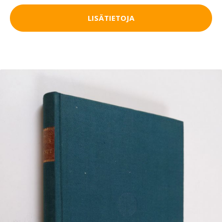
LISÄTIETOJA