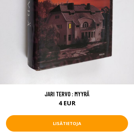
JARI TERVO : MYYRÄ
4 EUR
LISÄTIETOJA