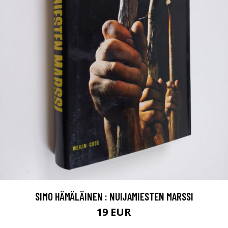
SIMO HÄMÄLÄINEN : NUIJAMIESTEN MARSSI
19 EUR