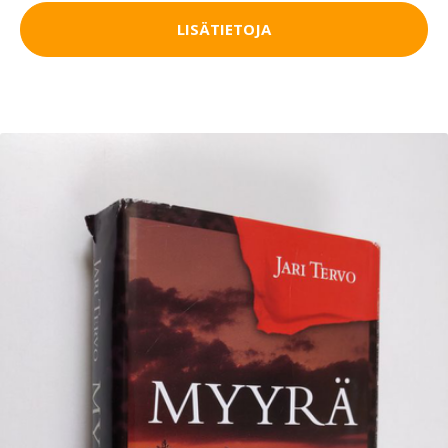
LISÄTIETOJA