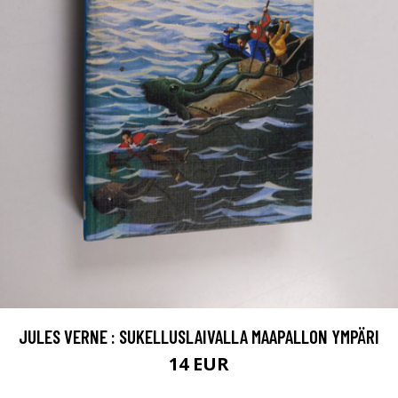
JULES VERNE : SUKELLUSLAIVALLA MAAPALLON YMPÄRI
14 EUR