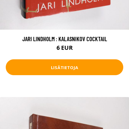
JARI LINDHOLM : KALASNIKOV COCKTAIL
6 EUR
LISÄTIETOJA