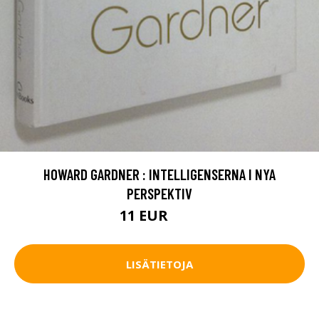
HOWARD GARDNER : INTELLIGENSERNA I NYA
PERSPEKTIV
11 EUR
16 EUR
LISÄTIETOJA