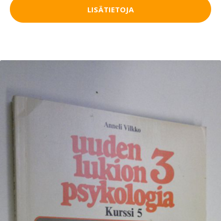
LISÄTIETOJA