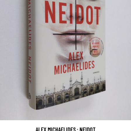
ALEX MICHAELIDES : NEIDOT