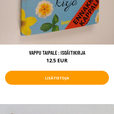
VAPPU TAIPALE : ISOÄITIKIRJA
12.5 EUR
LISÄTIETOJA