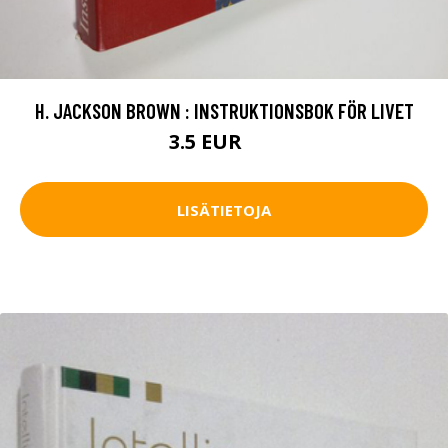
H. JACKSON BROWN : INSTRUKTIONSBOK FÖR LIVET
3.5 EUR
4 EUR
LISÄTIETOJA