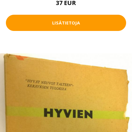
37 EUR
LISÄTIETOJA