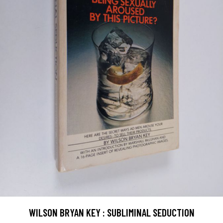
WILSON BRYAN KEY : SUBLIMINAL SEDUCTION