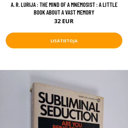
A. R. LURIJA : THE MIND OF A MNEMOSIST : A LITTLE
BOOK ABOUT A VAST MEMORY
32 EUR
LISÄTIETOJA