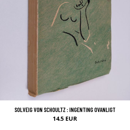
SOLVEIG VON SCHOULTZ : INGENTING OVANLIGT
14.5 EUR