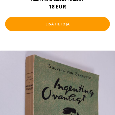
18 EUR
LISÄTIETOJA