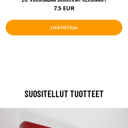
7.5 EUR
LISÄTIETOJA
SUOSITELLUT TUOTTEET