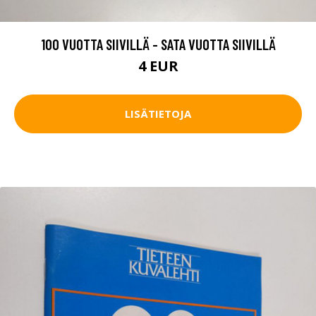
100 VUOTTA SIIVILLÄ - SATA VUOTTA SIIVILLÄ
4 EUR
LISÄTIETOJA