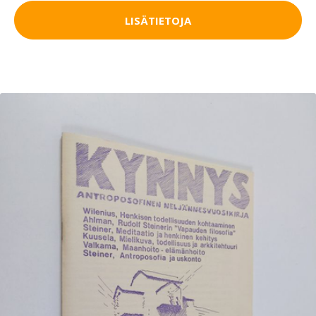
LISÄTIETOJA