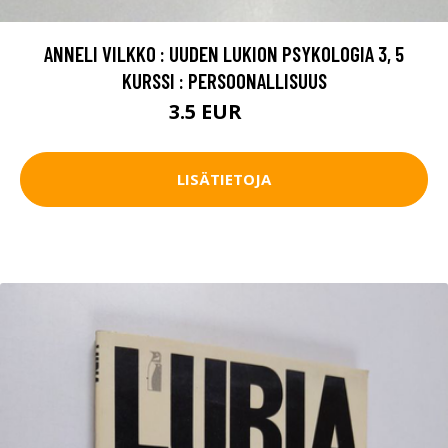
ANNELI VILKKO : UUDEN LUKION PSYKOLOGIA 3, 5
KURSSI : PERSOONALLISUUS
3.5 EUR
5 EUR
LISÄTIETOJA