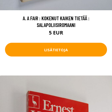
A. A FAIR : KOKENUT KAIKEN TIETÄÄ :
SALAPOLIISIROMAANI
5 EUR
LISÄTIETOJA