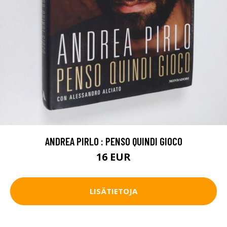
ANDREA PIRLO : PENSO QUINDI GIOCO
16 EUR
LISÄTIETOJA