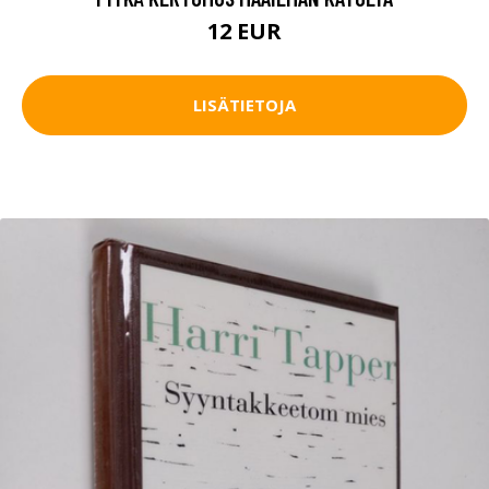
12 EUR
LISÄTIETOJA