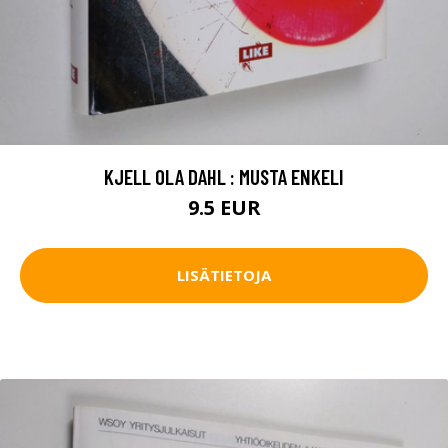
KJELL OLA DAHL : MUSTA ENKELI
9.5 EUR
LISÄTIETOJA