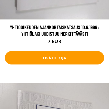
YHTIÖOIKEUDEN AJANKOHTAISKATSAUS 10.6.1996 :
YHTIÖLAKI UUDISTUU MERKITTÄVÄSTI
7 EUR
LISÄTIETOJA