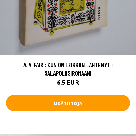
A. A. FAIR : KUN ON LEIKKIIN LÄHTENYT :
SALAPOLIISIROMAANI
6.5 EUR
LISÄTIETOJA