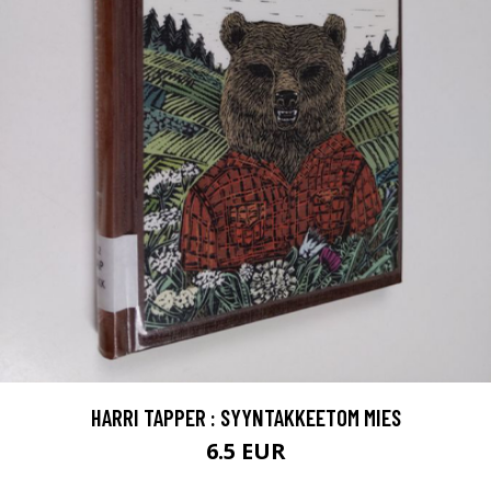
HARRI TAPPER : SYYNTAKKEETOM MIES
6.5 EUR