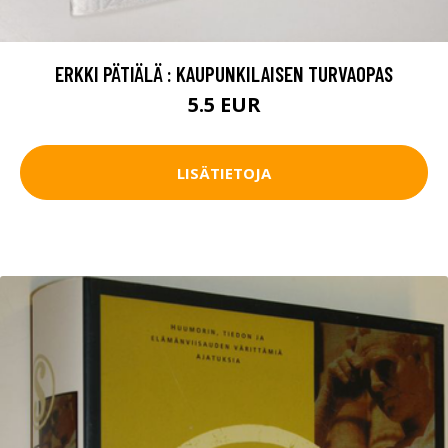
ERKKI PÄTIÄLÄ : KAUPUNKILAISEN TURVAOPAS
5.5 EUR
LISÄTIETOJA