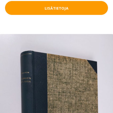
LISÄTIETOJA