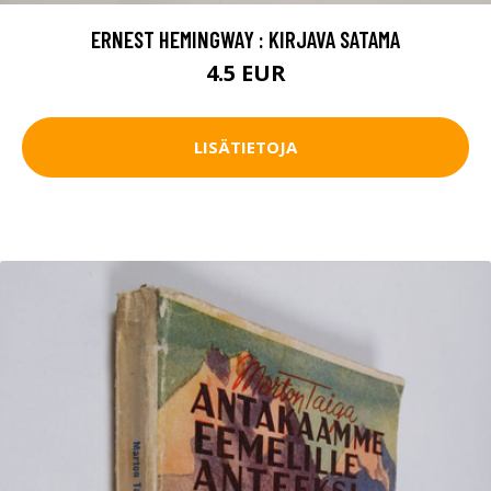
ERNEST HEMINGWAY : KIRJAVA SATAMA
4.5 EUR
LISÄTIETOJA