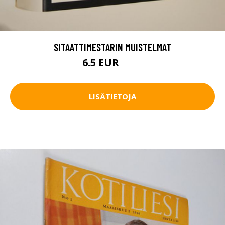
SITAATTIMESTARIN MUISTELMAT
6.5 EUR
9.5 EUR
LISÄTIETOJA