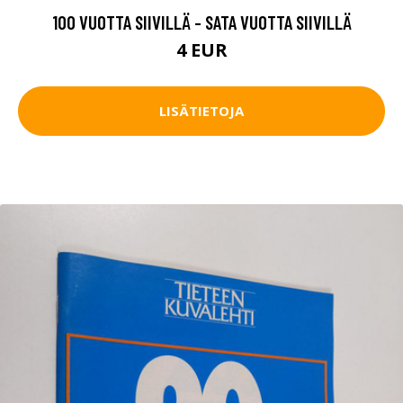
100 VUOTTA SIIVILLÄ - SATA VUOTTA SIIVILLÄ
4 EUR
LISÄTIETOJA