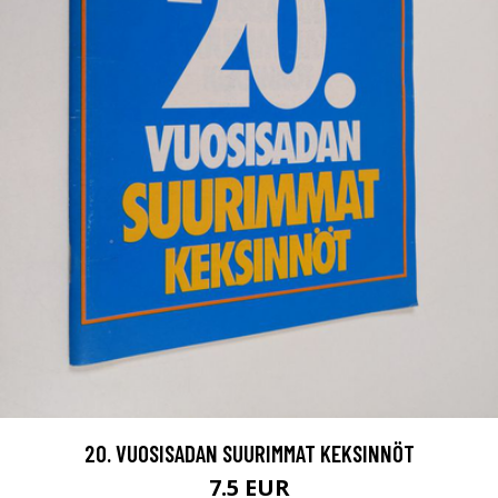
20. VUOSISADAN SUURIMMAT KEKSINNÖT
7.5 EUR