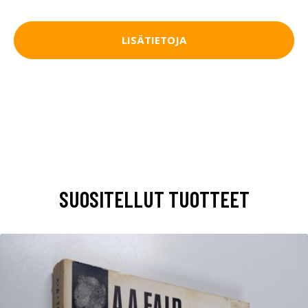
LISÄTIETOJA
SUOSITELLUT TUOTTEET