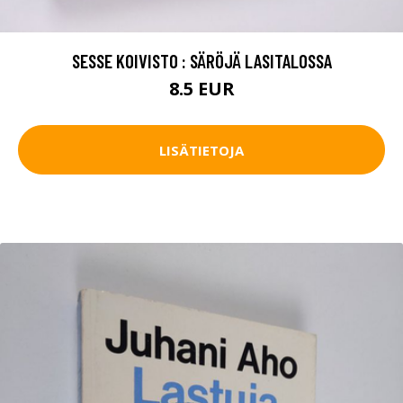
SESSE KOIVISTO : SÄRÖJÄ LASITALOSSA
8.5 EUR
LISÄTIETOJA