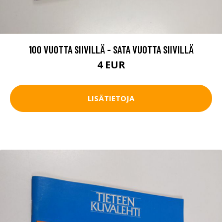
100 VUOTTA SIIVILLÄ - SATA VUOTTA SIIVILLÄ
4 EUR
LISÄTIETOJA