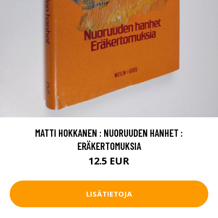
MATTI HOKKANEN : NUORUUDEN HANHET :
ERÄKERTOMUKSIA
12.5 EUR
LISÄTIETOJA