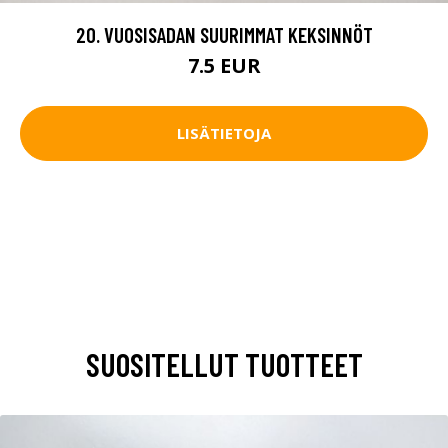
20. VUOSISADAN SUURIMMAT KEKSINNÖT
7.5 EUR
LISÄTIETOJA
SUOSITELLUT TUOTTEET