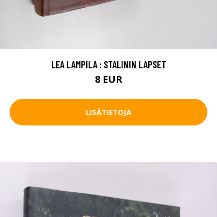
LEA LAMPILA : STALININ LAPSET
8 EUR
LISÄTIETOJA