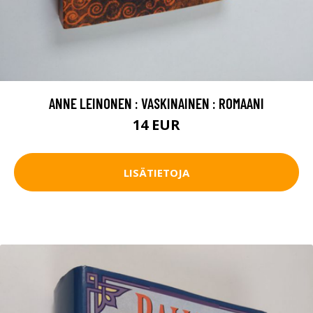
ANNE LEINONEN : VASKINAINEN : ROMAANI
14 EUR
LISÄTIETOJA