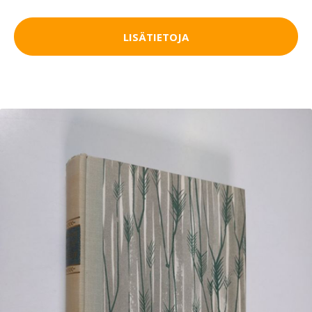
LISÄTIETOJA