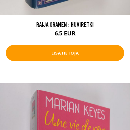
RAIJA ORANEN : HUVIRETKI
6.5 EUR
LISÄTIETOJA