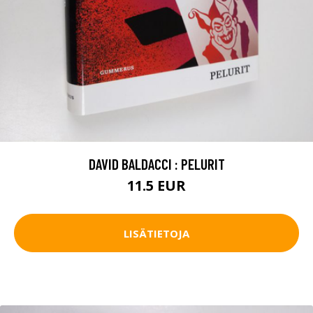
DAVID BALDACCI : PELURIT
11.5 EUR
LISÄTIETOJA