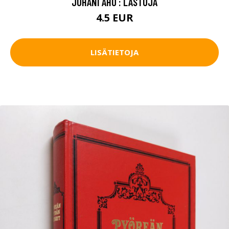
JUHANI AHO : LASTUJA
4.5 EUR
LISÄTIETOJA