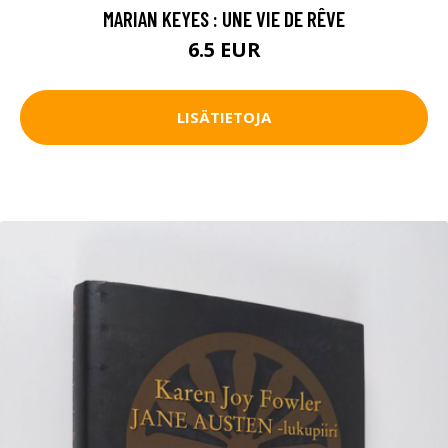
MARIAN KEYES : UNE VIE DE RÊVE
6.5 EUR
LISÄTIETOJA