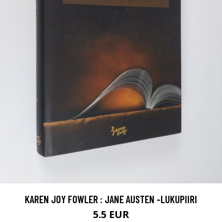
KAREN JOY FOWLER : JANE AUSTEN -LUKUPIIRI
5.5 EUR