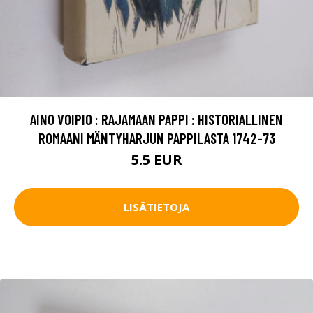
AINO VOIPIO : RAJAMAAN PAPPI : HISTORIALLINEN
ROMAANI MÄNTYHARJUN PAPPILASTA 1742-73
5.5 EUR
LISÄTIETOJA