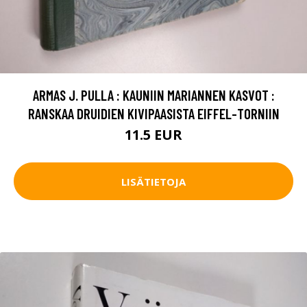
ARMAS J. PULLA : KAUNIIN MARIANNEN KASVOT :
RANSKAA DRUIDIEN KIVIPAASISTA EIFFEL-TORNIIN
11.5 EUR
LISÄTIETOJA