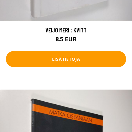
VEIJO MERI : KVITT
8.5 EUR
LISÄTIETOJA