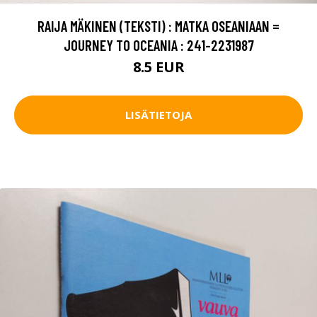
RAIJA MÄKINEN (TEKSTI) : MATKA OSEANIAAN =
JOURNEY TO OCEANIA : 241-2231987
8.5 EUR
LISÄTIETOJA