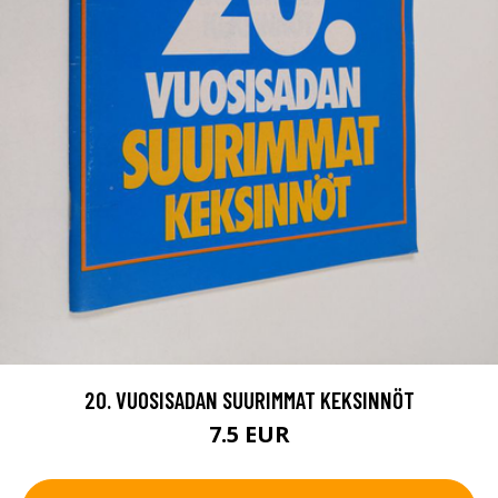
20. VUOSISADAN SUURIMMAT KEKSINNÖT
7.5 EUR