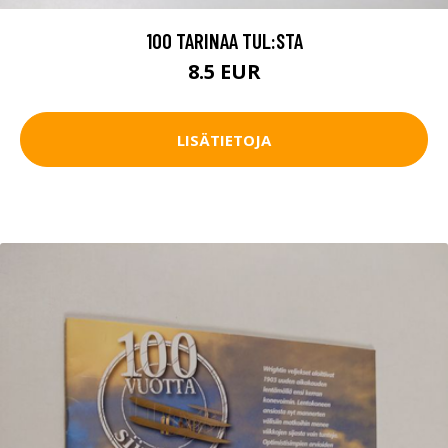
100 TARINAA TUL:STA
8.5 EUR
LISÄTIETOJA