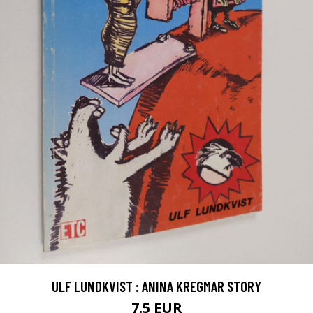
ULF LUNDKVIST : ANINA KREGMAR STORY
7.5 EUR