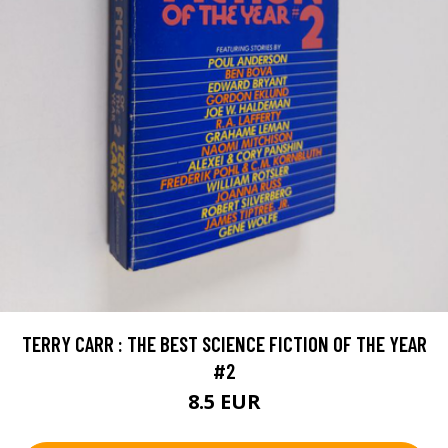
TERRY CARR : THE BEST SCIENCE FICTION OF THE YEAR
#2
8.5 EUR