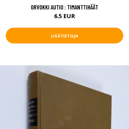
ORVOKKI AUTIO : TIMANTTIHÄÄT
6.5 EUR
LISÄTIETOJA