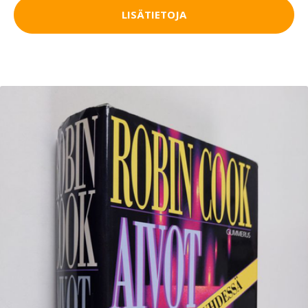
LISÄTIETOJA