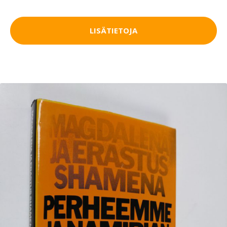
LISÄTIETOJA