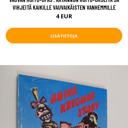
VIHJEITÄ KAIKILLE VAUVAIKÄISTEN VANHEMMILLE
4 EUR
LISÄTIETOJA