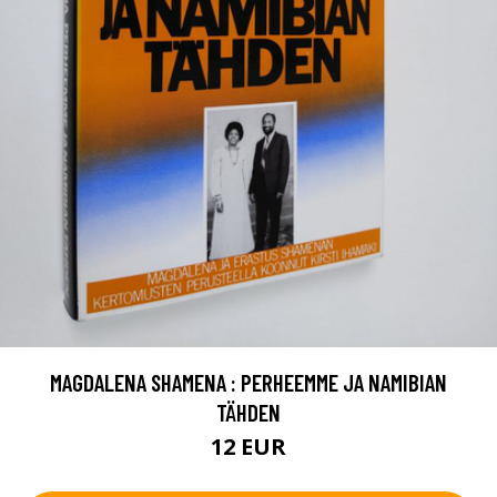
MAGDALENA SHAMENA : PERHEEMME JA NAMIBIAN
TÄHDEN
12 EUR