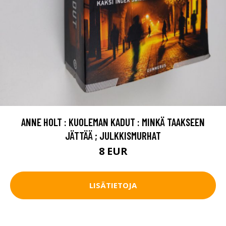
ANNE HOLT : KUOLEMAN KADUT : MINKÄ TAAKSEEN
JÄTTÄÄ ; JULKKISMURHAT
8 EUR
LISÄTIETOJA