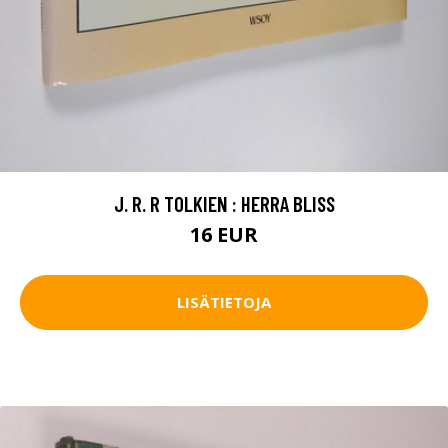
J. R. R TOLKIEN : HERRA BLISS
16 EUR
LISÄTIETOJA