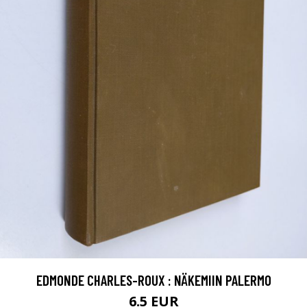
EDMONDE CHARLES-ROUX : NÄKEMIIN PALERMO
6.5 EUR