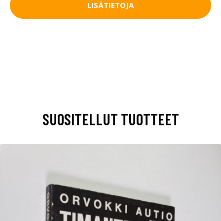
LISÄTIETOJA
SUOSITELLUT TUOTTEET