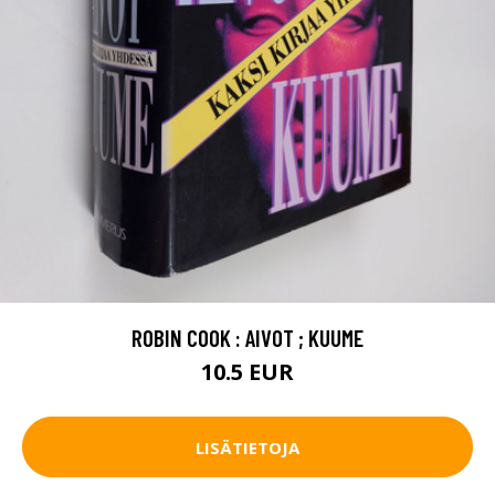
ROBIN COOK : AIVOT ; KUUME
10.5 EUR
LISÄTIETOJA