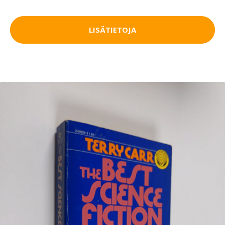
LISÄTIETOJA