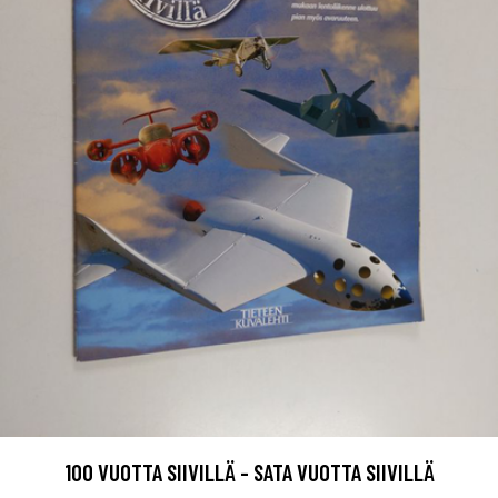
100 VUOTTA SIIVILLÄ - SATA VUOTTA SIIVILLÄ