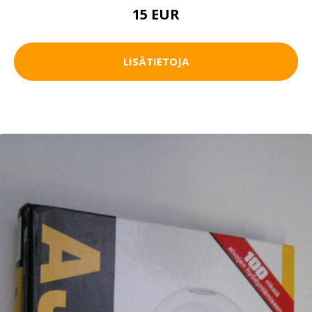
15 EUR
LISÄTIETOJA