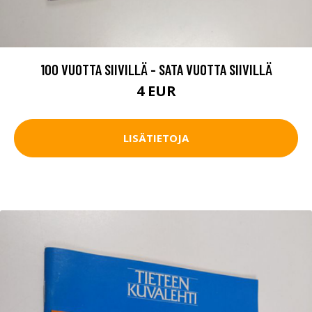
100 VUOTTA SIIVILLÄ - SATA VUOTTA SIIVILLÄ
4 EUR
LISÄTIETOJA