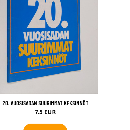
20. VUOSISADAN SUURIMMAT KEKSINNÖT
7.5 EUR