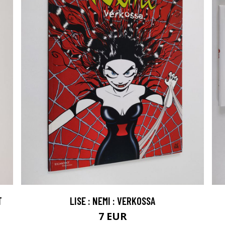
T
LISE : NEMI : VERKOSSA
7 EUR