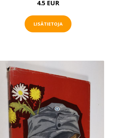
4.5 EUR
LISÄTIETOJA