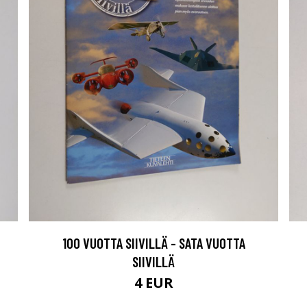
100 VUOTTA SIIVILLÄ - SATA VUOTTA
SIIVILLÄ
4 EUR