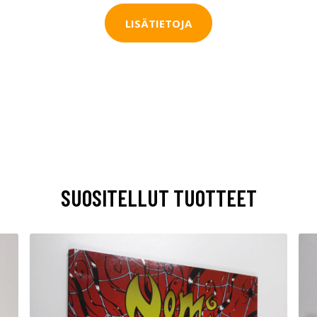
LISÄTIETOJA
SUOSITELLUT TUOTTEET