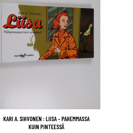
KARI A. SIHVONEN : LIISA - PAHEMMASSA
KUIN PINTEESSÄ