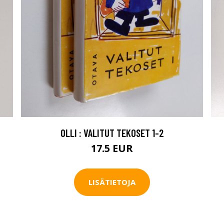
OLLI : VALITUT TEKOSET 1-2
17.5 EUR
LISÄTIETOJA