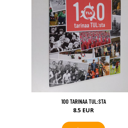
100 TARINAA TUL:STA
8.5 EUR