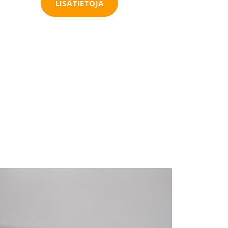
LISÄTIETOJA