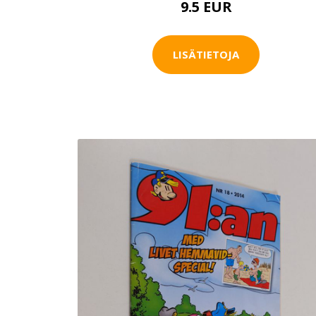
9.5 EUR
LISÄTIETOJA