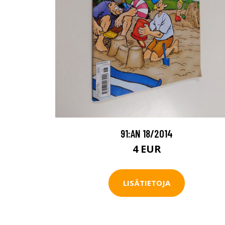
91:AN 18/2014
4 EUR
LISÄTIETOJA