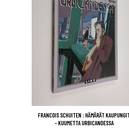
FRANCOIS SCHUITEN : HÄMÄRÄT KAUPUNGI
- KUUMETTA URBICANDESSA