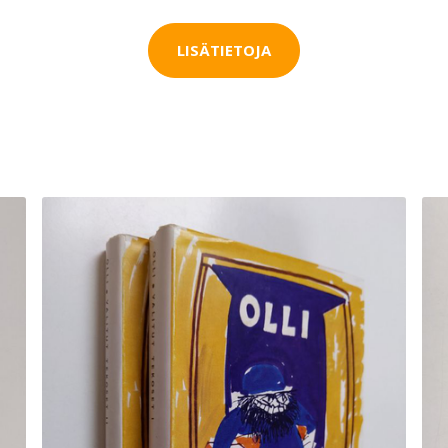
LISÄTIETOJA