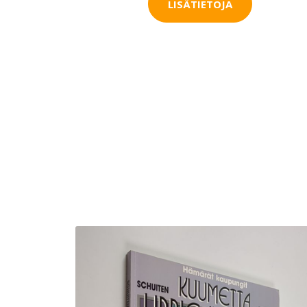
LISÄTIETOJA