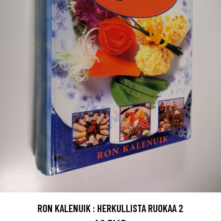
RON KALENUIK : HERKULLISTA RUOKAA 2