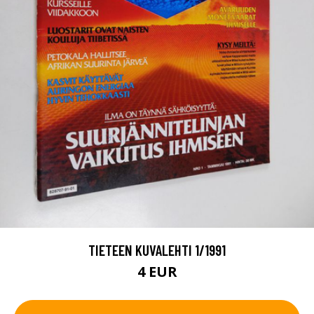
TIETEEN KUVALEHTI 1/1991
4 EUR