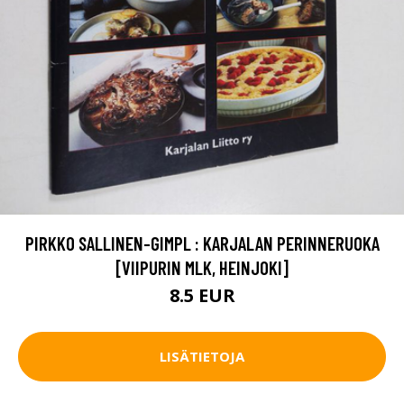
PIRKKO SALLINEN-GIMPL : KARJALAN PERINNERUOKA
[VIIPURIN MLK, HEINJOKI]
8.5 EUR
LISÄTIETOJA