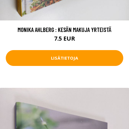
MONIKA AHLBERG : KESÄN MAKUJA YRTEISTÄ
7.5 EUR
LISÄTIETOJA