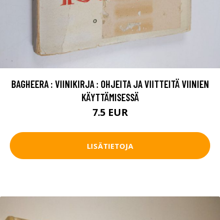
BAGHEERA : VIINIKIRJA : OHJEITA JA VIITTEITÄ VIINIEN
KÄYTTÄMISESSÄ
7.5 EUR
LISÄTIETOJA