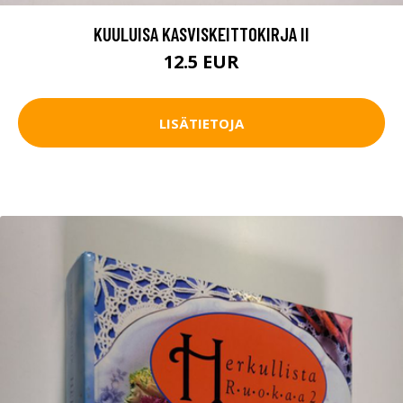
KUULUISA KASVISKEITTOKIRJA II
12.5 EUR
LISÄTIETOJA