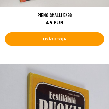
PIENOISMALLI 5/98
4.5 EUR
LISÄTIETOJA