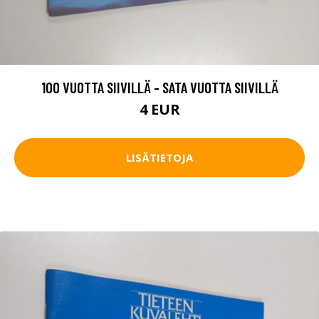
100 VUOTTA SIIVILLÄ - SATA VUOTTA SIIVILLÄ
4 EUR
LISÄTIETOJA