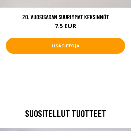
20. VUOSISADAN SUURIMMAT KEKSINNÖT
7.5 EUR
LISÄTIETOJA
SUOSITELLUT TUOTTEET