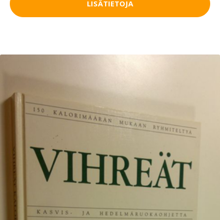
LISÄTIETOJA