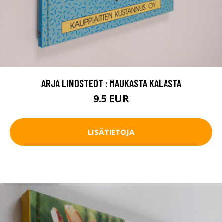
ARJA LINDSTEDT : MAUKASTA KALASTA
9.5 EUR
LISÄTIETOJA