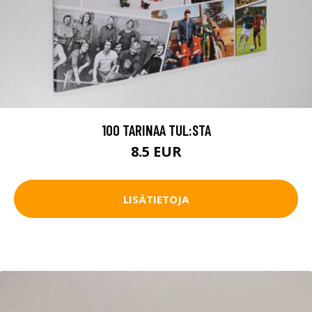
100 TARINAA TUL:STA
8.5 EUR
LISÄTIETOJA