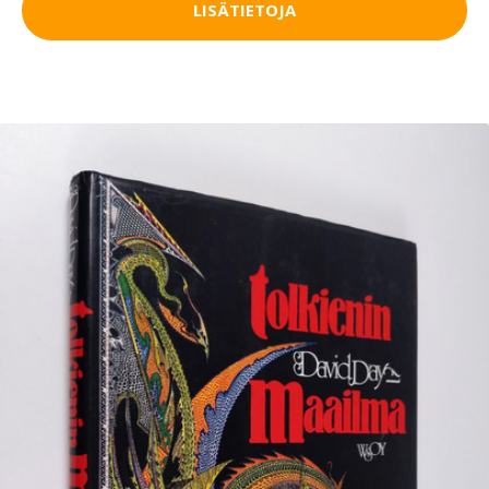
LISÄTIETOJA