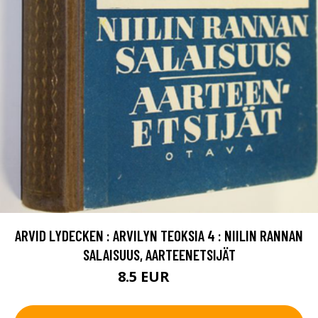
ARVID LYDECKEN : ARVILYN TEOKSIA 4 : NIILIN RANNAN
SALAISUUS, AARTEENETSIJÄT
8.5 EUR
12 EUR