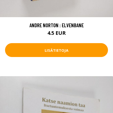
ANDRE NORTON : ELVENBANE
4.5 EUR
LISÄTIETOJA