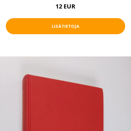
12 EUR
LISÄTIETOJA