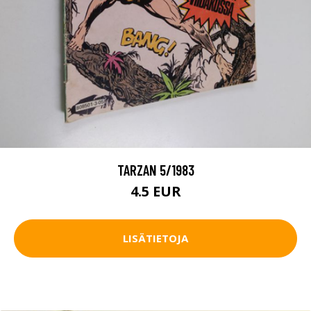
TARZAN 5/1983
4.5 EUR
LISÄTIETOJA