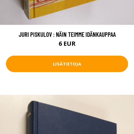
JURI PISKULOV : NÄIN TEIMME IDÄNKAUPPAA
6 EUR
LISÄTIETOJA