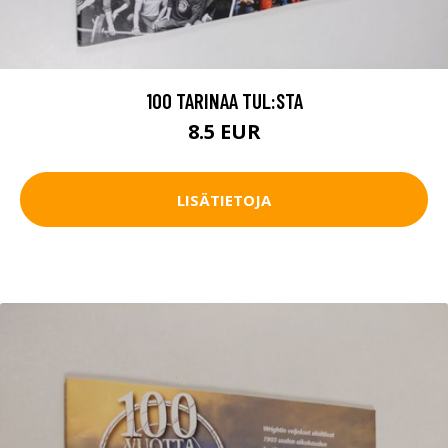
100 TARINAA TUL:STA
8.5 EUR
LISÄTIETOJA