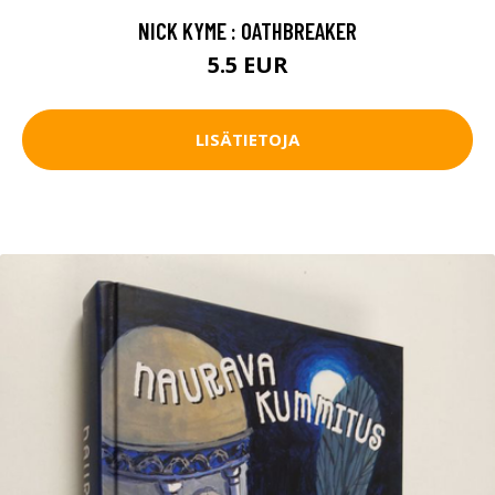
NICK KYME : OATHBREAKER
5.5 EUR
LISÄTIETOJA