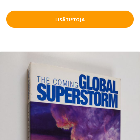
LISÄTIETOJA