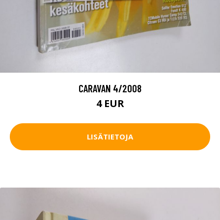
CARAVAN 4/2008
4 EUR
LISÄTIETOJA