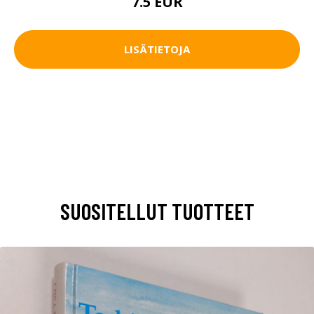
7.5 EUR
LISÄTIETOJA
SUOSITELLUT TUOTTEET