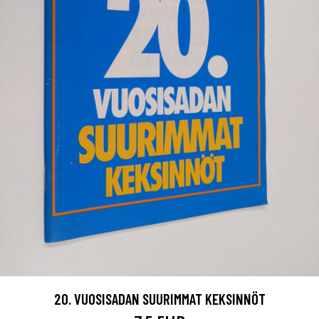
20. VUOSISADAN SUURIMMAT KEKSINNÖT