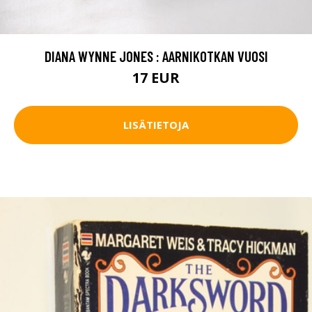
DIANA WYNNE JONES : AARNIKOTKAN VUOSI
17 EUR
LISÄTIETOJA