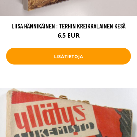
LIISA HÄNNIKÄINEN : TERHIN KREIKKALAINEN KESÄ
6.5 EUR
LISÄTIETOJA