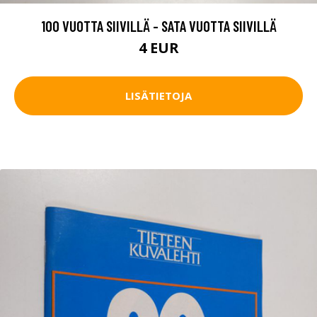
100 VUOTTA SIIVILLÄ - SATA VUOTTA SIIVILLÄ
4 EUR
LISÄTIETOJA