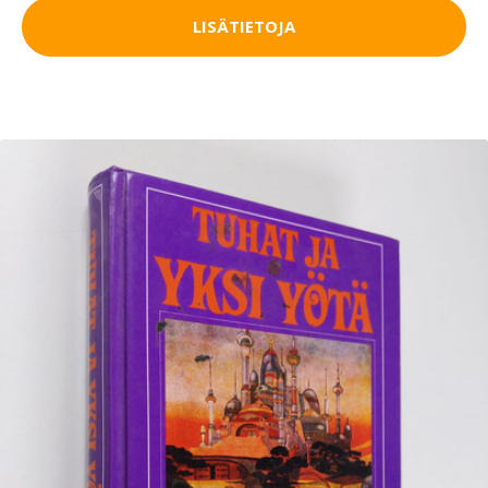
LISÄTIETOJA