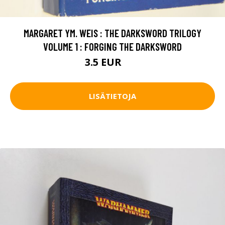
MARGARET YM. WEIS : THE DARKSWORD TRILOGY
VOLUME 1 : FORGING THE DARKSWORD
3.5 EUR
5 EUR
LISÄTIETOJA