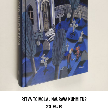
RITVA TOIVOLA : NAURAVA KUMMITUS
20 EUR