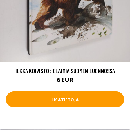
ILKKA KOIVISTO : ELÄIMIÄ SUOMEN LUONNOSSA
6 EUR
LISÄTIETOJA