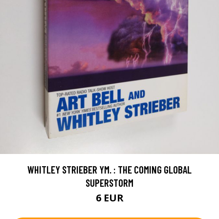
WHITLEY STRIEBER YM. : THE COMING GLOBAL
SUPERSTORM
6 EUR